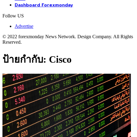
Dashboard Forexmonday
Follow US
Advertise
© 2022 forexmonday News Network. Design Company. All Rights
Reserved.
ป้ายกำกับ:
Cisco