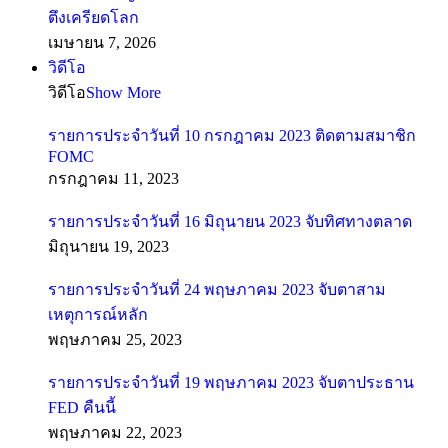
ตึงเครียดโลก
เมษายน 7, 2026
วิดีโอ
วิดีโอ
Show More
รายการประจำวันที่ 10 กรกฎาคม 2023 ติดตามสมาชิก
FOMC
กรกฎาคม 11, 2023
รายการประจำวันที่ 16 มิถุนายน 2023 จับทิศทางตลาด
มิถุนายน 19, 2023
รายการประจำวันที่ 24 พฤษภาคม 2023 จับตาสาม
เหตุการณ์หลัก
พฤษภาคม 25, 2023
รายการประจำวันที่ 19 พฤษภาคม 2023 จับตาประธาน
FED คืนนี้
พฤษภาคม 22, 2023