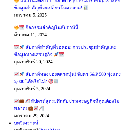
แนวโน้มตลาดรายสัปดาห์ (6-10 มกราคม): เจาะลึก
ข้อมูลสำคัญที่จะเปลี่ยนโฉมตลาด!
มกราคม 5, 2025
กิจกรรมสำคัญในสัปดาห์นี้:
มีนาคม 11, 2024
สัปดาห์สำคัญที่รอคอย: การประชุมสำคัญและ
ข้อมูลทางเศรษฐกิจ
กุมภาพันธ์ 20, 2024
สัปดาห์ทองของตลาดหุ้น! จับตา S&P 500 พุ่งแตะ
5,000 ได้หรือไม่?
กุมภาพันธ์ 5, 2024
สัปดาห์สุดระทึกกับข่าวเศรษฐกิจที่คุณต้องไม่
พลาด!
มกราคม 29, 2024
บทวิเคราะห์