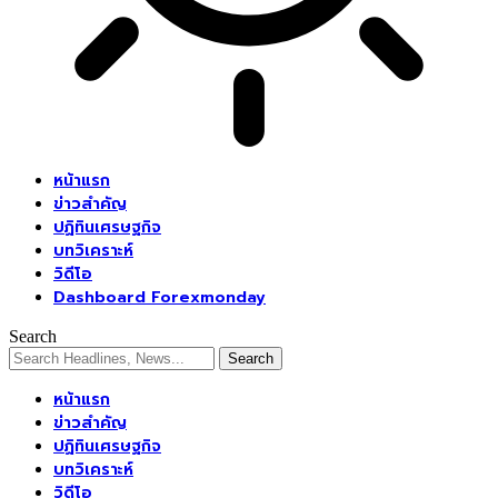
หน้าแรก
ข่าวสำคัญ
ปฏิทินเศรษฐกิจ
บทวิเคราะห์
วิดีโอ
Dashboard Forexmonday
Search
หน้าแรก
ข่าวสำคัญ
ปฏิทินเศรษฐกิจ
บทวิเคราะห์
วิดีโอ