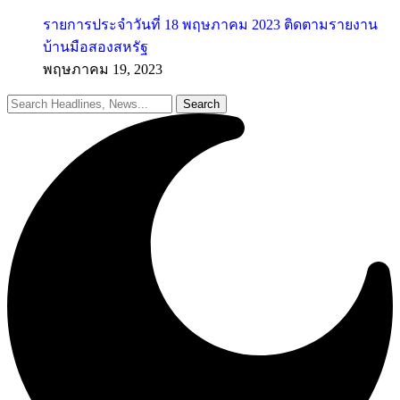
รายการประจำวันที่ 18 พฤษภาคม 2023 ติดตามรายงาน
บ้านมือสองสหรัฐ
พฤษภาคม 19, 2023