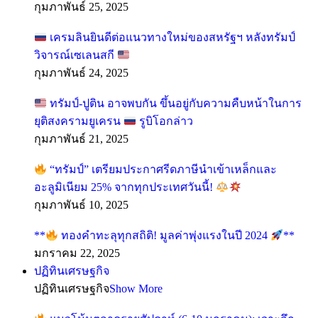
กุมภาพันธ์ 25, 2025
เครมลินยินดีต่อแนวทางใหม่ของสหรัฐฯ หลังทรัมป์
วิจารณ์เซเลนสกี
กุมภาพันธ์ 24, 2025
ทรัมป์-ปูติน อาจพบกัน ขึ้นอยู่กับความคืบหน้าในการ
ยุติสงครามยูเครน
รูบิโอกล่าว
กุมภาพันธ์ 21, 2025
“ทรัมป์” เตรียมประกาศรีดภาษีนำเข้าเหล็กและ
อะลูมิเนียม 25% จากทุกประเทศวันนี้!
กุมภาพันธ์ 10, 2025
**
ทองคำทะลุทุกสถิติ! มูลค่าพุ่งแรงในปี 2024
**
มกราคม 22, 2025
ปฏิทินเศรษฐกิจ
ปฏิทินเศรษฐกิจ
Show More