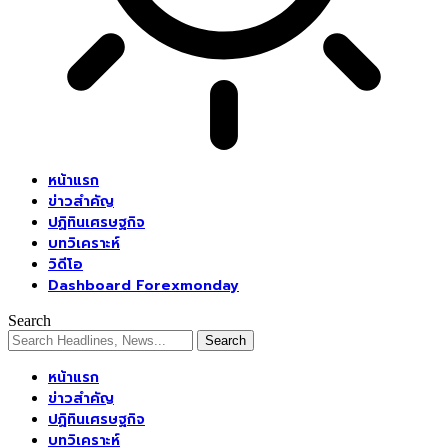
หน้าแรก
ข่าวสำคัญ
ปฏิทินเศรษฐกิจ
บทวิเคราะห์
วิดีโอ
Dashboard Forexmonday
Search
หน้าแรก
ข่าวสำคัญ
ปฏิทินเศรษฐกิจ
บทวิเคราะห์