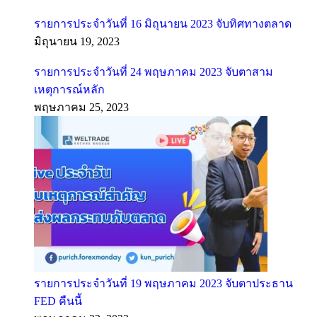
รายการประจำวันที่ 16 มิถุนายน 2023 จับทิศทางตลาด
มิถุนายน 19, 2023
รายการประจำวันที่ 24 พฤษภาคม 2023 จับตาสาม
เหตุการณ์หลัก
พฤษภาคม 25, 2023
รายการประจำวันที่ 19 พฤษภาคม 2023 จับตาประธาน
FED คืนนี้