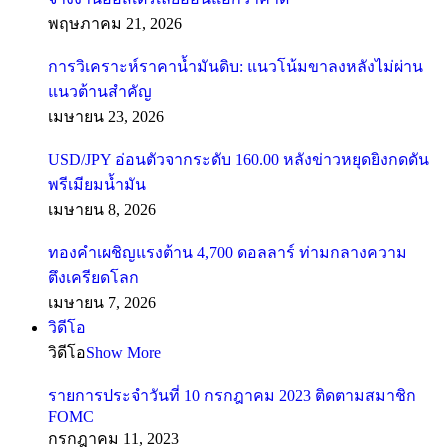
พฤษภาคม 21, 2026
การวิเคราะห์ราคาน้ำมันดิบ: แนวโน้มขาลงหลังไม่ผ่าน
แนวต้านสำคัญ
เมษายน 23, 2026
USD/JPY อ่อนตัวจากระดับ 160.00 หลังข่าวหยุดยิงกดดัน
พรีเมียมน้ำมัน
เมษายน 8, 2026
ทองคำเผชิญแรงต้าน 4,700 ดอลลาร์ ท่ามกลางความ
ตึงเครียดโลก
เมษายน 7, 2026
วิดีโอ
วิดีโอ
Show More
รายการประจำวันที่ 10 กรกฎาคม 2023 ติดตามสมาชิก
FOMC
กรกฎาคม 11, 2023