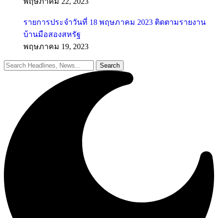
พฤษภาคม 22, 2023
รายการประจำวันที่ 18 พฤษภาคม 2023 ติดตามรายงาน
บ้านมือสองสหรัฐ
พฤษภาคม 19, 2023