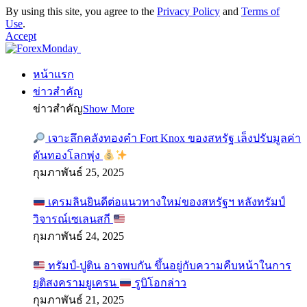
By using this site, you agree to the
Privacy Policy
and
Terms of
Use
.
Accept
หน้าแรก
ข่าวสำคัญ
ข่าวสำคัญ
Show More
เจาะลึกคลังทองคำ Fort Knox ของสหรัฐ เล็งปรับมูลค่า
ดันทองโลกพุ่ง
กุมภาพันธ์ 25, 2025
เครมลินยินดีต่อแนวทางใหม่ของสหรัฐฯ หลังทรัมป์
วิจารณ์เซเลนสกี
กุมภาพันธ์ 24, 2025
ทรัมป์-ปูติน อาจพบกัน ขึ้นอยู่กับความคืบหน้าในการ
ยุติสงครามยูเครน
รูบิโอกล่าว
กุมภาพันธ์ 21, 2025