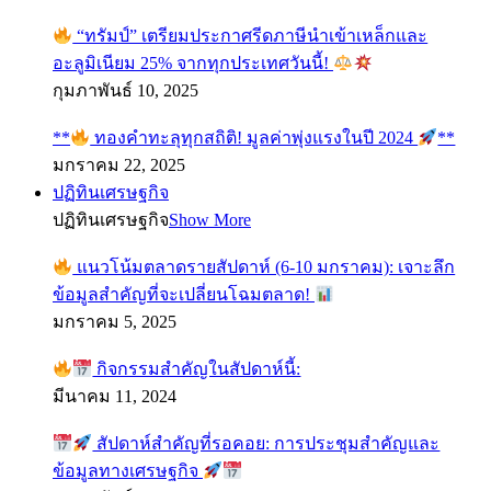
“ทรัมป์” เตรียมประกาศรีดภาษีนำเข้าเหล็กและ
อะลูมิเนียม 25% จากทุกประเทศวันนี้!
กุมภาพันธ์ 10, 2025
**
ทองคำทะลุทุกสถิติ! มูลค่าพุ่งแรงในปี 2024
**
มกราคม 22, 2025
ปฏิทินเศรษฐกิจ
ปฏิทินเศรษฐกิจ
Show More
แนวโน้มตลาดรายสัปดาห์ (6-10 มกราคม): เจาะลึก
ข้อมูลสำคัญที่จะเปลี่ยนโฉมตลาด!
มกราคม 5, 2025
กิจกรรมสำคัญในสัปดาห์นี้:
มีนาคม 11, 2024
สัปดาห์สำคัญที่รอคอย: การประชุมสำคัญและ
ข้อมูลทางเศรษฐกิจ