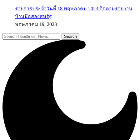
รายการประจำวันที่ 18 พฤษภาคม 2023 ติดตามรายงาน
บ้านมือสองสหรัฐ
พฤษภาคม 19, 2023