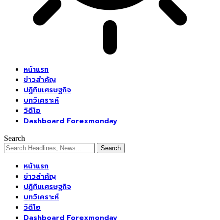
หน้าแรก
ข่าวสำคัญ
ปฏิทินเศรษฐกิจ
บทวิเคราะห์
วิดีโอ
Dashboard Forexmonday
Search
หน้าแรก
ข่าวสำคัญ
ปฏิทินเศรษฐกิจ
บทวิเคราะห์
วิดีโอ
Dashboard Forexmonday