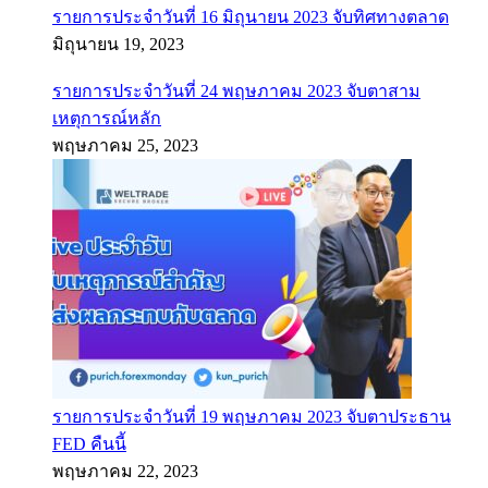
รายการประจำวันที่ 16 มิถุนายน 2023 จับทิศทางตลาด
มิถุนายน 19, 2023
รายการประจำวันที่ 24 พฤษภาคม 2023 จับตาสาม
เหตุการณ์หลัก
พฤษภาคม 25, 2023
รายการประจำวันที่ 19 พฤษภาคม 2023 จับตาประธาน
FED คืนนี้
พฤษภาคม 22, 2023