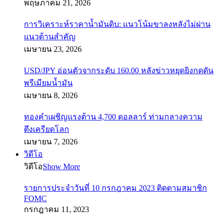
พฤษภาคม 21, 2026
การวิเคราะห์ราคาน้ำมันดิบ: แนวโน้มขาลงหลังไม่ผ่าน
แนวต้านสำคัญ
เมษายน 23, 2026
USD/JPY อ่อนตัวจากระดับ 160.00 หลังข่าวหยุดยิงกดดัน
พรีเมียมน้ำมัน
เมษายน 8, 2026
ทองคำเผชิญแรงต้าน 4,700 ดอลลาร์ ท่ามกลางความ
ตึงเครียดโลก
เมษายน 7, 2026
วิดีโอ
วิดีโอ
Show More
รายการประจำวันที่ 10 กรกฎาคม 2023 ติดตามสมาชิก
FOMC
กรกฎาคม 11, 2023