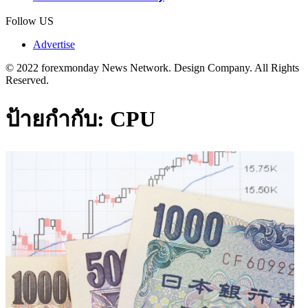
Follow US
Advertise
© 2022 forexmonday News Network. Design Company. All Rights
Reserved.
ป้ายกำกับ:
CPU