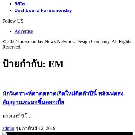
วิดีโอ
Dashboard Forexmonday
Follow US
Advertise
© 2022 forexmonday News Network. Design Company. All Rights
Reserved.
ป้ายกำกับ:
EM
นักวิเคราะห์คาดตลาดเกิดใหม่ดีดตัวปีนี้ หลังเฟดส่ง
สัญญาณชะลอขึ้นดอกเบี้ย
นางแมรี่ นิโ
…
admin
กุมภาพันธ์ 12, 2019