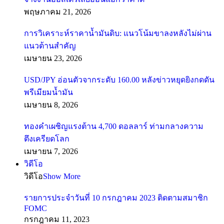
พฤษภาคม 21, 2026
การวิเคราะห์ราคาน้ำมันดิบ: แนวโน้มขาลงหลังไม่ผ่าน
แนวต้านสำคัญ
เมษายน 23, 2026
USD/JPY อ่อนตัวจากระดับ 160.00 หลังข่าวหยุดยิงกดดัน
พรีเมียมน้ำมัน
เมษายน 8, 2026
ทองคำเผชิญแรงต้าน 4,700 ดอลลาร์ ท่ามกลางความ
ตึงเครียดโลก
เมษายน 7, 2026
วิดีโอ
วิดีโอ
Show More
รายการประจำวันที่ 10 กรกฎาคม 2023 ติดตามสมาชิก
FOMC
กรกฎาคม 11, 2023