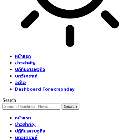
หน้าแรก
ข่าวสำคัญ
ปฏิทินเศรษฐกิจ
บทวิเคราะห์
วิดีโอ
Dashboard Forexmonday
Search
หน้าแรก
ข่าวสำคัญ
ปฏิทินเศรษฐกิจ
บทวิเคราะห์