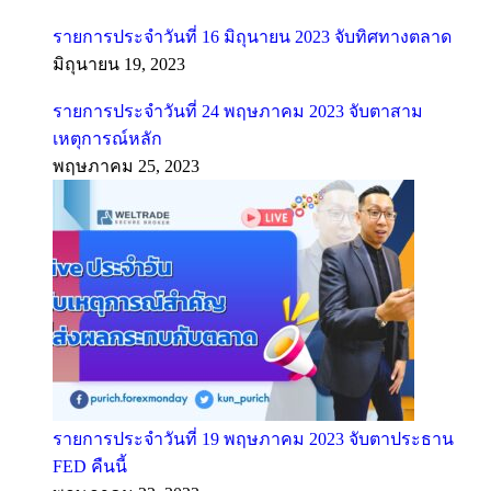
รายการประจำวันที่ 16 มิถุนายน 2023 จับทิศทางตลาด
มิถุนายน 19, 2023
รายการประจำวันที่ 24 พฤษภาคม 2023 จับตาสาม
เหตุการณ์หลัก
พฤษภาคม 25, 2023
รายการประจำวันที่ 19 พฤษภาคม 2023 จับตาประธาน
FED คืนนี้