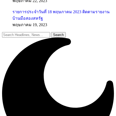
พฤษภาคม 22, 2023
รายการประจำวันที่ 18 พฤษภาคม 2023 ติดตามรายงาน
บ้านมือสองสหรัฐ
พฤษภาคม 19, 2023