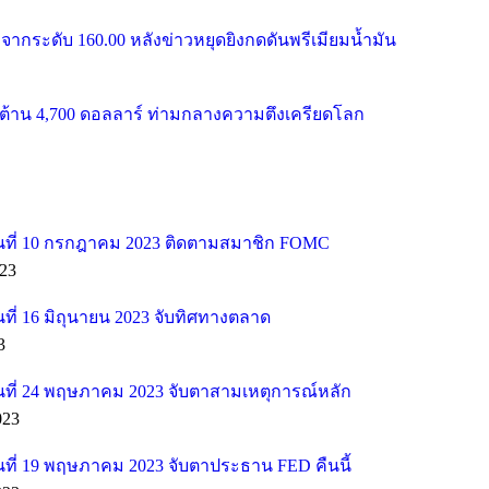
จากระดับ 160.00 หลังข่าวหยุดยิงกดดันพรีเมียมน้ำมัน
้าน 4,700 ดอลลาร์ ท่ามกลางความตึงเครียดโลก
ที่ 10 กรกฎาคม 2023 ติดตามสมาชิก FOMC
23
ี่ 16 มิถุนายน 2023 จับทิศทางตลาด
3
ที่ 24 พฤษภาคม 2023 จับตาสามเหตุการณ์หลัก
023
ที่ 19 พฤษภาคม 2023 จับตาประธาน FED คืนนี้