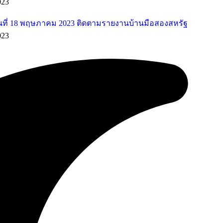
023
ที่ 18 พฤษภาคม 2023 ติดตามรายงานบ้านมือสองสหรัฐ
023