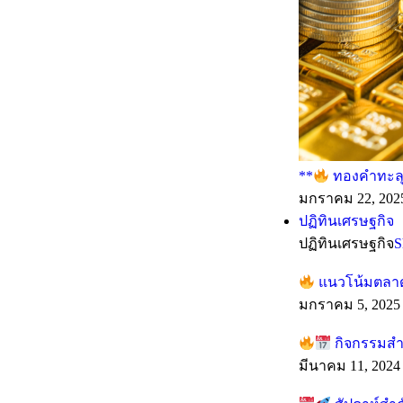
**
ทองคำทะลุทุ
มกราคม 22, 202
ปฏิทินเศรษฐกิจ
ปฏิทินเศรษฐกิจ
S
แนวโน้มตลาดร
มกราคม 5, 2025
กิจกรรมสำค
มีนาคม 11, 2024