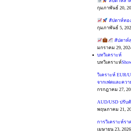
สัปดาห์สำ
กุมภาพันธ์ 20, 2
สัปดาห์ทอง
กุมภาพันธ์ 5, 20
สัปดาห์ส
มกราคม 29, 202
บทวิเคราะห์
บทวิเคราะห์
Sho
วิเคราะห์ EUR/U
จากเฟดและความเส
กรกฎาคม 27, 20
AUD/USD ปรับตั
พฤษภาคม 21, 2
การวิเคราะห์รา
เมษายน 23, 2026