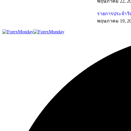
พฤษภาคม 22, 2
รายการประจำวัน
พฤษภาคม 19, 2