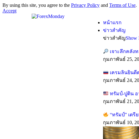
By using this site, you agree to the
Privacy Policy
and
Terms of Use
.
Accept
หน้าแรก
ข่าวสำคัญ
ข่าวสำคัญ
Show 
เจาะลึกคลังท
กุมภาพันธ์ 25, 2
เครมลินยินดี
กุมภาพันธ์ 24, 2
ทรัมป์-ปูติน 
กุมภาพันธ์ 21, 2
“ทรัมป์” เตร
กุมภาพันธ์ 10, 2