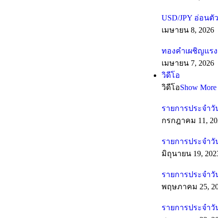
USD/JPY อ่อนตัว
เมษายน 8, 2026
ทองคำเผชิญแรงต
เมษายน 7, 2026
วิดีโอ
วิดีโอ
Show More
รายการประจำวัน
กรกฎาคม 11, 20
รายการประจำวันท
มิถุนายน 19, 202
รายการประจำวัน
พฤษภาคม 25, 2
รายการประจำวัน