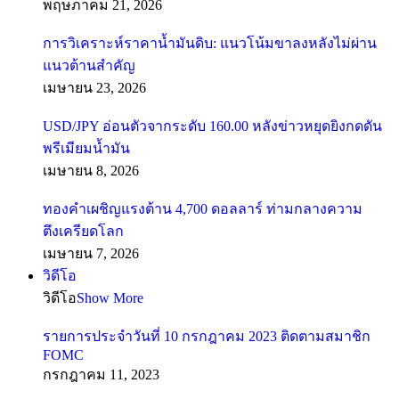
พฤษภาคม 21, 2026
การวิเคราะห์ราคาน้ำมันดิบ: แนวโน้มขาลงหลังไม่ผ่าน
แนวต้านสำคัญ
เมษายน 23, 2026
USD/JPY อ่อนตัวจากระดับ 160.00 หลังข่าวหยุดยิงกดดัน
พรีเมียมน้ำมัน
เมษายน 8, 2026
ทองคำเผชิญแรงต้าน 4,700 ดอลลาร์ ท่ามกลางความ
ตึงเครียดโลก
เมษายน 7, 2026
วิดีโอ
วิดีโอ
Show More
รายการประจำวันที่ 10 กรกฎาคม 2023 ติดตามสมาชิก
FOMC
กรกฎาคม 11, 2023