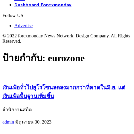
Dashboard Forexmonday
Follow US
Advertise
© 2022 forexmonday News Network. Design Company. All Rights
Reserved.
ป้ายกำกับ:
eurozone
เงินเฟ้อทั่วไปยูโรโซนลดลงมากกว่าที่คาดในมิ.ย. แต่
เงินเฟ้อพื้นฐานเพิ่มขึ้น
สำนักงานสถิต
…
admin
มิถุนายน 30, 2023