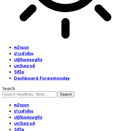
หน้าแรก
ข่าวสำคัญ
ปฏิทินเศรษฐกิจ
บทวิเคราะห์
วิดีโอ
Dashboard Forexmonday
Search
หน้าแรก
ข่าวสำคัญ
ปฏิทินเศรษฐกิจ
บทวิเคราะห์
วิดีโอ