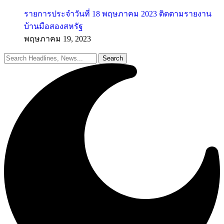
รายการประจำวันที่ 18 พฤษภาคม 2023 ติดตามรายงาน
บ้านมือสองสหรัฐ
พฤษภาคม 19, 2023