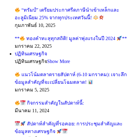
“ทรัมป์” เตรียมประกาศรีดภาษีนำเข้าเหล็กและ
อะลูมิเนียม 25% จากทุกประเทศวันนี้!
กุมภาพันธ์ 10, 2025
**
ทองคำทะลุทุกสถิติ! มูลค่าพุ่งแรงในปี 2024
**
มกราคม 22, 2025
ปฏิทินเศรษฐกิจ
ปฏิทินเศรษฐกิจ
Show More
แนวโน้มตลาดรายสัปดาห์ (6-10 มกราคม): เจาะลึก
ข้อมูลสำคัญที่จะเปลี่ยนโฉมตลาด!
มกราคม 5, 2025
กิจกรรมสำคัญในสัปดาห์นี้:
มีนาคม 11, 2024
สัปดาห์สำคัญที่รอคอย: การประชุมสำคัญและ
ข้อมูลทางเศรษฐกิจ