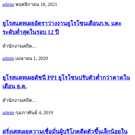
admin
พฤศจิกายน 18, 2021
ยูโรสแตทเผยอัตราว่างงานยูโรโซนเดือนก.พ. แตะ
ระดับต่ำสุดในรอบ 12 ปี
สำนักงานสถิต
…
admin
เมษายน 1, 2020
ยูโรสแตทเผยดัชนี PPI ยูโรโซนปรับตัวต่ำกว่าคาดใน
เดือน ธ.ค.
สำนักงานสถิต
…
admin
กุมภาพันธ์ 4, 2019
ฝรั่งเศสเผยความเชื่อมั่นผู้บริโภคดีดตัวขึ้นเล็กน้อยใน