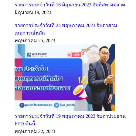
รายการประจำวันที่ 16 มิถุนายน 2023 จับทิศทางตลาด
มิถุนายน 19, 2023
รายการประจำวันที่ 24 พฤษภาคม 2023 จับตาสาม
เหตุการณ์หลัก
พฤษภาคม 25, 2023
รายการประจำวันที่ 19 พฤษภาคม 2023 จับตาประธาน
FED คืนนี้
พฤษภาคม 22, 2023