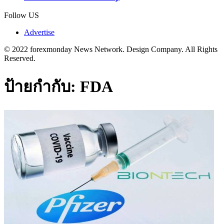
Follow US
Advertise
© 2022 forexmonday News Network. Design Company. All Rights
Reserved.
ป้ายกำกับ:
FDA