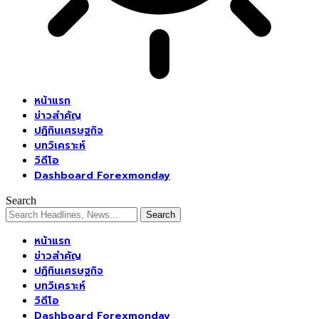
หน้าแรก
ข่าวสำคัญ
ปฏิทินเศรษฐกิจ
บทวิเคราะห์
วิดีโอ
Dashboard Forexmonday
Search
หน้าแรก
ข่าวสำคัญ
ปฏิทินเศรษฐกิจ
บทวิเคราะห์
วิดีโอ
Dashboard Forexmonday