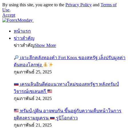
By using this site, you agree to the
Privacy Policy
and
Terms of
Use
.
Accept
หน้าแรก
ข่าวสำคัญ
ข่าวสำคัญ
Show More
เจาะลึกคลังทองคำ Fort Knox ของสหรัฐ เล็งปรับมูลค่า
ดันทองโลกพุ่ง
กุมภาพันธ์ 25, 2025
เครมลินยินดีต่อแนวทางใหม่ของสหรัฐฯ หลังทรัมป์
วิจารณ์เซเลนสกี
กุมภาพันธ์ 24, 2025
ทรัมป์-ปูติน อาจพบกัน ขึ้นอยู่กับความคืบหน้าในการ
ยุติสงครามยูเครน
รูบิโอกล่าว
กุมภาพันธ์ 21, 2025