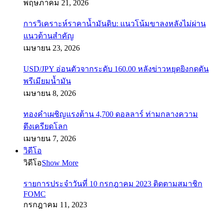
พฤษภาคม 21, 2026
การวิเคราะห์ราคาน้ำมันดิบ: แนวโน้มขาลงหลังไม่ผ่าน
แนวต้านสำคัญ
เมษายน 23, 2026
USD/JPY อ่อนตัวจากระดับ 160.00 หลังข่าวหยุดยิงกดดัน
พรีเมียมน้ำมัน
เมษายน 8, 2026
ทองคำเผชิญแรงต้าน 4,700 ดอลลาร์ ท่ามกลางความ
ตึงเครียดโลก
เมษายน 7, 2026
วิดีโอ
วิดีโอ
Show More
รายการประจำวันที่ 10 กรกฎาคม 2023 ติดตามสมาชิก
FOMC
กรกฎาคม 11, 2023