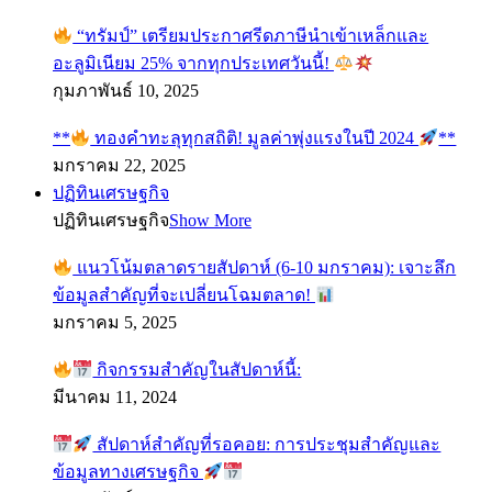
“ทรัมป์” เตรียมประกาศรีดภาษีนำเข้าเหล็กและ
อะลูมิเนียม 25% จากทุกประเทศวันนี้!
กุมภาพันธ์ 10, 2025
**
ทองคำทะลุทุกสถิติ! มูลค่าพุ่งแรงในปี 2024
**
มกราคม 22, 2025
ปฏิทินเศรษฐกิจ
ปฏิทินเศรษฐกิจ
Show More
แนวโน้มตลาดรายสัปดาห์ (6-10 มกราคม): เจาะลึก
ข้อมูลสำคัญที่จะเปลี่ยนโฉมตลาด!
มกราคม 5, 2025
กิจกรรมสำคัญในสัปดาห์นี้:
มีนาคม 11, 2024
สัปดาห์สำคัญที่รอคอย: การประชุมสำคัญและ
ข้อมูลทางเศรษฐกิจ