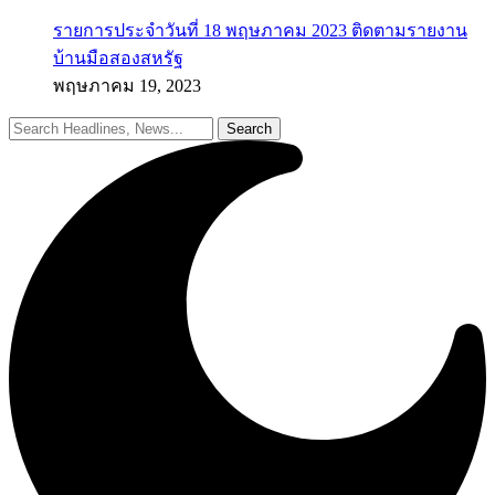
รายการประจำวันที่ 18 พฤษภาคม 2023 ติดตามรายงาน
บ้านมือสองสหรัฐ
พฤษภาคม 19, 2023