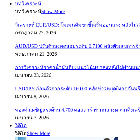
บทวิเคราะห์
Show More
วิเคราะห์ EUR/USD: โมเมนตัมขาขึ้นเริ่มอ่อนแรง หลังไม่
กรกฎาคม 27, 2026
AUD/USD ปรับตัวลงทดสอบระดับ 0.7100 หลังตัวเลขการจ
พฤษภาคม 21, 2026
การวิเคราะห์ราคาน้ำมันดิบ: แนวโน้มขาลงหลังไม่ผ่านแ
เมษายน 23, 2026
USD/JPY อ่อนตัวจากระดับ 160.00 หลังข่าวหยุดยิงกดดันพรี
เมษายน 8, 2026
ทองคำเผชิญแรงต้าน 4,700 ดอลลาร์ ท่ามกลางความตึงเค
เมษายน 7, 2026
วิดีโอ
วิดีโอ
Show More