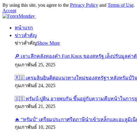
By using this site, you agree to the
Privacy Policy
and
Terms of Use
.
Accept
หน้าแรก
ข่าวสำคัญ
ข่าวสำคัญ
Show More
เจาะลึกคลังทองคำ Fort Knox ของสหรัฐ เล็งปรับมูลค่า
กุมภาพันธ์ 25, 2025
เครมลินยินดีต่อแนวทางใหม่ของสหรัฐฯ หลังทรัมป์วิจา
กุมภาพันธ์ 24, 2025
ทรัมป์-ปูติน อาจพบกัน ขึ้นอยู่กับความคืบหน้าในการยุ
กุมภาพันธ์ 21, 2025
“ทรัมป์” เตรียมประกาศรีดภาษีนำเข้าเหล็กและอะลูมิเน
กุมภาพันธ์ 10, 2025