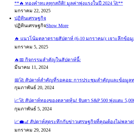
**
ทองคำทะลุทุกสถิติ! มูลค่าพุ่งแรงในปี 2024
**
มกราคม 22, 2025
ปฏิทินเศรษฐกิจ
ปฏิทินเศรษฐกิจ
Show More
แนวโน้มตลาดรายสัปดาห์ (6-10 มกราคม): เจาะลึกข้อม
มกราคม 5, 2025
กิจกรรมสำคัญในสัปดาห์นี้:
มีนาคม 11, 2024
สัปดาห์สำคัญที่รอคอย: การประชุมสำคัญและข้อมู
กุมภาพันธ์ 20, 2024
สัปดาห์ทองของตลาดหุ้น! จับตา S&P 500 พุ่งแตะ 5,00
กุมภาพันธ์ 5, 2024
สัปดาห์สุดระทึกกับข่าวเศรษฐกิจที่คุณต้องไม่พลา
มกราคม 29, 2024
บทวิเคราะห์