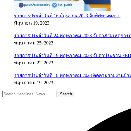
รายการประจำวันที่ 16 มิถุนายน 2023 จับทิศทางตลาด
มิถุนายน 19, 2023
รายการประจำวันที่ 24 พฤษภาคม 2023 จับตาสามเหตุการณ
พฤษภาคม 25, 2023
รายการประจำวันที่ 19 พฤษภาคม 2023 จับตาประธาน FED ค
พฤษภาคม 22, 2023
รายการประจำวันที่ 18 พฤษภาคม 2023 ติดตามรายงานบ้า
พฤษภาคม 19, 2023