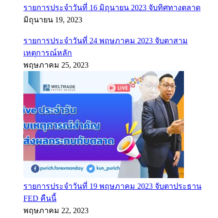
รายการประจำวันที่ 16 มิถุนายน 2023 จับทิศทางตลาด
มิถุนายน 19, 2023
รายการประจำวันที่ 24 พฤษภาคม 2023 จับตาสาม
เหตุการณ์หลัก
พฤษภาคม 25, 2023
รายการประจำวันที่ 19 พฤษภาคม 2023 จับตาประธาน
FED คืนนี้
พฤษภาคม 22, 2023