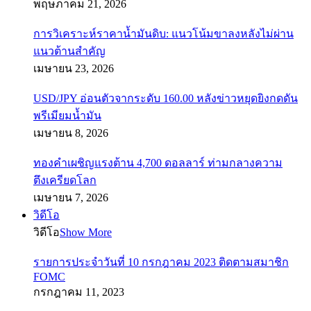
พฤษภาคม 21, 2026
การวิเคราะห์ราคาน้ำมันดิบ: แนวโน้มขาลงหลังไม่ผ่าน
แนวต้านสำคัญ
เมษายน 23, 2026
USD/JPY อ่อนตัวจากระดับ 160.00 หลังข่าวหยุดยิงกดดัน
พรีเมียมน้ำมัน
เมษายน 8, 2026
ทองคำเผชิญแรงต้าน 4,700 ดอลลาร์ ท่ามกลางความ
ตึงเครียดโลก
เมษายน 7, 2026
วิดีโอ
วิดีโอ
Show More
รายการประจำวันที่ 10 กรกฎาคม 2023 ติดตามสมาชิก
FOMC
กรกฎาคม 11, 2023