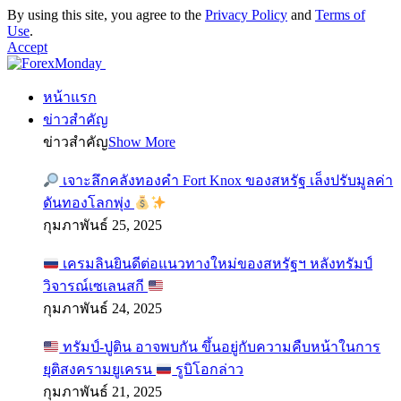
By using this site, you agree to the
Privacy Policy
and
Terms of
Use
.
Accept
หน้าแรก
ข่าวสำคัญ
ข่าวสำคัญ
Show More
เจาะลึกคลังทองคำ Fort Knox ของสหรัฐ เล็งปรับมูลค่า
ดันทองโลกพุ่ง
กุมภาพันธ์ 25, 2025
เครมลินยินดีต่อแนวทางใหม่ของสหรัฐฯ หลังทรัมป์
วิจารณ์เซเลนสกี
กุมภาพันธ์ 24, 2025
ทรัมป์-ปูติน อาจพบกัน ขึ้นอยู่กับความคืบหน้าในการ
ยุติสงครามยูเครน
รูบิโอกล่าว
กุมภาพันธ์ 21, 2025