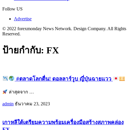
Follow US
Advertise
© 2022 forexmonday News Network. Design Company. All Rights
Reserved.
ป้ายกำกับ:
FX
#ตลาดโลกตื่น! ดอลลาร์วูบ ญี่ปุ่นฉายแวว
ล่าสุดจาก
…
admin
ธันวาคม 23, 2023
เกาหลีใต้เตรียมความพร้อมเครื่องมือสร้างสภาพคล่อง
FX