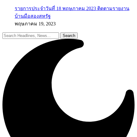
รายการประจำวันที่ 18 พฤษภาคม 2023 ติดตามรายงาน
บ้านมือสองสหรัฐ
พฤษภาคม 19, 2023