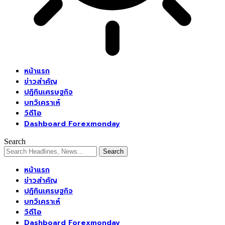
หน้าแรก
ข่าวสำคัญ
ปฏิทินเศรษฐกิจ
บทวิเคราะห์
วิดีโอ
Dashboard Forexmonday
Search
หน้าแรก
ข่าวสำคัญ
ปฏิทินเศรษฐกิจ
บทวิเคราะห์
วิดีโอ
Dashboard Forexmonday