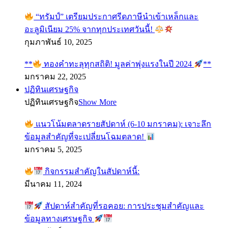
“ทรัมป์” เตรียมประกาศรีดภาษีนำเข้าเหล็กและ
อะลูมิเนียม 25% จากทุกประเทศวันนี้!
กุมภาพันธ์ 10, 2025
**
ทองคำทะลุทุกสถิติ! มูลค่าพุ่งแรงในปี 2024
**
มกราคม 22, 2025
ปฏิทินเศรษฐกิจ
ปฏิทินเศรษฐกิจ
Show More
แนวโน้มตลาดรายสัปดาห์ (6-10 มกราคม): เจาะลึก
ข้อมูลสำคัญที่จะเปลี่ยนโฉมตลาด!
มกราคม 5, 2025
กิจกรรมสำคัญในสัปดาห์นี้:
มีนาคม 11, 2024
สัปดาห์สำคัญที่รอคอย: การประชุมสำคัญและ
ข้อมูลทางเศรษฐกิจ