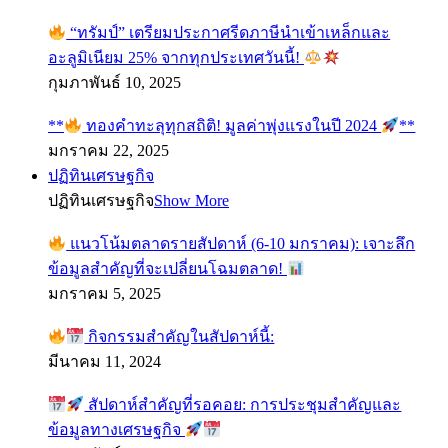
“ทรัมป์” เตรียมประกาศรีดภาษีนำเข้าเหล็กและ
อะลูมิเนียม 25% จากทุกประเทศวันนี้!
กุมภาพันธ์ 10, 2025
**
ทองคำทะลุทุกสถิติ! มูลค่าพุ่งแรงในปี 2024
**
มกราคม 22, 2025
ปฏิทินเศรษฐกิจ
ปฏิทินเศรษฐกิจ
Show More
แนวโน้มตลาดรายสัปดาห์ (6-10 มกราคม): เจาะลึก
ข้อมูลสำคัญที่จะเปลี่ยนโฉมตลาด!
มกราคม 5, 2025
กิจกรรมสำคัญในสัปดาห์นี้:
มีนาคม 11, 2024
สัปดาห์สำคัญที่รอคอย: การประชุมสำคัญและ
ข้อมูลทางเศรษฐกิจ