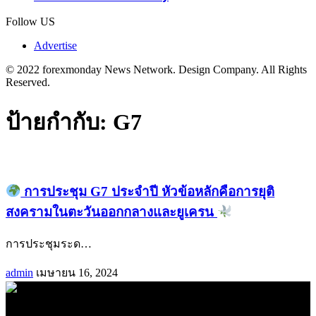
Follow US
Advertise
© 2022 forexmonday News Network. Design Company. All Rights
Reserved.
ป้ายกำกับ:
G7
การประชุม G7 ประจำปี หัวข้อหลักคือการยุติ
สงครามในตะวันออกกลางและยูเครน
การประชุมระด
…
admin
เมษายน 16, 2024
.