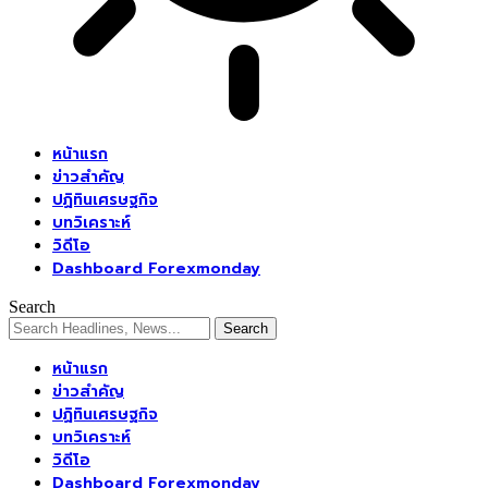
หน้าแรก
ข่าวสำคัญ
ปฏิทินเศรษฐกิจ
บทวิเคราะห์
วิดีโอ
Dashboard Forexmonday
Search
หน้าแรก
ข่าวสำคัญ
ปฏิทินเศรษฐกิจ
บทวิเคราะห์
วิดีโอ
Dashboard Forexmonday