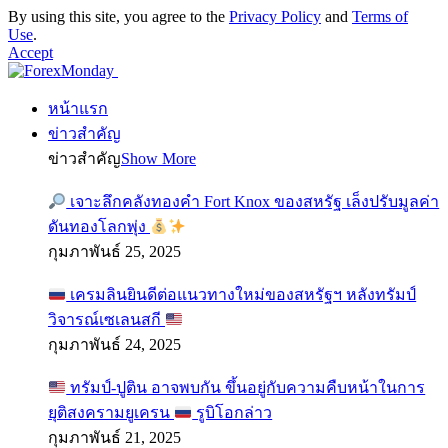
By using this site, you agree to the
Privacy Policy
and
Terms of
Use
.
Accept
หน้าแรก
ข่าวสำคัญ
ข่าวสำคัญ
Show More
เจาะลึกคลังทองคำ Fort Knox ของสหรัฐ เล็งปรับมูลค่า
ดันทองโลกพุ่ง
กุมภาพันธ์ 25, 2025
เครมลินยินดีต่อแนวทางใหม่ของสหรัฐฯ หลังทรัมป์
วิจารณ์เซเลนสกี
กุมภาพันธ์ 24, 2025
ทรัมป์-ปูติน อาจพบกัน ขึ้นอยู่กับความคืบหน้าในการ
ยุติสงครามยูเครน
รูบิโอกล่าว
กุมภาพันธ์ 21, 2025