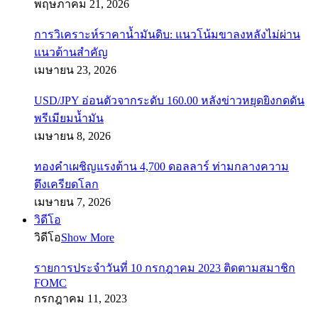
พฤษภาคม 21, 2026
การวิเคราะห์ราคาน้ำมันดิบ: แนวโน้มขาลงหลังไม่ผ่าน
แนวต้านสำคัญ
เมษายน 23, 2026
USD/JPY อ่อนตัวจากระดับ 160.00 หลังข่าวหยุดยิงกดดัน
พรีเมียมน้ำมัน
เมษายน 8, 2026
ทองคำเผชิญแรงต้าน 4,700 ดอลลาร์ ท่ามกลางความ
ตึงเครียดโลก
เมษายน 7, 2026
วิดีโอ
วิดีโอ
Show More
รายการประจำวันที่ 10 กรกฎาคม 2023 ติดตามสมาชิก
FOMC
กรกฎาคม 11, 2023