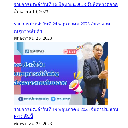
รายการประจำวันที่ 16 มิถุนายน 2023 จับทิศทางตลาด
มิถุนายน 19, 2023
รายการประจำวันที่ 24 พฤษภาคม 2023 จับตาสาม
เหตุการณ์หลัก
พฤษภาคม 25, 2023
รายการประจำวันที่ 19 พฤษภาคม 2023 จับตาประธาน
FED คืนนี้
พฤษภาคม 22, 2023