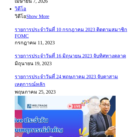
เมษายน 7, 2026
วิดีโอ
วิดีโอ
Show More
รายการประจำวันที่ 10 กรกฎาคม 2023 ติดตามสมาชิก
FOMC
กรกฎาคม 11, 2023
รายการประจำวันที่ 16 มิถุนายน 2023 จับทิศทางตลาด
มิถุนายน 19, 2023
รายการประจำวันที่ 24 พฤษภาคม 2023 จับตาสาม
เหตุการณ์หลัก
พฤษภาคม 25, 2023