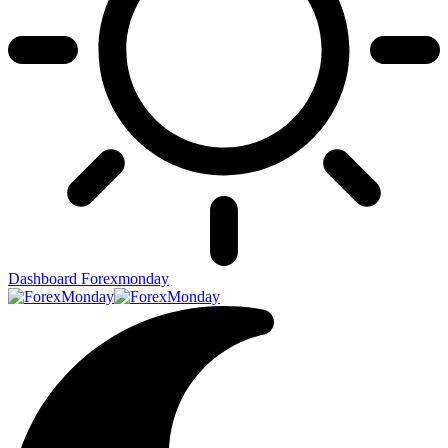
Dashboard Forexmonday