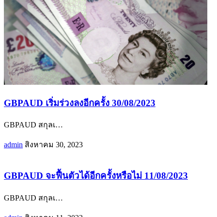
GBPAUD เริ่มร่วงลงอีกครั้ง 30/08/2023
GBPAUD สกุลเ
…
admin
สิงหาคม 30, 2023
GBPAUD จะฟื้นตัวได้อีกครั้งหรือไม่ 11/08/2023
GBPAUD สกุลเ
…