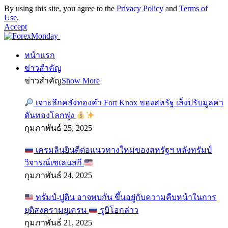
By using this site, you agree to the
Privacy Policy
and
Terms of
Use
.
Accept
หน้าแรก
ข่าวสำคัญ
ข่าวสำคัญ
Show More
เจาะลึกคลังทองคำ Fort Knox ของสหรัฐ เล็งปรับมูลค่า
ดันทองโลกพุ่ง
กุมภาพันธ์ 25, 2025
เครมลินยินดีต่อแนวทางใหม่ของสหรัฐฯ หลังทรัมป์
วิจารณ์เซเลนสกี
กุมภาพันธ์ 24, 2025
ทรัมป์-ปูติน อาจพบกัน ขึ้นอยู่กับความคืบหน้าในการ
ยุติสงครามยูเครน
รูบิโอกล่าว
กุมภาพันธ์ 21, 2025