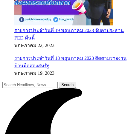
รายการประจำวันที่ 19 พฤษภาคม 2023 จับตาประธาน
FED คืนนี้
พฤษภาคม 22, 2023
รายการประจำวันที่ 18 พฤษภาคม 2023 ติดตามรายงาน
บ้านมือสองสหรัฐ
พฤษภาคม 19, 2023