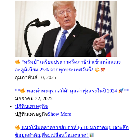
“ทรัมป์” เตรียมประกาศรีดภาษีนำเข้าเหล็กและ
อะลูมิเนียม 25% จากทุกประเทศวันนี้!
กุมภาพันธ์ 10, 2025
**
ทองคำทะลุทุกสถิติ! มูลค่าพุ่งแรงในปี 2024
**
มกราคม 22, 2025
ปฏิทินเศรษฐกิจ
ปฏิทินเศรษฐกิจ
Show More
แนวโน้มตลาดรายสัปดาห์ (6-10 มกราคม): เจาะลึก
ข้อมูลสำคัญที่จะเปลี่ยนโฉมตลาด!