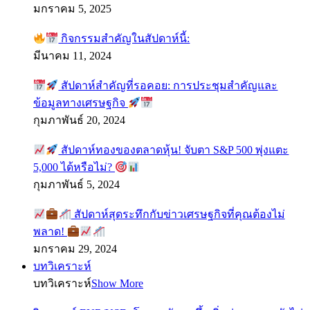
มกราคม 5, 2025
กิจกรรมสำคัญในสัปดาห์นี้:
มีนาคม 11, 2024
สัปดาห์สำคัญที่รอคอย: การประชุมสำคัญและ
ข้อมูลทางเศรษฐกิจ
กุมภาพันธ์ 20, 2024
สัปดาห์ทองของตลาดหุ้น! จับตา S&P 500 พุ่งแตะ
5,000 ได้หรือไม่?
กุมภาพันธ์ 5, 2024
สัปดาห์สุดระทึกกับข่าวเศรษฐกิจที่คุณต้องไม่
พลาด!
มกราคม 29, 2024
บทวิเคราะห์
บทวิเคราะห์
Show More