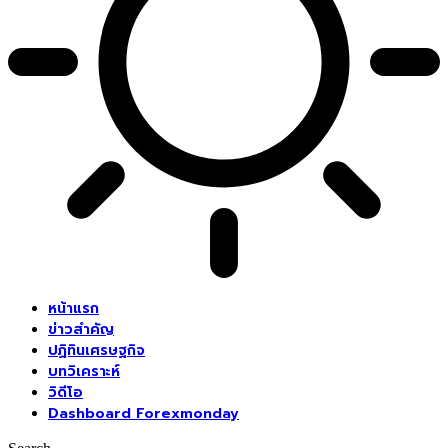
หน้าแรก
ข่าวสำคัญ
ปฏิทินเศรษฐกิจ
บทวิเคราะห์
วิดีโอ
Dashboard Forexmonday