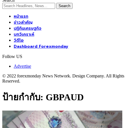
Search
หน้าแรก
ข่าวสำคัญ
ปฏิทินเศรษฐกิจ
บทวิเคราะห์
วิดีโอ
Dashboard Forexmonday
Follow US
Advertise
© 2022 forexmonday News Network. Design Company. All Rights
Reserved.
ป้ายกำกับ:
GBPAUD