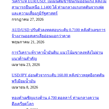
วิเคราะห์ EUR/USD: โมเมนตัมขาขึ้นเริ่มอ่อนแรง หลังไม่
สามารถยืนเหนือ 1.1400 ได้ ท่ามกลางแรงกดดันจากเฟด
และความเสี่ยงภูมิรัฐศาสตร์
กรกฎาคม 27, 2026
AUD/USD ปรับตัวลงทดสอบระดับ 0.7100 หลังตัวเลขการ
จ้างงานออสเตรเลียอ่อนแอกว่าคาด
พฤษภาคม 21, 2026
การวิเคราะห์ราคาน้ำมันดิบ: แนวโน้มขาลงหลังไม่ผ่าน
แนวต้านสำคัญ
เมษายน 23, 2026
USD/JPY อ่อนตัวจากระดับ 160.00 หลังข่าวหยุดยิงกดดัน
พรีเมียมน้ำมัน
เมษายน 8, 2026
ทองคำเผชิญแรงต้าน 4,700 ดอลลาร์ ท่ามกลางความ
ตึงเครียดโลก