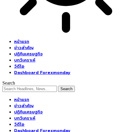
หน้าแรก
ข่าวสำคัญ
ปฏิทินเศรษฐกิจ
บทวิเคราะห์
วิดีโอ
Dashboard Forexmonday
Search
หน้าแรก
ข่าวสำคัญ
ปฏิทินเศรษฐกิจ
บทวิเคราะห์
วิดีโอ
Dashboard Forexmonday