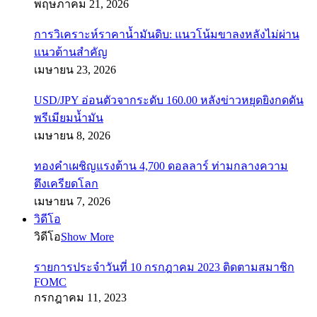
พฤษภาคม 21, 2026
การวิเคราะห์ราคาน้ำมันดิบ: แนวโน้มขาลงหลังไม่ผ่าน
แนวต้านสำคัญ
เมษายน 23, 2026
USD/JPY อ่อนตัวจากระดับ 160.00 หลังข่าวหยุดยิงกดดัน
พรีเมียมน้ำมัน
เมษายน 8, 2026
ทองคำเผชิญแรงต้าน 4,700 ดอลลาร์ ท่ามกลางความ
ตึงเครียดโลก
เมษายน 7, 2026
วิดีโอ
วิดีโอ
Show More
รายการประจำวันที่ 10 กรกฎาคม 2023 ติดตามสมาชิก
FOMC
กรกฎาคม 11, 2023