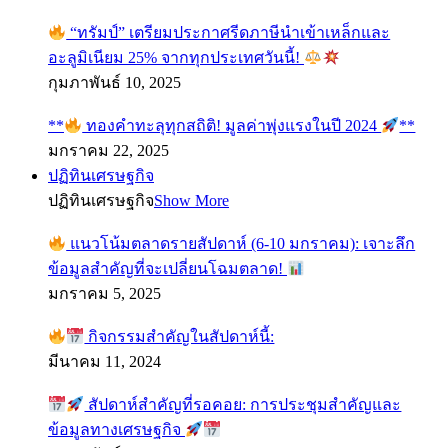
“ทรัมป์” เตรียมประกาศรีดภาษีนำเข้าเหล็กและ
อะลูมิเนียม 25% จากทุกประเทศวันนี้!
กุมภาพันธ์ 10, 2025
**
ทองคำทะลุทุกสถิติ! มูลค่าพุ่งแรงในปี 2024
**
มกราคม 22, 2025
ปฏิทินเศรษฐกิจ
ปฏิทินเศรษฐกิจ
Show More
แนวโน้มตลาดรายสัปดาห์ (6-10 มกราคม): เจาะลึก
ข้อมูลสำคัญที่จะเปลี่ยนโฉมตลาด!
มกราคม 5, 2025
กิจกรรมสำคัญในสัปดาห์นี้:
มีนาคม 11, 2024
สัปดาห์สำคัญที่รอคอย: การประชุมสำคัญและ
ข้อมูลทางเศรษฐกิจ