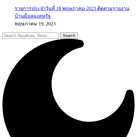
รายการประจำวันที่ 18 พฤษภาคม 2023 ติดตามรายงาน
บ้านมือสองสหรัฐ
พฤษภาคม 19, 2023