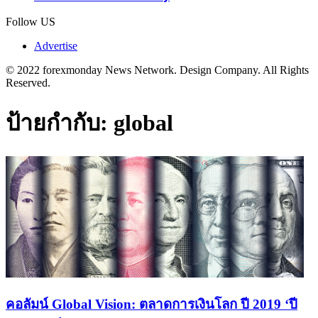
Follow US
Advertise
© 2022 forexmonday News Network. Design Company. All Rights
Reserved.
ป้ายกำกับ:
global
คอลัมน์ Global Vision: ตลาดการเงินโลก ปี 2019 ‘ปี