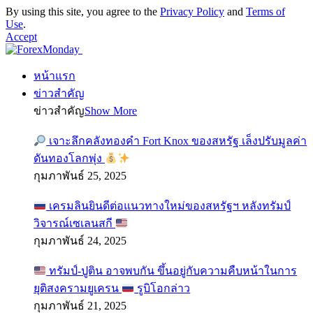
By using this site, you agree to the
Privacy Policy
and
Terms of
Use
.
Accept
หน้าแรก
ข่าวสำคัญ
ข่าวสำคัญ
Show More
เจาะลึกคลังทองคำ Fort Knox ของสหรัฐ เล็งปรับมูลค่า
ดันทองโลกพุ่ง
กุมภาพันธ์ 25, 2025
เครมลินยินดีต่อแนวทางใหม่ของสหรัฐฯ หลังทรัมป์
วิจารณ์เซเลนสกี
กุมภาพันธ์ 24, 2025
ทรัมป์-ปูติน อาจพบกัน ขึ้นอยู่กับความคืบหน้าในการ
ยุติสงครามยูเครน
รูบิโอกล่าว
กุมภาพันธ์ 21, 2025