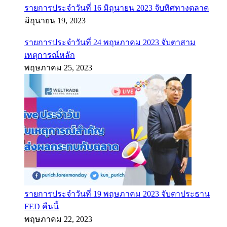
รายการประจำวันที่ 16 มิถุนายน 2023 จับทิศทางตลาด
มิถุนายน 19, 2023
รายการประจำวันที่ 24 พฤษภาคม 2023 จับตาสาม
เหตุการณ์หลัก
พฤษภาคม 25, 2023
รายการประจำวันที่ 19 พฤษภาคม 2023 จับตาประธาน
FED คืนนี้
พฤษภาคม 22, 2023