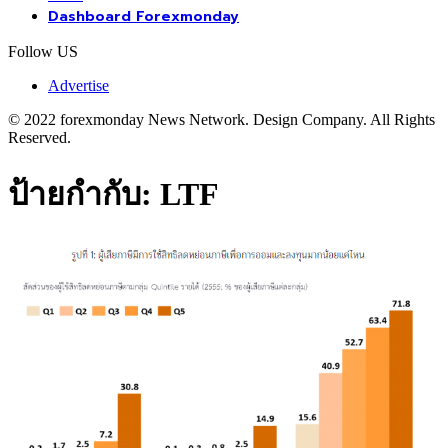
Dashboard Forexmonday
Follow US
Advertise
© 2022 forexmonday News Network. Design Company. All Rights
Reserved.
ป้ายกำกับ:
LTF