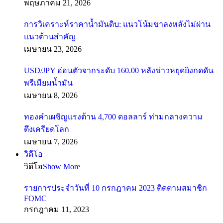
พฤษภาคม 21, 2026
การวิเคราะห์ราคาน้ำมันดิบ: แนวโน้มขาลงหลังไม่ผ่าน
แนวต้านสำคัญ
เมษายน 23, 2026
USD/JPY อ่อนตัวจากระดับ 160.00 หลังข่าวหยุดยิงกดดัน
พรีเมียมน้ำมัน
เมษายน 8, 2026
ทองคำเผชิญแรงต้าน 4,700 ดอลลาร์ ท่ามกลางความ
ตึงเครียดโลก
เมษายน 7, 2026
วิดีโอ
วิดีโอ
Show More
รายการประจำวันที่ 10 กรกฎาคม 2023 ติดตามสมาชิก
FOMC
กรกฎาคม 11, 2023