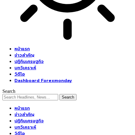
หน้าแรก
ข่าวสำคัญ
ปฏิทินเศรษฐกิจ
บทวิเคราะห์
วิดีโอ
Dashboard Forexmonday
Search
หน้าแรก
ข่าวสำคัญ
ปฏิทินเศรษฐกิจ
บทวิเคราะห์
วิดีโอ