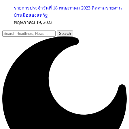
รายการประจำวันที่ 18 พฤษภาคม 2023 ติดตามรายงาน
บ้านมือสองสหรัฐ
พฤษภาคม 19, 2023