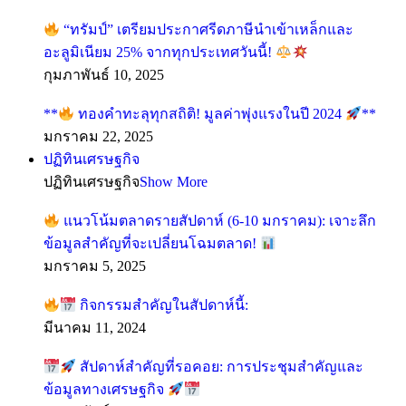
“ทรัมป์” เตรียมประกาศรีดภาษีนำเข้าเหล็กและ
อะลูมิเนียม 25% จากทุกประเทศวันนี้!
กุมภาพันธ์ 10, 2025
**
ทองคำทะลุทุกสถิติ! มูลค่าพุ่งแรงในปี 2024
**
มกราคม 22, 2025
ปฏิทินเศรษฐกิจ
ปฏิทินเศรษฐกิจ
Show More
แนวโน้มตลาดรายสัปดาห์ (6-10 มกราคม): เจาะลึก
ข้อมูลสำคัญที่จะเปลี่ยนโฉมตลาด!
มกราคม 5, 2025
กิจกรรมสำคัญในสัปดาห์นี้:
มีนาคม 11, 2024
สัปดาห์สำคัญที่รอคอย: การประชุมสำคัญและ
ข้อมูลทางเศรษฐกิจ