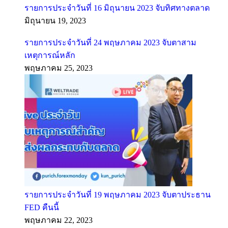
รายการประจำวันที่ 16 มิถุนายน 2023 จับทิศทางตลาด
มิถุนายน 19, 2023
รายการประจำวันที่ 24 พฤษภาคม 2023 จับตาสาม
เหตุการณ์หลัก
พฤษภาคม 25, 2023
รายการประจำวันที่ 19 พฤษภาคม 2023 จับตาประธาน
FED คืนนี้
พฤษภาคม 22, 2023