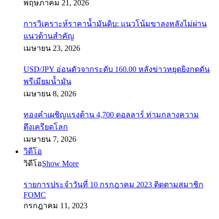
พฤษภาคม 21, 2026
การวิเคราะห์ราคาน้ำมันดิบ: แนวโน้มขาลงหลังไม่ผ่าน
แนวต้านสำคัญ
เมษายน 23, 2026
USD/JPY อ่อนตัวจากระดับ 160.00 หลังข่าวหยุดยิงกดดัน
พรีเมียมน้ำมัน
เมษายน 8, 2026
ทองคำเผชิญแรงต้าน 4,700 ดอลลาร์ ท่ามกลางความ
ตึงเครียดโลก
เมษายน 7, 2026
วิดีโอ
วิดีโอ
Show More
รายการประจำวันที่ 10 กรกฎาคม 2023 ติดตามสมาชิก
FOMC
กรกฎาคม 11, 2023