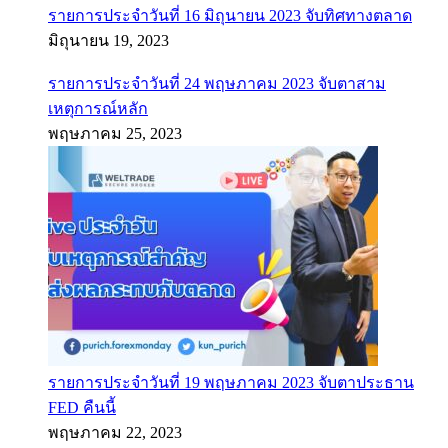
รายการประจำวันที่ 16 มิถุนายน 2023 จับทิศทางตลาด
มิถุนายน 19, 2023
รายการประจำวันที่ 24 พฤษภาคม 2023 จับตาสาม
เหตุการณ์หลัก
พฤษภาคม 25, 2023
รายการประจำวันที่ 19 พฤษภาคม 2023 จับตาประธาน
FED คืนนี้
พฤษภาคม 22, 2023