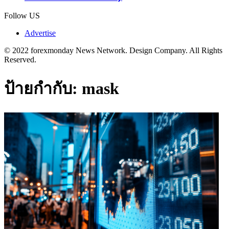
Follow US
Advertise
© 2022 forexmonday News Network. Design Company. All Rights
Reserved.
ป้ายกำกับ:
mask