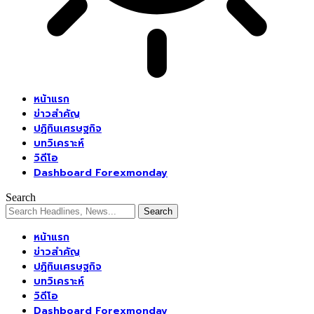
หน้าแรก
ข่าวสำคัญ
ปฏิทินเศรษฐกิจ
บทวิเคราะห์
วิดีโอ
Dashboard Forexmonday
Search
หน้าแรก
ข่าวสำคัญ
ปฏิทินเศรษฐกิจ
บทวิเคราะห์
วิดีโอ
Dashboard Forexmonday