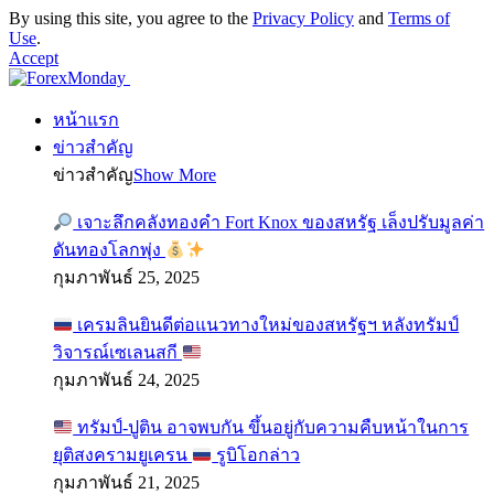
By using this site, you agree to the
Privacy Policy
and
Terms of
Use
.
Accept
หน้าแรก
ข่าวสำคัญ
ข่าวสำคัญ
Show More
เจาะลึกคลังทองคำ Fort Knox ของสหรัฐ เล็งปรับมูลค่า
ดันทองโลกพุ่ง
กุมภาพันธ์ 25, 2025
เครมลินยินดีต่อแนวทางใหม่ของสหรัฐฯ หลังทรัมป์
วิจารณ์เซเลนสกี
กุมภาพันธ์ 24, 2025
ทรัมป์-ปูติน อาจพบกัน ขึ้นอยู่กับความคืบหน้าในการ
ยุติสงครามยูเครน
รูบิโอกล่าว
กุมภาพันธ์ 21, 2025