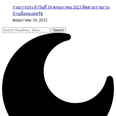
รายการประจำวันที่ 18 พฤษภาคม 2023 ติดตามรายงาน
บ้านมือสองสหรัฐ
พฤษภาคม 19, 2023