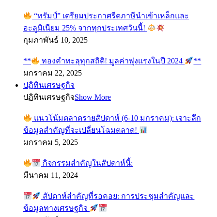
“ทรัมป์” เตรียมประกาศรีดภาษีนำเข้าเหล็กและ
อะลูมิเนียม 25% จากทุกประเทศวันนี้!
กุมภาพันธ์ 10, 2025
**
ทองคำทะลุทุกสถิติ! มูลค่าพุ่งแรงในปี 2024
**
มกราคม 22, 2025
ปฏิทินเศรษฐกิจ
ปฏิทินเศรษฐกิจ
Show More
แนวโน้มตลาดรายสัปดาห์ (6-10 มกราคม): เจาะลึก
ข้อมูลสำคัญที่จะเปลี่ยนโฉมตลาด!
มกราคม 5, 2025
กิจกรรมสำคัญในสัปดาห์นี้:
มีนาคม 11, 2024
สัปดาห์สำคัญที่รอคอย: การประชุมสำคัญและ
ข้อมูลทางเศรษฐกิจ