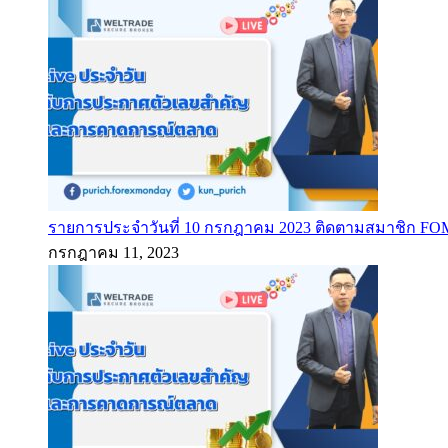
รายการประจำวันที่ 10 กรกฎาคม 2023 ติดตามสมาชิก F
กรกฎาคม 11, 2023