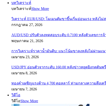
บทวิเคราะห์
บทวิเคราะห์
Show More
วิเคราะห์ EUR/USD: โมเมนตัมขาขึ้นเริ่มอ่อนแรง หลังไม่
กรกฎาคม 27, 2026
AUD/USD ปรับตัวลงทดสอบระดับ 0.7100 หลังตัวเลขการจ
พฤษภาคม 21, 2026
การวิเคราะห์ราคาน้ำมันดิบ: แนวโน้มขาลงหลังไม่ผ่านแ
เมษายน 23, 2026
USD/JPY อ่อนตัวจากระดับ 160.00 หลังข่าวหยุดยิงกดดันพรี
เมษายน 8, 2026
ทองคำเผชิญแรงต้าน 4,700 ดอลลาร์ ท่ามกลางความตึงเค
เมษายน 7, 2026
วิดีโอ
วิดีโอ
Show More