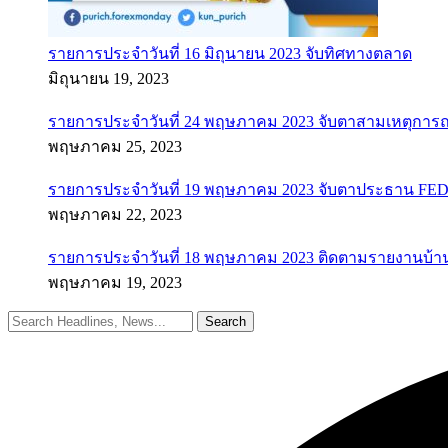
รายการประจำวันที่ 16 มิถุนายน 2023 จับทิศทางตลาด
มิถุนายน 19, 2023
รายการประจำวันที่ 24 พฤษภาคม 2023 จับตาสามเหตุการณ
พฤษภาคม 25, 2023
รายการประจำวันที่ 19 พฤษภาคม 2023 จับตาประธาน FED ค
พฤษภาคม 22, 2023
รายการประจำวันที่ 18 พฤษภาคม 2023 ติดตามรายงานบ้า
พฤษภาคม 19, 2023