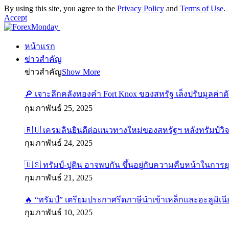
By using this site, you agree to the
Privacy Policy
and
Terms of Use
.
Accept
หน้าแรก
ข่าวสำคัญ
ข่าวสำคัญ
Show More
🔎 เจาะลึกคลังทองคำ Fort Knox ของสหรัฐ เล็งปรับมูลค่า
กุมภาพันธ์ 25, 2025
🇷🇺 เครมลินยินดีต่อแนวทางใหม่ของสหรัฐฯ หลังทรัมป์วิ
กุมภาพันธ์ 24, 2025
🇺🇸 ทรัมป์-ปูติน อาจพบกัน ขึ้นอยู่กับความคืบหน้าในการย
กุมภาพันธ์ 21, 2025
🔥 “ทรัมป์” เตรียมประกาศรีดภาษีนำเข้าเหล็กและอะลูมิเนี
กุมภาพันธ์ 10, 2025