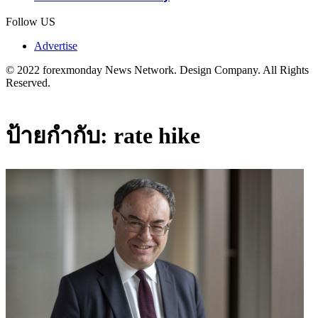
Follow US
Advertise
© 2022 forexmonday News Network. Design Company. All Rights
Reserved.
ป้ายกำกับ:
rate hike