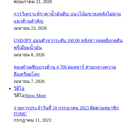
พฤษภาคม 21, 2026
การวิเคราะห์ราคาน้ำมันดิบ: แนวโน้มขาลงหลังไม่ผ่าน
แนวต้านสำคัญ
เมษายน 23, 2026
USD/JPY อ่อนตัวจากระดับ 160.00 หลังข่าวหยุดยิงกดดัน
พรีเมียมน้ำมัน
เมษายน 8, 2026
ทองคำเผชิญแรงต้าน 4,700 ดอลลาร์ ท่ามกลางความ
ตึงเครียดโลก
เมษายน 7, 2026
วิดีโอ
วิดีโอ
Show More
รายการประจำวันที่ 10 กรกฎาคม 2023 ติดตามสมาชิก
FOMC
กรกฎาคม 11, 2023