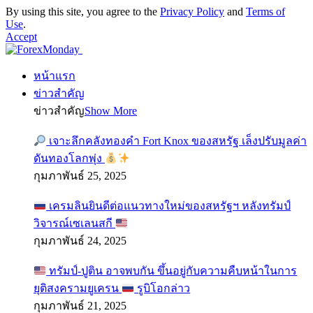
By using this site, you agree to the
Privacy Policy
and
Terms of
Use
.
Accept
หน้าแรก
ข่าวสำคัญ
ข่าวสำคัญ
Show More
เจาะลึกคลังทองคำ Fort Knox ของสหรัฐ เล็งปรับมูลค่า
ดันทองโลกพุ่ง
กุมภาพันธ์ 25, 2025
เครมลินยินดีต่อแนวทางใหม่ของสหรัฐฯ หลังทรัมป์
วิจารณ์เซเลนสกี
กุมภาพันธ์ 24, 2025
ทรัมป์-ปูติน อาจพบกัน ขึ้นอยู่กับความคืบหน้าในการ
ยุติสงครามยูเครน
รูบิโอกล่าว
กุมภาพันธ์ 21, 2025