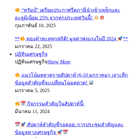
“ทรัมป์” เตรียมประกาศรีดภาษีนำเข้าเหล็กและ
อะลูมิเนียม 25% จากทุกประเทศวันนี้!
กุมภาพันธ์ 10, 2025
**
ทองคำทะลุทุกสถิติ! มูลค่าพุ่งแรงในปี 2024
**
มกราคม 22, 2025
ปฏิทินเศรษฐกิจ
ปฏิทินเศรษฐกิจ
Show More
แนวโน้มตลาดรายสัปดาห์ (6-10 มกราคม): เจาะลึก
ข้อมูลสำคัญที่จะเปลี่ยนโฉมตลาด!
มกราคม 5, 2025
กิจกรรมสำคัญในสัปดาห์นี้:
มีนาคม 11, 2024
สัปดาห์สำคัญที่รอคอย: การประชุมสำคัญและ
ข้อมูลทางเศรษฐกิจ