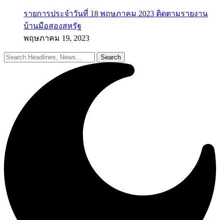
รายการประจำวันที่ 18 พฤษภาคม 2023 ติดตามรายงาน
บ้านมือสองสหรัฐ
พฤษภาคม 19, 2023