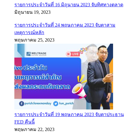
รายการประจำวันที่ 16 มิถุนายน 2023 จับทิศทางตลาด
มิถุนายน 19, 2023
รายการประจำวันที่ 24 พฤษภาคม 2023 จับตาสาม
เหตุการณ์หลัก
พฤษภาคม 25, 2023
รายการประจำวันที่ 19 พฤษภาคม 2023 จับตาประธาน
FED คืนนี้
พฤษภาคม 22, 2023