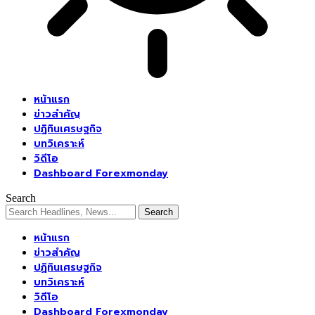
หน้าแรก
ข่าวสำคัญ
ปฏิทินเศรษฐกิจ
บทวิเคราะห์
วิดีโอ
Dashboard Forexmonday
Search
หน้าแรก
ข่าวสำคัญ
ปฏิทินเศรษฐกิจ
บทวิเคราะห์
วิดีโอ
Dashboard Forexmonday