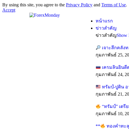
By using this site, you agree to the
Privacy Policy
and
Terms of Use
.
Accept
หน้าแรก
ข่าวสำคัญ
ข่าวสำคัญ
Show 
เจาะลึกคลังท
กุมภาพันธ์ 25, 2
เครมลินยินดี
กุมภาพันธ์ 24, 2
ทรัมป์-ปูติน 
กุมภาพันธ์ 21, 2
“ทรัมป์” เตร
กุมภาพันธ์ 10, 2
**
ทองคำทะลุทุ