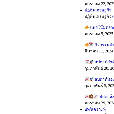
มกราคม 22, 202
ปฏิทินเศรษฐกิจ
ปฏิทินเศรษฐกิจ
S
แนวโน้มตลาดร
มกราคม 5, 2025
กิจกรรมสำค
มีนาคม 11, 2024
สัปดาห์สำ
กุมภาพันธ์ 20, 2
สัปดาห์ทอง
กุมภาพันธ์ 5, 20
สัปดาห์ส
มกราคม 29, 202
บทวิเคราะห์