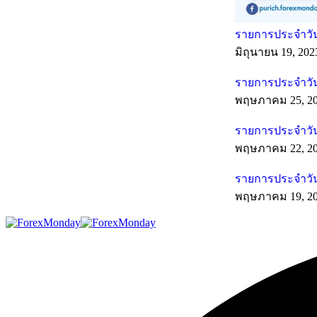
รายการประจำวันท
มิถุนายน 19, 202
รายการประจำวัน
พฤษภาคม 25, 2
รายการประจำวัน
พฤษภาคม 22, 2
รายการประจำวัน
พฤษภาคม 19, 2