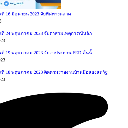
ี่ 16 มิถุนายน 2023 จับทิศทางตลาด
3
ที่ 24 พฤษภาคม 2023 จับตาสามเหตุการณ์หลัก
023
ที่ 19 พฤษภาคม 2023 จับตาประธาน FED คืนนี้
023
ที่ 18 พฤษภาคม 2023 ติดตามรายงานบ้านมือสองสหรัฐ
023