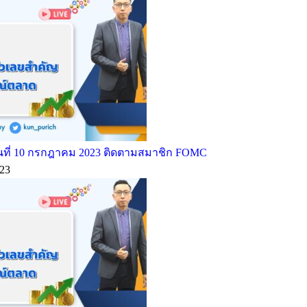
ที่ 10 กรกฎาคม 2023 ติดตามสมาชิก FOMC
23