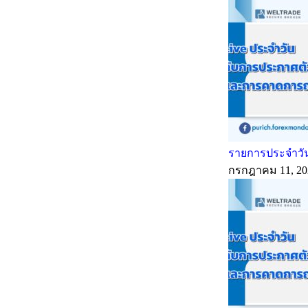
รายการประจำวัน
กรกฎาคม 11, 20