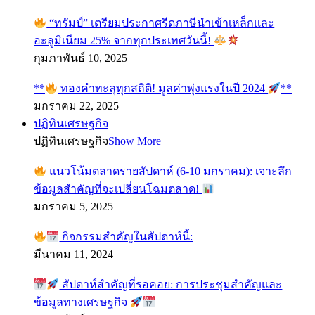
“ทรัมป์” เตรียมประกาศรีดภาษีนำเข้าเหล็กและ
อะลูมิเนียม 25% จากทุกประเทศวันนี้!
กุมภาพันธ์ 10, 2025
**
ทองคำทะลุทุกสถิติ! มูลค่าพุ่งแรงในปี 2024
**
มกราคม 22, 2025
ปฏิทินเศรษฐกิจ
ปฏิทินเศรษฐกิจ
Show More
แนวโน้มตลาดรายสัปดาห์ (6-10 มกราคม): เจาะลึก
ข้อมูลสำคัญที่จะเปลี่ยนโฉมตลาด!
มกราคม 5, 2025
กิจกรรมสำคัญในสัปดาห์นี้:
มีนาคม 11, 2024
สัปดาห์สำคัญที่รอคอย: การประชุมสำคัญและ
ข้อมูลทางเศรษฐกิจ