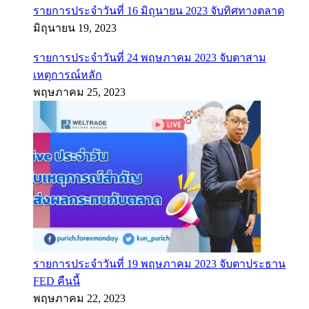
รายการประจำวันที่ 16 มิถุนายน 2023 จับทิศทางตลาด
มิถุนายน 19, 2023
รายการประจำวันที่ 24 พฤษภาคม 2023 จับตาสาม
เหตุการณ์หลัก
พฤษภาคม 25, 2023
รายการประจำวันที่ 19 พฤษภาคม 2023 จับตาประธาน
FED คืนนี้
พฤษภาคม 22, 2023