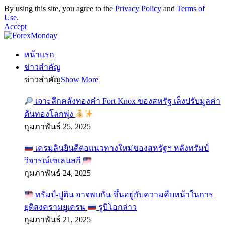
By using this site, you agree to the
Privacy Policy
and
Terms of
Use
.
Accept
หน้าแรก
ข่าวสำคัญ
ข่าวสำคัญ
Show More
เจาะลึกคลังทองคำ Fort Knox ของสหรัฐ เล็งปรับมูลค่า
ดันทองโลกพุ่ง
กุมภาพันธ์ 25, 2025
เครมลินยินดีต่อแนวทางใหม่ของสหรัฐฯ หลังทรัมป์
วิจารณ์เซเลนสกี
กุมภาพันธ์ 24, 2025
ทรัมป์-ปูติน อาจพบกัน ขึ้นอยู่กับความคืบหน้าในการ
ยุติสงครามยูเครน
รูบิโอกล่าว
กุมภาพันธ์ 21, 2025