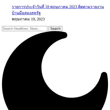
รายการประจำวันที่ 18 พฤษภาคม 2023 ติดตามรายงาน
บ้านมือสองสหรัฐ
พฤษภาคม 19, 2023