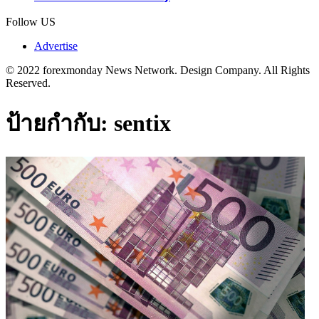
Follow US
Advertise
© 2022 forexmonday News Network. Design Company. All Rights
Reserved.
ป้ายกำกับ:
sentix