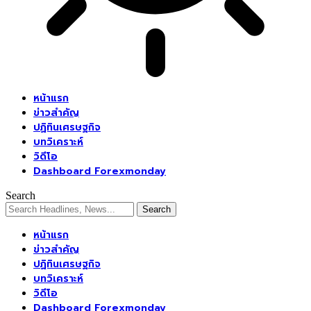
หน้าแรก
ข่าวสำคัญ
ปฏิทินเศรษฐกิจ
บทวิเคราะห์
วิดีโอ
Dashboard Forexmonday
Search
หน้าแรก
ข่าวสำคัญ
ปฏิทินเศรษฐกิจ
บทวิเคราะห์
วิดีโอ
Dashboard Forexmonday