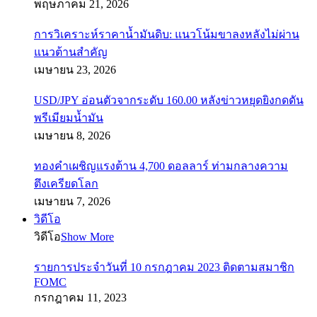
พฤษภาคม 21, 2026
การวิเคราะห์ราคาน้ำมันดิบ: แนวโน้มขาลงหลังไม่ผ่าน
แนวต้านสำคัญ
เมษายน 23, 2026
USD/JPY อ่อนตัวจากระดับ 160.00 หลังข่าวหยุดยิงกดดัน
พรีเมียมน้ำมัน
เมษายน 8, 2026
ทองคำเผชิญแรงต้าน 4,700 ดอลลาร์ ท่ามกลางความ
ตึงเครียดโลก
เมษายน 7, 2026
วิดีโอ
วิดีโอ
Show More
รายการประจำวันที่ 10 กรกฎาคม 2023 ติดตามสมาชิก
FOMC
กรกฎาคม 11, 2023