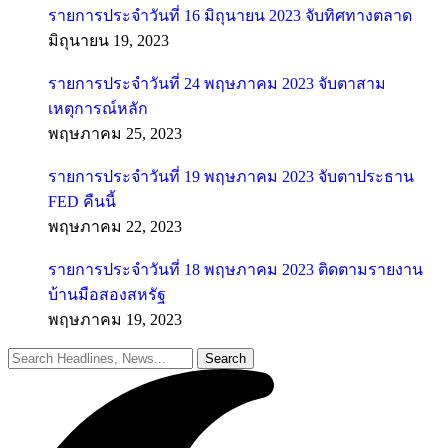
รายการประจำวันที่ 16 มิถุนายน 2023 จับทิศทางตลาด
มิถุนายน 19, 2023
รายการประจำวันที่ 24 พฤษภาคม 2023 จับตาสาม
เหตุการณ์หลัก
พฤษภาคม 25, 2023
รายการประจำวันที่ 19 พฤษภาคม 2023 จับตาประธาน
FED คืนนี้
พฤษภาคม 22, 2023
รายการประจำวันที่ 18 พฤษภาคม 2023 ติดตามรายงาน
บ้านมือสองสหรัฐ
พฤษภาคม 19, 2023