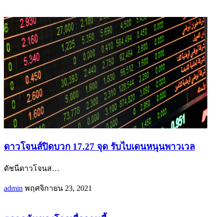
ดาวโจนส์ปิดบวก 17.27 จุด รับไบเดนหนุนพาวเวล
ดัชนีดาวโจนส
…
admin
พฤศจิกายน 23, 2021