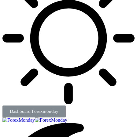
Dashboard Forexmonday