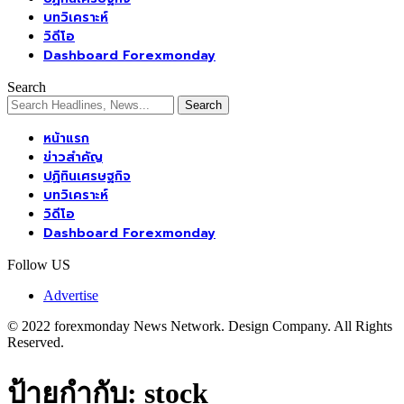
บทวิเคราะห์
วิดีโอ
Dashboard Forexmonday
Search
หน้าแรก
ข่าวสำคัญ
ปฏิทินเศรษฐกิจ
บทวิเคราะห์
วิดีโอ
Dashboard Forexmonday
Follow US
Advertise
© 2022 forexmonday News Network. Design Company. All Rights
Reserved.
ป้ายกำกับ:
stock