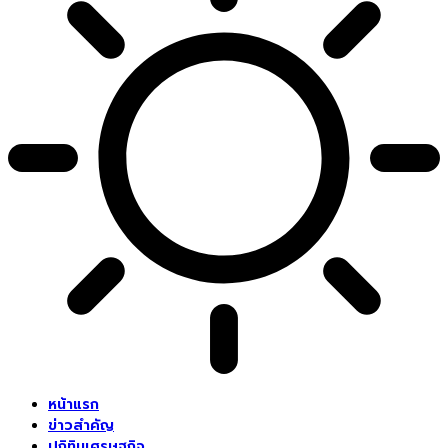
หน้าแรก
ข่าวสำคัญ
ปฏิทินเศรษฐกิจ