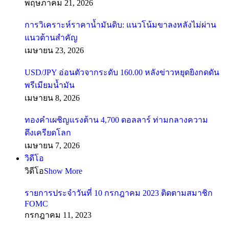
พฤษภาคม 21, 2026
การวิเคราะห์ราคาน้ำมันดิบ: แนวโน้มขาลงหลังไม่ผ่าน
แนวต้านสำคัญ
เมษายน 23, 2026
USD/JPY อ่อนตัวจากระดับ 160.00 หลังข่าวหยุดยิงกดดัน
พรีเมียมน้ำมัน
เมษายน 8, 2026
ทองคำเผชิญแรงต้าน 4,700 ดอลลาร์ ท่ามกลางความ
ตึงเครียดโลก
เมษายน 7, 2026
วิดีโอ
วิดีโอ
Show More
รายการประจำวันที่ 10 กรกฎาคม 2023 ติดตามสมาชิก
FOMC
กรกฎาคม 11, 2023