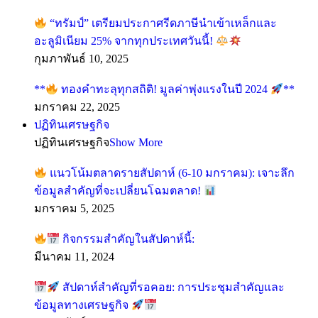
“ทรัมป์” เตรียมประกาศรีดภาษีนำเข้าเหล็กและ
อะลูมิเนียม 25% จากทุกประเทศวันนี้!
กุมภาพันธ์ 10, 2025
**
ทองคำทะลุทุกสถิติ! มูลค่าพุ่งแรงในปี 2024
**
มกราคม 22, 2025
ปฏิทินเศรษฐกิจ
ปฏิทินเศรษฐกิจ
Show More
แนวโน้มตลาดรายสัปดาห์ (6-10 มกราคม): เจาะลึก
ข้อมูลสำคัญที่จะเปลี่ยนโฉมตลาด!
มกราคม 5, 2025
กิจกรรมสำคัญในสัปดาห์นี้:
มีนาคม 11, 2024
สัปดาห์สำคัญที่รอคอย: การประชุมสำคัญและ
ข้อมูลทางเศรษฐกิจ