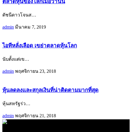
ตลาดหุ้นของโลกเมื่อวานนี้
ดัชนีดาวโจนส
…
admin
มีนาคม 7, 2019
ไอทีหลั่งเลือด เขย่าตลาดหุ้นโลก
นับตั้งแต่เข
…
admin
พฤศจิกายน 23, 2018
หุ้นลดลงและสกุลเงินที่น่าติดตามมากที่สุด
หุ้นสหรัฐร่ว
…
admin
พฤศจิกายน 21, 2018