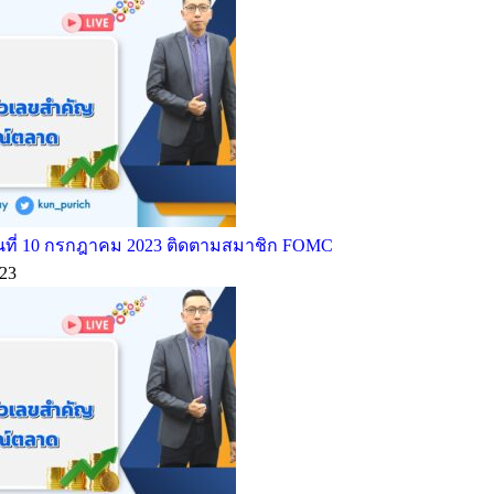
ที่ 10 กรกฎาคม 2023 ติดตามสมาชิก FOMC
23