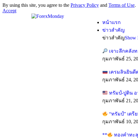
By using this site, you agree to the
Privacy Policy
and
Terms of Use
.
Accept
หน้าแรก
ข่าวสำคัญ
ข่าวสำคัญ
Show 
เจาะลึกคลังท
กุมภาพันธ์ 25, 2
เครมลินยินดี
กุมภาพันธ์ 24, 2
ทรัมป์-ปูติน 
กุมภาพันธ์ 21, 2
“ทรัมป์” เตร
กุมภาพันธ์ 10, 2
**
ทองคำทะลุทุ