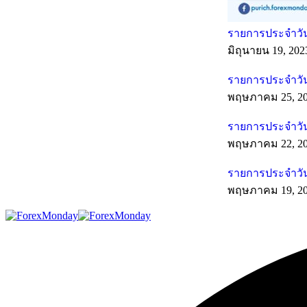
รายการประจำวันท
มิถุนายน 19, 202
รายการประจำวัน
พฤษภาคม 25, 2
รายการประจำวัน
พฤษภาคม 22, 2
รายการประจำวัน
พฤษภาคม 19, 2