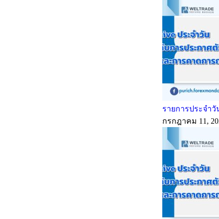
รายการประจำวัน
กรกฎาคม 11, 20