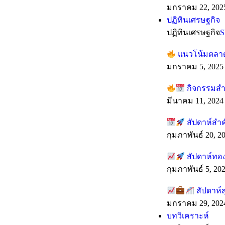
มกราคม 22, 202
ปฏิทินเศรษฐกิจ
ปฏิทินเศรษฐกิจ
S
แนวโน้มตลาดร
มกราคม 5, 2025
กิจกรรมสำค
มีนาคม 11, 2024
สัปดาห์สำ
กุมภาพันธ์ 20, 2
สัปดาห์ทอง
กุมภาพันธ์ 5, 20
สัปดาห์ส
มกราคม 29, 202
บทวิเคราะห์