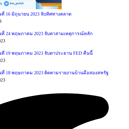
ี่ 16 มิถุนายน 2023 จับทิศทางตลาด
3
ที่ 24 พฤษภาคม 2023 จับตาสามเหตุการณ์หลัก
023
ที่ 19 พฤษภาคม 2023 จับตาประธาน FED คืนนี้
023
ที่ 18 พฤษภาคม 2023 ติดตามรายงานบ้านมือสองสหรัฐ
023