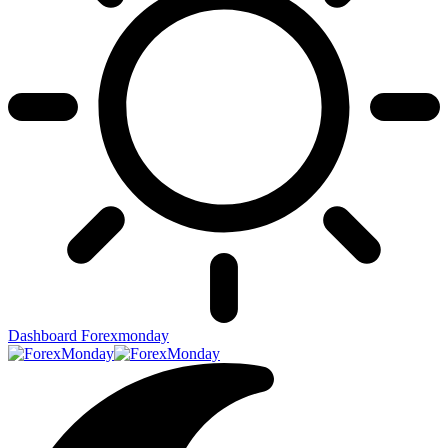
Dashboard Forexmonday