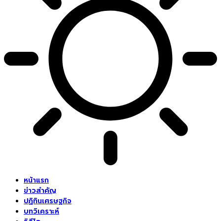
หน้าแรก
ข่าวสำคัญ
ปฏิทินเศรษฐกิจ
บทวิเคราะห์