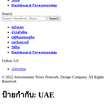
วิดีโอ
Dashboard Forexmonday
Search
หน้าแรก
ข่าวสำคัญ
ปฏิทินเศรษฐกิจ
บทวิเคราะห์
วิดีโอ
Dashboard Forexmonday
Follow US
Advertise
© 2022 forexmonday News Network. Design Company. All Rights
Reserved.
ป้ายกำกับ:
UAE