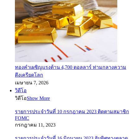
ทองคำเผชิญแรงต้าน 4,700 ดอลลาร์ ท่ามกลางความ
ตึงเครียดโลก
เมษายน 7, 2026
วิดีโอ
วิดีโอ
Show More
รายการประจำวันที่ 10 กรกฎาคม 2023 ติดตามสมาชิก
FOMC
กรกฎาคม 11, 2023
รายการประจำวันที่ 16 มิถุนายน 2023 จับทิศทางตลาด