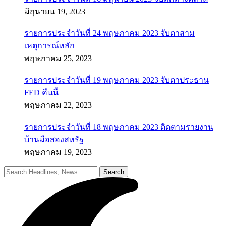
มิถุนายน 19, 2023
รายการประจำวันที่ 24 พฤษภาคม 2023 จับตาสาม
เหตุการณ์หลัก
พฤษภาคม 25, 2023
รายการประจำวันที่ 19 พฤษภาคม 2023 จับตาประธาน
FED คืนนี้
พฤษภาคม 22, 2023
รายการประจำวันที่ 18 พฤษภาคม 2023 ติดตามรายงาน
บ้านมือสองสหรัฐ
พฤษภาคม 19, 2023