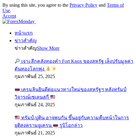
By using this site, you agree to the
Privacy Policy
and
Terms of
Use
.
Accept
หน้าแรก
ข่าวสำคัญ
ข่าวสำคัญ
Show More
เจาะลึกคลังทองคำ Fort Knox ของสหรัฐ เล็งปรับมูลค่า
ดันทองโลกพุ่ง
กุมภาพันธ์ 25, 2025
เครมลินยินดีต่อแนวทางใหม่ของสหรัฐฯ หลังทรัมป์
วิจารณ์เซเลนสกี
กุมภาพันธ์ 24, 2025
ทรัมป์-ปูติน อาจพบกัน ขึ้นอยู่กับความคืบหน้าในการ
ยุติสงครามยูเครน
รูบิโอกล่าว
กุมภาพันธ์ 21, 2025