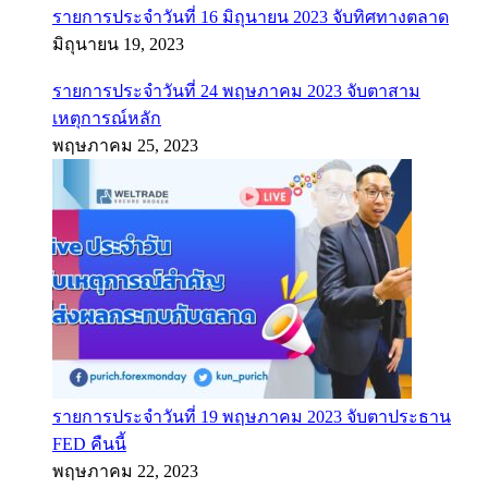
รายการประจำวันที่ 16 มิถุนายน 2023 จับทิศทางตลาด
มิถุนายน 19, 2023
รายการประจำวันที่ 24 พฤษภาคม 2023 จับตาสาม
เหตุการณ์หลัก
พฤษภาคม 25, 2023
รายการประจำวันที่ 19 พฤษภาคม 2023 จับตาประธาน
FED คืนนี้
พฤษภาคม 22, 2023