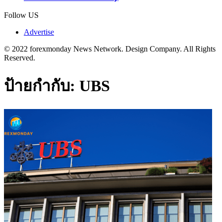
Follow US
Advertise
© 2022 forexmonday News Network. Design Company. All Rights
Reserved.
ป้ายกำกับ:
UBS