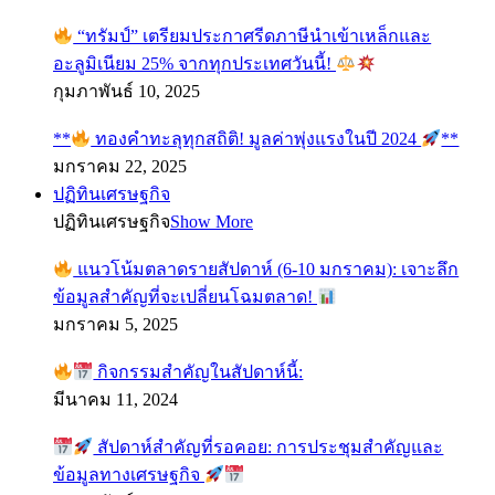
“ทรัมป์” เตรียมประกาศรีดภาษีนำเข้าเหล็กและ
อะลูมิเนียม 25% จากทุกประเทศวันนี้!
กุมภาพันธ์ 10, 2025
**
ทองคำทะลุทุกสถิติ! มูลค่าพุ่งแรงในปี 2024
**
มกราคม 22, 2025
ปฏิทินเศรษฐกิจ
ปฏิทินเศรษฐกิจ
Show More
แนวโน้มตลาดรายสัปดาห์ (6-10 มกราคม): เจาะลึก
ข้อมูลสำคัญที่จะเปลี่ยนโฉมตลาด!
มกราคม 5, 2025
กิจกรรมสำคัญในสัปดาห์นี้:
มีนาคม 11, 2024
สัปดาห์สำคัญที่รอคอย: การประชุมสำคัญและ
ข้อมูลทางเศรษฐกิจ