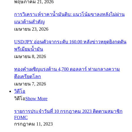
พฤษภาคม 21, 2026
การวิเคราะห์ราคาน้ำมันดิบ: แนวโน้มขาลงหลังไม่ผ่าน
แนวต้านสำคัญ
เมษายน 23, 2026
USD/JPY อ่อนตัวจากระดับ 160.00 หลังข่าวหยุดยิงกดดัน
พรีเมียมน้ำมัน
เมษายน 8, 2026
ทองคำเผชิญแรงต้าน 4,700 ดอลลาร์ ท่ามกลางความ
ตึงเครียดโลก
เมษายน 7, 2026
วิดีโอ
วิดีโอ
Show More
รายการประจำวันที่ 10 กรกฎาคม 2023 ติดตามสมาชิก
FOMC
กรกฎาคม 11, 2023