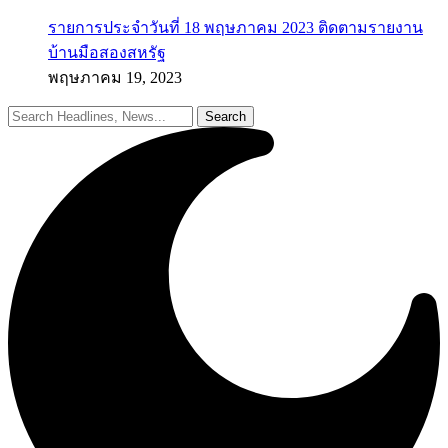
รายการประจำวันที่ 18 พฤษภาคม 2023 ติดตามรายงาน
บ้านมือสองสหรัฐ
พฤษภาคม 19, 2023