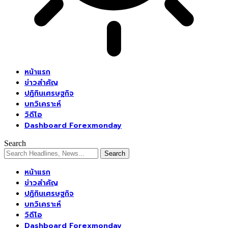
หน้าแรก
ข่าวสำคัญ
ปฏิทินเศรษฐกิจ
บทวิเคราะห์
วิดีโอ
Dashboard Forexmonday
Search
หน้าแรก
ข่าวสำคัญ
ปฏิทินเศรษฐกิจ
บทวิเคราะห์
วิดีโอ
Dashboard Forexmonday