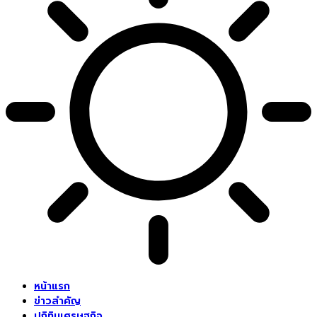
หน้าแรก
ข่าวสำคัญ
ปฏิทินเศรษฐกิจ