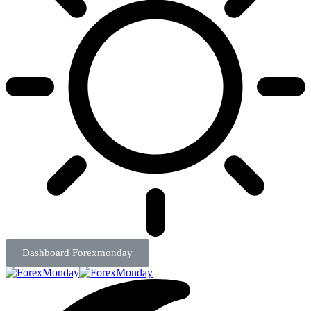
Dashboard Forexmonday