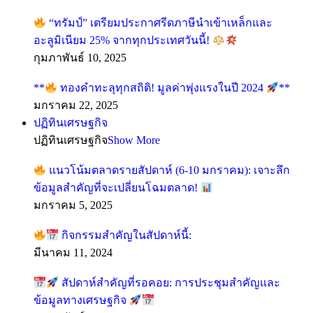
“ทรัมป์” เตรียมประกาศรีดภาษีนำเข้าเหล็กและ
อะลูมิเนียม 25% จากทุกประเทศวันนี้!
กุมภาพันธ์ 10, 2025
**
ทองคำทะลุทุกสถิติ! มูลค่าพุ่งแรงในปี 2024
**
มกราคม 22, 2025
ปฏิทินเศรษฐกิจ
ปฏิทินเศรษฐกิจ
Show More
แนวโน้มตลาดรายสัปดาห์ (6-10 มกราคม): เจาะลึก
ข้อมูลสำคัญที่จะเปลี่ยนโฉมตลาด!
มกราคม 5, 2025
กิจกรรมสำคัญในสัปดาห์นี้:
มีนาคม 11, 2024
สัปดาห์สำคัญที่รอคอย: การประชุมสำคัญและ
ข้อมูลทางเศรษฐกิจ