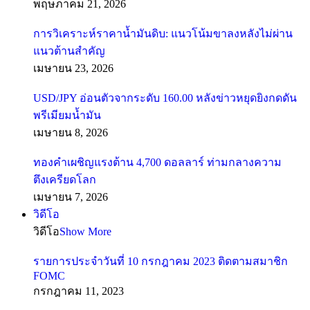
พฤษภาคม 21, 2026
การวิเคราะห์ราคาน้ำมันดิบ: แนวโน้มขาลงหลังไม่ผ่าน
แนวต้านสำคัญ
เมษายน 23, 2026
USD/JPY อ่อนตัวจากระดับ 160.00 หลังข่าวหยุดยิงกดดัน
พรีเมียมน้ำมัน
เมษายน 8, 2026
ทองคำเผชิญแรงต้าน 4,700 ดอลลาร์ ท่ามกลางความ
ตึงเครียดโลก
เมษายน 7, 2026
วิดีโอ
วิดีโอ
Show More
รายการประจำวันที่ 10 กรกฎาคม 2023 ติดตามสมาชิก
FOMC
กรกฎาคม 11, 2023