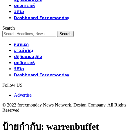
บทวิเคราะห์
วิดีโอ
Dashboard Forexmonday
Search
หน้าแรก
ข่าวสำคัญ
ปฏิทินเศรษฐกิจ
บทวิเคราะห์
วิดีโอ
Dashboard Forexmonday
Follow US
Advertise
© 2022 forexmonday News Network. Design Company. All Rights
Reserved.
ป้ายกำกับ:
warrenbuffet