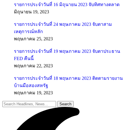
รายการประจำวันที่ 16 มิถุนายน 2023 จับทิศทางตลาด
มิถุนายน 19, 2023
รายการประจำวันที่ 24 พฤษภาคม 2023 จับตาสาม
เหตุการณ์หลัก
พฤษภาคม 25, 2023
รายการประจำวันที่ 19 พฤษภาคม 2023 จับตาประธาน
FED คืนนี้
พฤษภาคม 22, 2023
รายการประจำวันที่ 18 พฤษภาคม 2023 ติดตามรายงาน
บ้านมือสองสหรัฐ
พฤษภาคม 19, 2023