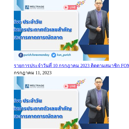
รายการประจำวันที่ 10 กรกฎาคม 2023 ติดตามสมาชิก F
กรกฎาคม 11, 2023