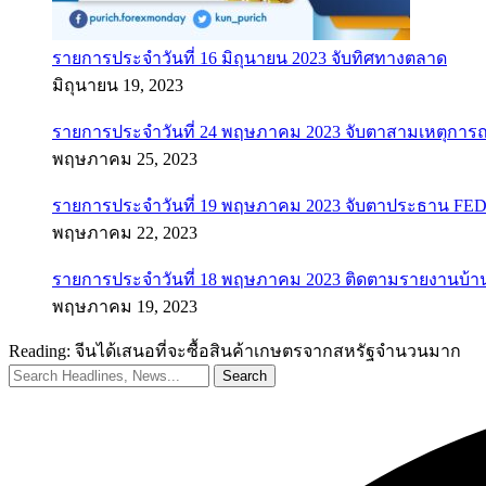
รายการประจำวันที่ 16 มิถุนายน 2023 จับทิศทางตลาด
มิถุนายน 19, 2023
รายการประจำวันที่ 24 พฤษภาคม 2023 จับตาสามเหตุการณ
พฤษภาคม 25, 2023
รายการประจำวันที่ 19 พฤษภาคม 2023 จับตาประธาน FED ค
พฤษภาคม 22, 2023
รายการประจำวันที่ 18 พฤษภาคม 2023 ติดตามรายงานบ้า
พฤษภาคม 19, 2023
Reading:
จีนได้เสนอที่จะซื้อสินค้าเกษตรจากสหรัฐจำนวนมาก