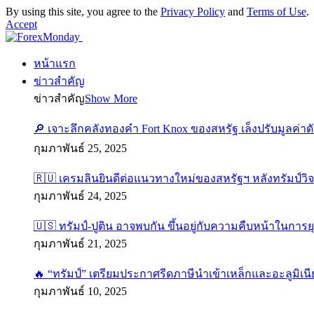
By using this site, you agree to the
Privacy Policy
and
Terms of Use
.
Accept
หน้าแรก
ข่าวสำคัญ
ข่าวสำคัญ
Show More
🔎 เจาะลึกคลังทองคำ Fort Knox ของสหรัฐ เล็งปรับมูลค่า
กุมภาพันธ์ 25, 2025
🇷🇺 เครมลินยินดีต่อแนวทางใหม่ของสหรัฐฯ หลังทรัมป์วิ
กุมภาพันธ์ 24, 2025
🇺🇸 ทรัมป์-ปูติน อาจพบกัน ขึ้นอยู่กับความคืบหน้าในการย
กุมภาพันธ์ 21, 2025
🔥 “ทรัมป์” เตรียมประกาศรีดภาษีนำเข้าเหล็กและอะลูมิเนี
กุมภาพันธ์ 10, 2025