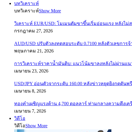
บทวิเคราะห์
บทวิเคราะห์
Show More
วิเคราะห์ EUR/USD: โมเมนตัมขาขึ้นเริ่มอ่อนแรง หลังไม่
กรกฎาคม 27, 2026
AUD/USD ปรับตัวลงทดสอบระดับ 0.7100 หลังตัวเลขการจ
พฤษภาคม 21, 2026
การวิเคราะห์ราคาน้ำมันดิบ: แนวโน้มขาลงหลังไม่ผ่านแ
เมษายน 23, 2026
USD/JPY อ่อนตัวจากระดับ 160.00 หลังข่าวหยุดยิงกดดันพรี
เมษายน 8, 2026
ทองคำเผชิญแรงต้าน 4,700 ดอลลาร์ ท่ามกลางความตึงเค
เมษายน 7, 2026
วิดีโอ
วิดีโอ
Show More