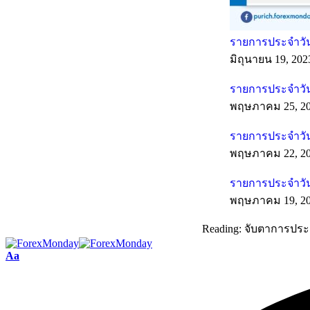
รายการประจำวันท
มิถุนายน 19, 202
รายการประจำวัน
พฤษภาคม 25, 2
รายการประจำวัน
พฤษภาคม 22, 2
รายการประจำวัน
พฤษภาคม 19, 2
Reading:
จับตาการประช
Aa