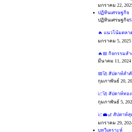
มกราคม 22, 202
ปฏิทินเศรษฐกิจ
ปฏิทินเศรษฐกิจ
S
🔥 แนวโน้มตลาดร
มกราคม 5, 2025
🔥📅 กิจกรรมสำค
มีนาคม 11, 2024
📅🚀 สัปดาห์สำ
กุมภาพันธ์ 20, 2
📈🚀 สัปดาห์ทองข
กุมภาพันธ์ 5, 20
📈💼🎢 สัปดาห์ส
มกราคม 29, 202
บทวิเคราะห์