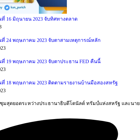
ี่ 16 มิถุนายน 2023 จับทิศทางตลาด
3
ที่ 24 พฤษภาคม 2023 จับตาสามเหตุการณ์หลัก
023
ที่ 19 พฤษภาคม 2023 จับตาประธาน FED คืนนี้
023
ที่ 18 พฤษภาคม 2023 ติดตามรายงานบ้านมือสองสหรัฐ
023
ุมสุดยอดระหว่างประธานาธิบดีโดนัลด์ ทรัมป์แห่งสหรัฐ และนายค