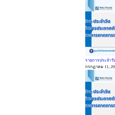
รายการประจำวัน
กรกฎาคม 11, 20