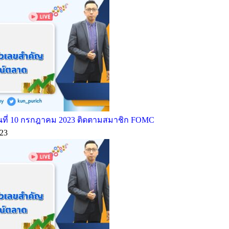
ที่ 10 กรกฎาคม 2023 ติดตามสมาชิก FOMC
23