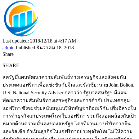
Last updated: 2018/12/18 at 4:17 AM
admin
Published ธันวาคม 18, 2018
Share
SHARE
สหรัฐมีแผนพัฒนาความสัมพันธ์ทางเศรษฐกิจและสังคมกับ
ประเทศแอฟริกาเพื่อแข่งขันกับจีนและรัสเซีย: นาย John Bolton,
U.S. National Security Adviser กล่าวว่า รัฐบาลสหรัฐฯ มีแผน
พัฒนาความสัมพันธ์ทางเศรษฐกิจและการค้ากับประเทศกลุ่ม
แอฟริกา ซึ่งจะช่วยสนับสนุนบริษัทสัญชาติอเมริกัน เพิ่มอิสระใน
การทำธุรกิจแก่ประเทศในทวีปแอฟริกา รวมถึงสอดคล้องกับเป้า
หมายด้านความมั่นคงของสหรัฐฯ โดยที่ผ่านมา บริษัทจากจีน
และรัสเซีย ดำเนินธุรกิจในแอฟริกาอย่างทุจริตโดยไม่ให้ความ