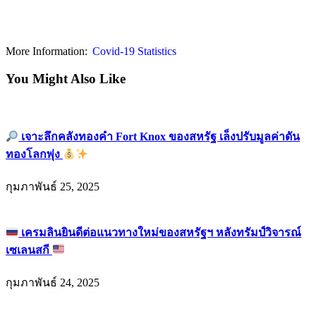
More Information:
Covid-19 Statistics
You Might Also Like
เจาะลึกคลังทองคำ Fort Knox ของสหรัฐ เล็งปรับมูลค่าดัน
ทองโลกพุ่ง
กุมภาพันธ์ 25, 2025
เครมลินยินดีต่อแนวทางใหม่ของสหรัฐฯ หลังทรัมป์วิจารณ์
เซเลนสกี
กุมภาพันธ์ 24, 2025