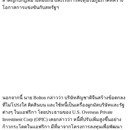
สำคัญกับกฎหมายท้องถิ่น และเร่งการลงทุนในภูมิภาคที่สร้าง
โอกาสการแข่งขันกับสหรัฐฯ
นอกจากนี้ นาย Bolton กล่าวว่า บริษัทสัญชาติจีนสร้างข้อตกลง
ที่ไม่โปร่งใส ติดสินบน และใช้หนี้เป็นเครื่องผูกมัดบริษัทและรัฐ
ต่างๆ ในแอฟริกา โดยประธานของ U.S. Overseas Private
Investment Corp (OPIC) เคยกล่าวว่า หนี้ที่ปรับเพิ่มสูงขึ้นอย่าง
ก้าวกระโดดในแอฟริกา มีที่มาจากโครงการลงทุนเพื่อพัฒนา