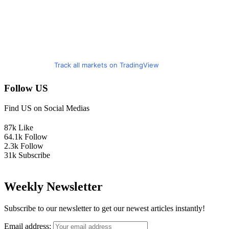
Track all markets on TradingView
Follow US
Find US on Social Medias
87k
Like
64.1k
Follow
2.3k
Follow
31k
Subscribe
Weekly Newsletter
Subscribe to our newsletter to get our newest articles instantly!
Email address: