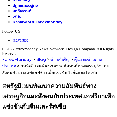
ข่าวสำคัญ
ปฏิทินเศรษฐกิจ
บทวิเคราะห์
วิดีโอ
Dashboard Forexmonday
Follow US
Advertise
© 2022 forexmonday News Network. Design Company. All Rights
Reserved.
ForexMonday
>
Blog
>
ข่าวสำคัญ
>
หุ้นและข่าวต่าง
ประเทศ
>
สหรัฐมีแผนพัฒนาความสัมพันธ์ทางเศรษฐกิจและ
สังคมกับประเทศแอฟริกาเพื่อแข่งขันกับจีนและรัสเซีย
สหรัฐมีแผนพัฒนาความสัมพันธ์ทาง
เศรษฐกิจและสังคมกับประเทศแอฟริกาเพื่อ
แข่งขันกับจีนและรัสเซีย