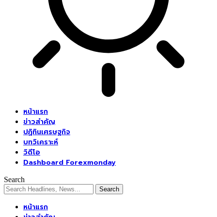
หน้าแรก
ข่าวสำคัญ
ปฏิทินเศรษฐกิจ
บทวิเคราะห์
วิดีโอ
Dashboard Forexmonday
Search
หน้าแรก