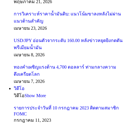
พฤษภาคม 21, 2026
การวิเคราะห์ราคาน้ำมันดิบ: แนวโน้มขาลงหลังไม่ผ่าน
แนวต้านสำคัญ
เมษายน 23, 2026
USD/JPY อ่อนตัวจากระดับ 160.00 หลังข่าวหยุดยิงกดดัน
พรีเมียมน้ำมัน
เมษายน 8, 2026
ทองคำเผชิญแรงต้าน 4,700 ดอลลาร์ ท่ามกลางความ
ตึงเครียดโลก
เมษายน 7, 2026
วิดีโอ
วิดีโอ
Show More
รายการประจำวันที่ 10 กรกฎาคม 2023 ติดตามสมาชิก
FOMC
กรกฎาคม 11, 2023