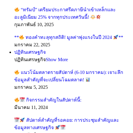
“ทรัมป์” เตรียมประกาศรีดภาษีนำเข้าเหล็กและ
อะลูมิเนียม 25% จากทุกประเทศวันนี้!
กุมภาพันธ์ 10, 2025
**
ทองคำทะลุทุกสถิติ! มูลค่าพุ่งแรงในปี 2024
**
มกราคม 22, 2025
ปฏิทินเศรษฐกิจ
ปฏิทินเศรษฐกิจ
Show More
แนวโน้มตลาดรายสัปดาห์ (6-10 มกราคม): เจาะลึก
ข้อมูลสำคัญที่จะเปลี่ยนโฉมตลาด!
มกราคม 5, 2025
กิจกรรมสำคัญในสัปดาห์นี้:
มีนาคม 11, 2024
สัปดาห์สำคัญที่รอคอย: การประชุมสำคัญและ
ข้อมูลทางเศรษฐกิจ