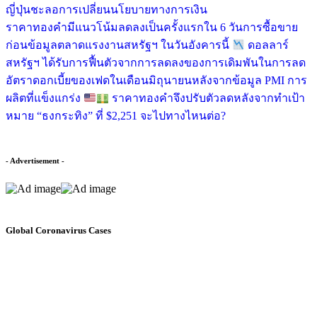
ญี่ปุ่นชะลอการเปลี่ยนนโยบายทางการเงิน
ราคาทองคำมีแนวโน้มลดลงเป็นครั้งแรกใน 6 วันการซื้อขาย
ก่อนข้อมูลตลาดแรงงานสหรัฐฯ ในวันอังคารนี้
ดอลลาร์
สหรัฐฯ ได้รับการฟื้นตัวจากการลดลงของการเดิมพันในการลด
อัตราดอกเบี้ยของเฟดในเดือนมิถุนายนหลังจากข้อมูล PMI การ
ผลิตที่แข็งแกร่ง
ราคาทองคำจึงปรับตัวลดหลังจากทำเป้า
หมาย “ธงกระทิง” ที่ $2,251 จะไปทางไหนต่อ?
- Advertisement -
Global Coronavirus Cases