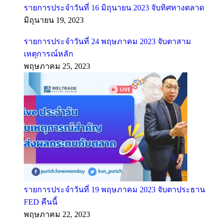
รายการประจำวันที่ 16 มิถุนายน 2023 จับทิศทางตลาด
มิถุนายน 19, 2023
รายการประจำวันที่ 24 พฤษภาคม 2023 จับตาสาม
เหตุการณ์หลัก
พฤษภาคม 25, 2023
รายการประจำวันที่ 19 พฤษภาคม 2023 จับตาประธาน
FED คืนนี้
พฤษภาคม 22, 2023