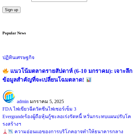
Popular News
ปฏิทินเศรษฐกิจ
แนวโน้มตลาดรายสัปดาห์ (6-10 มกราคม): เจาะลึก
ข้อมูลสำคัญที่จะเปลี่ยนโฉมตลาด!
admin
มกราคม 5, 2025
FDA ไฟเขียวฉีดวัคซีนไฟเซอร์เข็ม 3
Evergrandeร้องผู้ถือหุ้นกู้ชะลอเร่งรัดหนี้ หวั่นกระทบแผนปรับโค
รงสร้างฯ
ความอ่อนแอของการบริโภคอาจทำให้ธนาคารกลาง