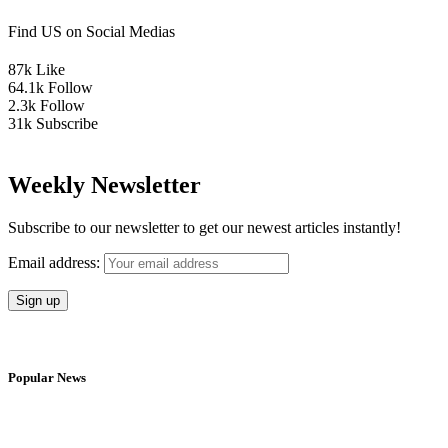
Find US on Social Medias
87k
Like
64.1k
Follow
2.3k
Follow
31k
Subscribe
Weekly Newsletter
Subscribe to our newsletter to get our newest articles instantly!
Email address:
Popular News