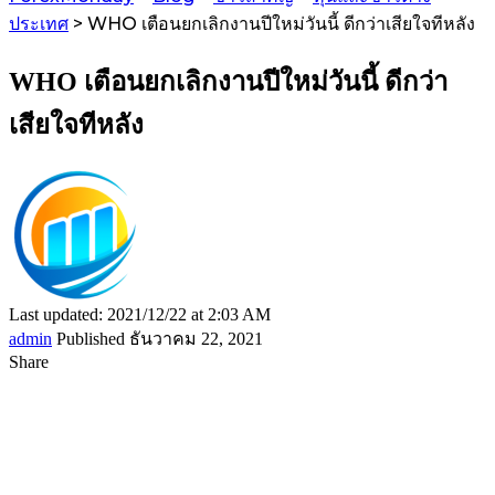
ประเทศ
>
WHO เตือนยกเลิกงานปีใหม่วันนี้ ดีกว่าเสียใจทีหลัง
WHO เตือนยกเลิกงานปีใหม่วันนี้ ดีกว่า
เสียใจทีหลัง
Last updated: 2021/12/22 at 2:03 AM
admin
Published ธันวาคม 22, 2021
Share