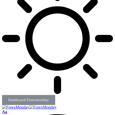
Dashboard Forexmonday
Aa