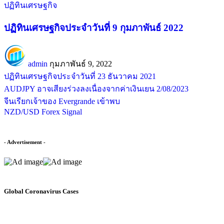
ปฏิทินเศรษฐกิจ
ปฏิทินเศรษฐกิจประจำวันที่ 9 กุมภาพันธ์ 2022
admin
กุมภาพันธ์ 9, 2022
ปฏิทินเศรษฐกิจประจำวันที่ 23 ธันวาคม 2021
AUDJPY อาจเสียงร่วงลงเนื่องจากค่าเงินเยน 2/08/2023
จีนเรียกเจ้าของ Evergrande เข้าพบ
NZD/USD Forex Signal
- Advertisement -
Global Coronavirus Cases