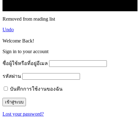
© forexmonday.com. Design Company. All Rights Reserved.
Removed from reading list
Undo
Welcome Back!
Sign in to your account
ชื่อผู้ใช้หรือที่อยู่อีเมล
รหัสผ่าน
บันทึกการใช้งานของฉัน
Lost your password?