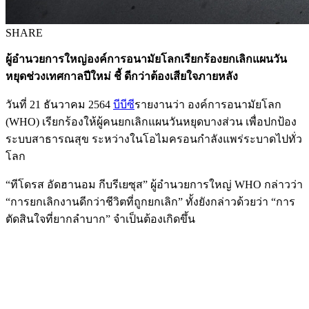
SHARE
ผู้อำนวยการใหญ่องค์การอนามัยโลกเรียกร้องยกเลิกแผนวัน
หยุดช่วงเทศกาลปีใหม่ ชี้ ดีกว่าต้องเสียใจภายหลัง
วันที่ 21 ธันวาคม 2564
บีบีซี
รายงานว่า องค์การอนามัยโลก
(WHO) เรียกร้องให้ผู้คนยกเลิกแผนวันหยุดบางส่วน เพื่อปกป้อง
ระบบสาธารณสุข ระหว่างในโอไมครอนกำลังแพร่ระบาดไปทั่ว
โลก
“ทีโดรส อัดฮานอม กีบรีเยซุส” ผู้อำนวยการใหญ่ WHO กล่าวว่า
“การยกเลิกงานดีกว่าชีวิตที่ถูกยกเลิก” ทั้งยังกล่าวด้วยว่า “การ
ตัดสินใจที่ยากลำบาก” จำเป็นต้องเกิดขึ้น