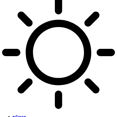
หน้าแรก