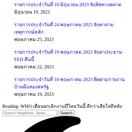
รายการประจำวันที่ 16 มิถุนายน 2023 จับทิศทางตลาด
มิถุนายน 19, 2023
รายการประจำวันที่ 24 พฤษภาคม 2023 จับตาสาม
เหตุการณ์หลัก
พฤษภาคม 25, 2023
รายการประจำวันที่ 19 พฤษภาคม 2023 จับตาประธาน
FED คืนนี้
พฤษภาคม 22, 2023
รายการประจำวันที่ 18 พฤษภาคม 2023 ติดตามรายงาน
บ้านมือสองสหรัฐ
พฤษภาคม 19, 2023
Reading:
WHO เตือนยกเลิกงานปีใหม่วันนี้ ดีกว่าเสียใจทีหลัง