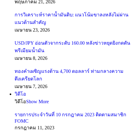
พฤษภาคม 21, 2026
การวิเคราะห์ราคาน้ำมันดิบ: แนวโน้มขาลงหลังไม่ผ่าน
แนวต้านสำคัญ
เมษายน 23, 2026
USD/JPY อ่อนตัวจากระดับ 160.00 หลังข่าวหยุดยิงกดดัน
พรีเมียมน้ำมัน
เมษายน 8, 2026
ทองคำเผชิญแรงต้าน 4,700 ดอลลาร์ ท่ามกลางความ
ตึงเครียดโลก
เมษายน 7, 2026
วิดีโอ
วิดีโอ
Show More
รายการประจำวันที่ 10 กรกฎาคม 2023 ติดตามสมาชิก
FOMC
กรกฎาคม 11, 2023