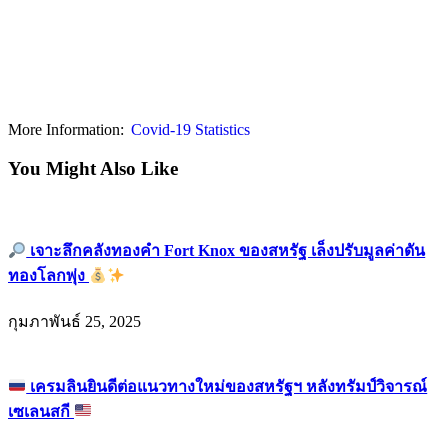
More Information:
Covid-19 Statistics
You Might Also Like
เจาะลึกคลังทองคำ Fort Knox ของสหรัฐ เล็งปรับมูลค่าดัน
ทองโลกพุ่ง
กุมภาพันธ์ 25, 2025
เครมลินยินดีต่อแนวทางใหม่ของสหรัฐฯ หลังทรัมป์วิจารณ์
เซเลนสกี