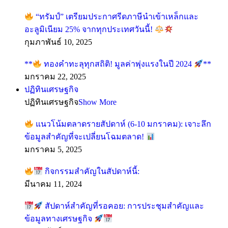
“ทรัมป์” เตรียมประกาศรีดภาษีนำเข้าเหล็กและ
อะลูมิเนียม 25% จากทุกประเทศวันนี้!
กุมภาพันธ์ 10, 2025
**
ทองคำทะลุทุกสถิติ! มูลค่าพุ่งแรงในปี 2024
**
มกราคม 22, 2025
ปฏิทินเศรษฐกิจ
ปฏิทินเศรษฐกิจ
Show More
แนวโน้มตลาดรายสัปดาห์ (6-10 มกราคม): เจาะลึก
ข้อมูลสำคัญที่จะเปลี่ยนโฉมตลาด!
มกราคม 5, 2025
กิจกรรมสำคัญในสัปดาห์นี้:
มีนาคม 11, 2024
สัปดาห์สำคัญที่รอคอย: การประชุมสำคัญและ
ข้อมูลทางเศรษฐกิจ