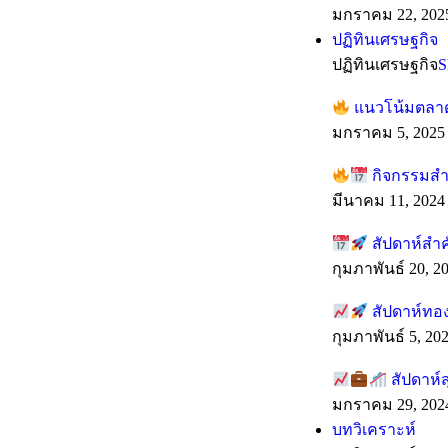
มกราคม 22, 202
ปฏิทินเศรษฐกิจ
ปฏิทินเศรษฐกิจ
S
แนวโน้มตลาดร
มกราคม 5, 2025
กิจกรรมสำค
มีนาคม 11, 2024
สัปดาห์สำ
กุมภาพันธ์ 20, 2
สัปดาห์ทอง
กุมภาพันธ์ 5, 20
สัปดาห์ส
มกราคม 29, 202
บทวิเคราะห์