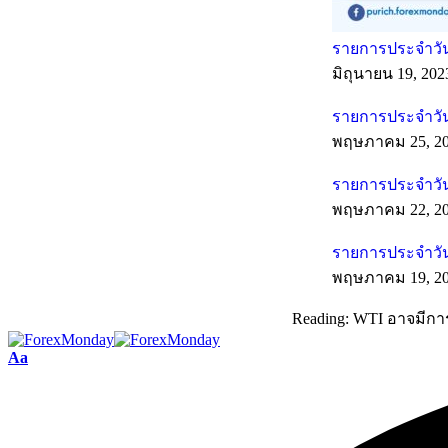
รายการประจำวันท
มิถุนายน 19, 202
รายการประจำวัน
พฤษภาคม 25, 2
รายการประจำวัน
พฤษภาคม 22, 2
รายการประจำวัน
พฤษภาคม 19, 2
Reading:
WTI อาจมีการฟ
Aa