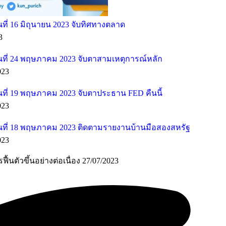
ี่ 16 มิถุนายน 2023 จับทิศทางตลาด
3
ที่ 24 พฤษภาคม 2023 จับตาสามเหตุการณ์หลัก
023
ที่ 19 พฤษภาคม 2023 จับตาประธาน FED คืนนี้
023
ที่ 18 พฤษภาคม 2023 ติดตามรายงานบ้านมือสองสหรัฐ
023
ื้นตัวขึ้นอย่างต่อเนื่อง 27/07/2023