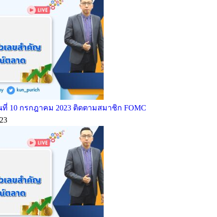
ที่ 10 กรกฎาคม 2023 ติดตามสมาชิก FOMC
23