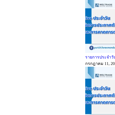
รายการประจำวัน
กรกฎาคม 11, 20