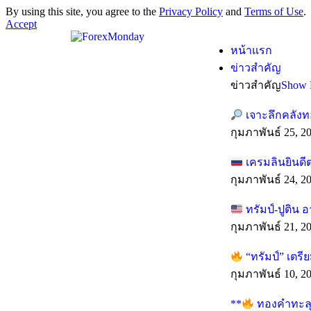
By using this site, you agree to the
Privacy Policy
and
Terms of Use
.
Accept
หน้าแรก
ข่าวสำคัญ
ข่าวสำคัญ
Show 
เจาะลึกคลังท
กุมภาพันธ์ 25, 2
เครมลินยินดี
กุมภาพันธ์ 24, 2
ทรัมป์-ปูติน 
กุมภาพันธ์ 21, 2
“ทรัมป์” เตร
กุมภาพันธ์ 10, 2
**
ทองคำทะลุทุ