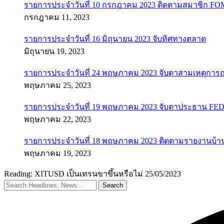
รายการประจำวันที่ 10 กรกฎาคม 2023 ติดตามสมาชิก F
กรกฎาคม 11, 2023
รายการประจำวันที่ 16 มิถุนายน 2023 จับทิศทางตลาด
มิถุนายน 19, 2023
รายการประจำวันที่ 24 พฤษภาคม 2023 จับตาสามเหตุการณ
พฤษภาคม 25, 2023
รายการประจำวันที่ 19 พฤษภาคม 2023 จับตาประธาน FED ค
พฤษภาคม 22, 2023
รายการประจำวันที่ 18 พฤษภาคม 2023 ติดตามรายงานบ้า
พฤษภาคม 19, 2023
Reading:
XITUSD เป็นเทรนขาขึ้นหรือไม่ 25/05/2023