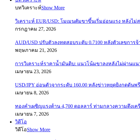
บทวิเคราะห์
Show More
วิเคราะห์ EUR/USD: โมเมนตัมขาขึ้นเริ่มอ่อนแรง หลังไม่
กรกฎาคม 27, 2026
AUD/USD ปรับตัวลงทดสอบระดับ 0.7100 หลังตัวเลขการจ
พฤษภาคม 21, 2026
การวิเคราะห์ราคาน้ำมันดิบ: แนวโน้มขาลงหลังไม่ผ่านแ
เมษายน 23, 2026
USD/JPY อ่อนตัวจากระดับ 160.00 หลังข่าวหยุดยิงกดดันพรี
เมษายน 8, 2026
ทองคำเผชิญแรงต้าน 4,700 ดอลลาร์ ท่ามกลางความตึงเค
เมษายน 7, 2026
วิดีโอ
วิดีโอ
Show More