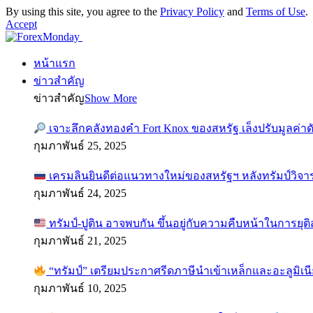
By using this site, you agree to the
Privacy Policy
and
Terms of Use
.
Accept
หน้าแรก
ข่าวสำคัญ
ข่าวสำคัญ
Show More
เจาะลึกคลังทองคำ Fort Knox ของสหรัฐ เล็งปรับมูลค่า
กุมภาพันธ์ 25, 2025
เครมลินยินดีต่อแนวทางใหม่ของสหรัฐฯ หลังทรัมป์วิจา
กุมภาพันธ์ 24, 2025
ทรัมป์-ปูติน อาจพบกัน ขึ้นอยู่กับความคืบหน้าในการยุ
กุมภาพันธ์ 21, 2025
“ทรัมป์” เตรียมประกาศรีดภาษีนำเข้าเหล็กและอะลูมิเน
กุมภาพันธ์ 10, 2025