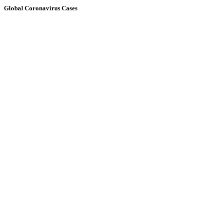
Global Coronavirus Cases