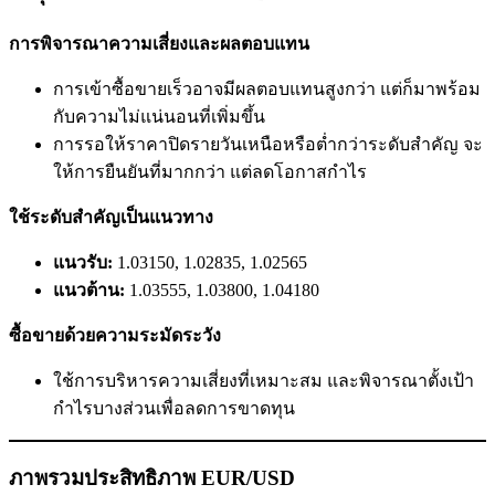
การพิจารณาความเสี่ยงและผลตอบแทน
การเข้าซื้อขายเร็วอาจมีผลตอบแทนสูงกว่า แต่ก็มาพร้อม
กับความไม่แน่นอนที่เพิ่มขึ้น
การรอให้ราคาปิดรายวันเหนือหรือต่ำกว่าระดับสำคัญ จะ
ให้การยืนยันที่มากกว่า แต่ลดโอกาสกำไร
ใช้ระดับสำคัญเป็นแนวทาง
แนวรับ:
1.03150, 1.02835, 1.02565
แนวต้าน:
1.03555, 1.03800, 1.04180
ซื้อขายด้วยความระมัดระวัง
ใช้การบริหารความเสี่ยงที่เหมาะสม และพิจารณาตั้งเป้า
กำไรบางส่วนเพื่อลดการขาดทุน
ภาพรวมประสิทธิภาพ EUR/USD