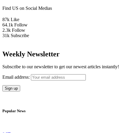
Find US on Social Medias
87k
Like
64.1k
Follow
2.3k
Follow
31k
Subscribe
Weekly Newsletter
Subscribe to our newsletter to get our newest articles instantly!
Email address:
Popular News