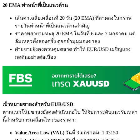
20 EMA ทำหน้าที่เป็นแนวต้าน
เส้นค่าเฉลี่ยเคลื่อนที่ 20 วัน (20 EMA) ที่ลาดลงในกราฟ
รายวันทำหน้าที่เป็นแนวต้านสำคัญ
ราคาพยายามทะลุ 20 EMA ในวันที่ 6 และ 7 มกราคม แต่
ล้มเหลวทั้งสองครั้ง ตอกย้ำมุมมองขาลง
ฝ่ายขายยังคงควบคุมตลาด ทำให้ EUR/USD เผชิญแรง
กดดันอย่างต่อเนื่อง
เป้าหมายขาลงสำหรับ EUR/USD
หากแนวโน้มขาลงยังคงดำเนินต่อไป ให้จับตาระดับแนวรับเหล่า
นี้สำหรับการเคลื่อนไหวของราคา:
Value Area Low (VAL)
วันที่ 3 มกราคม: 1.03150