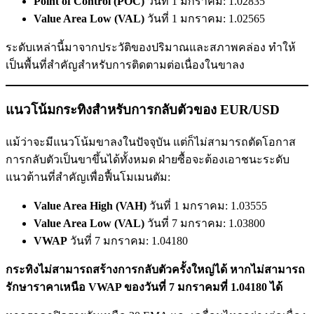
Point of Control (POC)
วันที่ 1 มกราคม: 1.02835
Value Area Low (VAL)
วันที่ 1 มกราคม: 1.02565
ระดับเหล่านี้มาจากประวัติของปริมาณและสภาพคล่อง ทำให้
เป็นพื้นที่สำคัญสำหรับการติดตามต่อเนื่องในขาลง
แนวโน้มกระทิงสำหรับการกลับตัวของ EUR/USD
แม้ว่าจะมีแนวโน้มขาลงในปัจจุบัน แต่ก็ไม่สามารถตัดโอกาส
การกลับตัวเป็นขาขึ้นได้ทั้งหมด ฝ่ายซื้อจะต้องเอาชนะระดับ
แนวต้านที่สำคัญเพื่อฟื้นโมเมนตัม:
Value Area High (VAH)
วันที่ 1 มกราคม: 1.03555
Value Area Low (VAL)
วันที่ 7 มกราคม: 1.03800
VWAP
วันที่ 7 มกราคม: 1.04180
กระทิงไม่สามารถสร้างการกลับตัวครั้งใหญ่ได้ หากไม่สามารถ
รักษาราคาเหนือ VWAP ของวันที่ 7 มกราคมที่ 1.04180 ได้