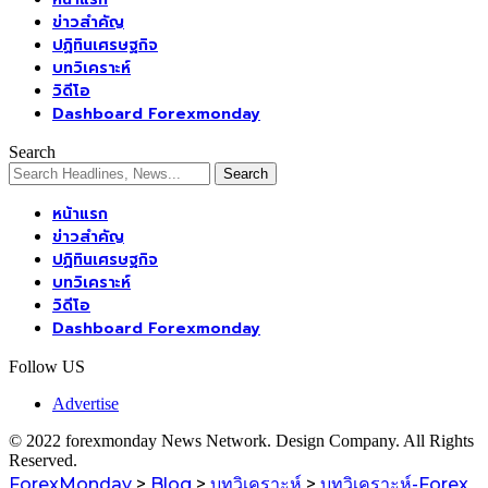
ข่าวสำคัญ
ปฏิทินเศรษฐกิจ
บทวิเคราะห์
วิดีโอ
Dashboard Forexmonday
Search
หน้าแรก
ข่าวสำคัญ
ปฏิทินเศรษฐกิจ
บทวิเคราะห์
วิดีโอ
Dashboard Forexmonday
Follow US
Advertise
© 2022 forexmonday News Network. Design Company. All Rights
Reserved.
ForexMonday
>
Blog
>
บทวิเคราะห์
>
บทวิเคราะห์-Forex