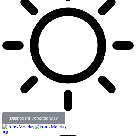
Dashboard Forexmonday
Aa