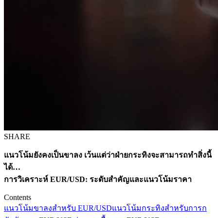
SHARE
แนวโน้มยังคงเป็นขาลง เว้นแต่ว่าฝ่ายกระทิงจะสามารถทำสิ่งนี้
ได้…
การวิเคราะห์ EUR/USD: ระดับสำคัญและแนวโน้มราคา
Contents
แนวโน้มขาลงสำหรับ EUR/USD
แนวโน้มกระทิงสำหรับการก