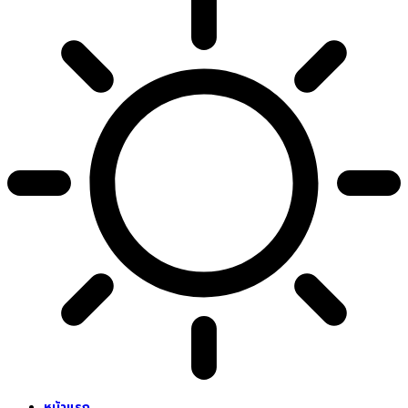
หน้าแรก