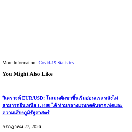
More Information:
Covid-19 Statistics
You Might Also Like
วิเคราะห์ EUR/USD: โมเมนตัมขาขึ้นเริ่มอ่อนแรง หลังไม่
สามารถยืนเหนือ 1.1400 ได้ ท่ามกลางแรงกดดันจากเฟดและ
ความเสี่ยงภูมิรัฐศาสตร์
กรกฎาคม 27, 2026