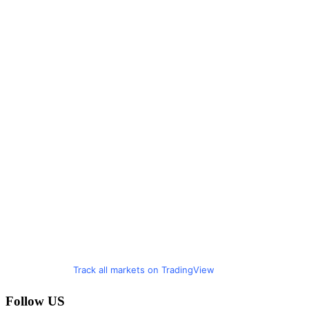
Track all markets on TradingView
Follow US