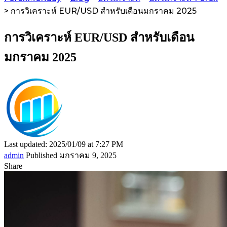
>
การวิเคราะห์ EUR/USD สำหรับเดือนมกราคม 2025
การวิเคราะห์ EUR/USD สำหรับเดือน
มกราคม 2025
Last updated: 2025/01/09 at 7:27 PM
admin
Published มกราคม 9, 2025
Share