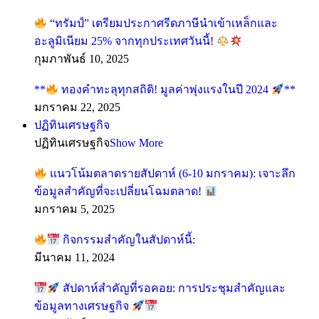
“ทรัมป์” เตรียมประกาศรีดภาษีนำเข้าเหล็กและ
อะลูมิเนียม 25% จากทุกประเทศวันนี้!
กุมภาพันธ์ 10, 2025
**
ทองคำทะลุทุกสถิติ! มูลค่าพุ่งแรงในปี 2024
**
มกราคม 22, 2025
ปฏิทินเศรษฐกิจ
ปฏิทินเศรษฐกิจ
Show More
แนวโน้มตลาดรายสัปดาห์ (6-10 มกราคม): เจาะลึก
ข้อมูลสำคัญที่จะเปลี่ยนโฉมตลาด!
มกราคม 5, 2025
กิจกรรมสำคัญในสัปดาห์นี้:
มีนาคม 11, 2024
สัปดาห์สำคัญที่รอคอย: การประชุมสำคัญและ
ข้อมูลทางเศรษฐกิจ