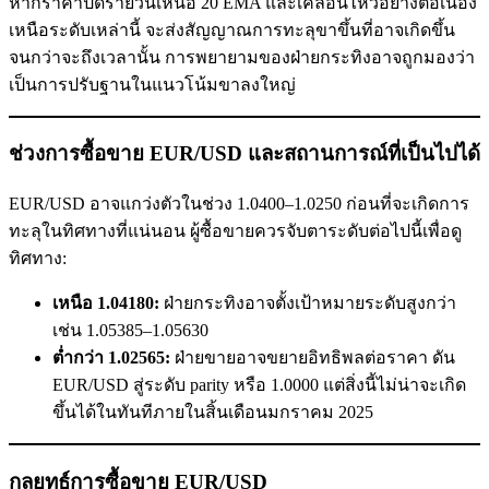
หากราคาปิดรายวันเหนือ 20 EMA และเคลื่อนไหวอย่างต่อเนื่อง
เหนือระดับเหล่านี้ จะส่งสัญญาณการทะลุขาขึ้นที่อาจเกิดขึ้น
จนกว่าจะถึงเวลานั้น การพยายามของฝ่ายกระทิงอาจถูกมองว่า
เป็นการปรับฐานในแนวโน้มขาลงใหญ่
ช่วงการซื้อขาย EUR/USD และสถานการณ์ที่เป็นไปได้
EUR/USD อาจแกว่งตัวในช่วง 1.0400–1.0250 ก่อนที่จะเกิดการ
ทะลุในทิศทางที่แน่นอน ผู้ซื้อขายควรจับตาระดับต่อไปนี้เพื่อดู
ทิศทาง:
เหนือ 1.04180:
ฝ่ายกระทิงอาจตั้งเป้าหมายระดับสูงกว่า
เช่น 1.05385–1.05630
ต่ำกว่า 1.02565:
ฝ่ายขายอาจขยายอิทธิพลต่อราคา ดัน
EUR/USD สู่ระดับ parity หรือ 1.0000 แต่สิ่งนี้ไม่น่าจะเกิด
ขึ้นได้ในทันทีภายในสิ้นเดือนมกราคม 2025
กลยุทธ์การซื้อขาย EUR/USD