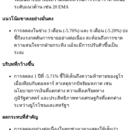
ระดับแนวต้าน เช่น 20 EMA
แนวโน้มขาลงอย่างมั่นคง
การลดลงในช่วง 3 เดือน (-5.76%) และ 6 เดือน (-5.20%) บ่ง
ชี้ถึงแรงกดดันการขายอย่างต่อเนื่อง สะท้อนถึงการขาด
ความสนใจจากฝ่ายกระทิง แม้จะมีการปรับตัวขึ้นเป็น
ระยะ
บริบทที่กว้างขึ้น
การลดลง 1 ปีที่ -5.71% ชี้ให้เห็นถึงความท้าทายของยูโร
เมื่อเทียบกับดอลลาร์ สาเหตุจากปัจจัยมหภาค เช่น
นโยบายการเงินที่แตกต่าง ความตึงเครียดทาง
ภูมิรัฐศาสตร์ และประสิทธิภาพทางเศรษฐกิจที่แตกต่าง
ระหว่างยูโรโซนและสหรัฐฯ
ผลกระทบที่สำคัญ
การลดลงอย่างต่อเนื่องในทุกช่วงเวลาแสดงให้เห็นว่า