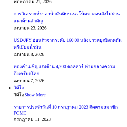
พฤษภาคม 21, 2026
การวิเคราะห์ราคาน้ำมันดิบ: แนวโน้มขาลงหลังไม่ผ่าน
แนวต้านสำคัญ
เมษายน 23, 2026
USD/JPY อ่อนตัวจากระดับ 160.00 หลังข่าวหยุดยิงกดดัน
พรีเมียมน้ำมัน
เมษายน 8, 2026
ทองคำเผชิญแรงต้าน 4,700 ดอลลาร์ ท่ามกลางความ
ตึงเครียดโลก
เมษายน 7, 2026
วิดีโอ
วิดีโอ
Show More
รายการประจำวันที่ 10 กรกฎาคม 2023 ติดตามสมาชิก
FOMC
กรกฎาคม 11, 2023