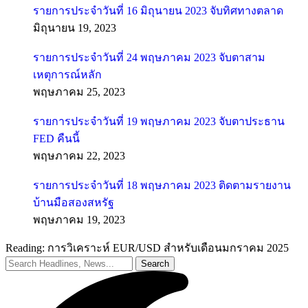
รายการประจำวันที่ 16 มิถุนายน 2023 จับทิศทางตลาด
มิถุนายน 19, 2023
รายการประจำวันที่ 24 พฤษภาคม 2023 จับตาสาม
เหตุการณ์หลัก
พฤษภาคม 25, 2023
รายการประจำวันที่ 19 พฤษภาคม 2023 จับตาประธาน
FED คืนนี้
พฤษภาคม 22, 2023
รายการประจำวันที่ 18 พฤษภาคม 2023 ติดตามรายงาน
บ้านมือสองสหรัฐ
พฤษภาคม 19, 2023
Reading:
การวิเคราะห์ EUR/USD สำหรับเดือนมกราคม 2025