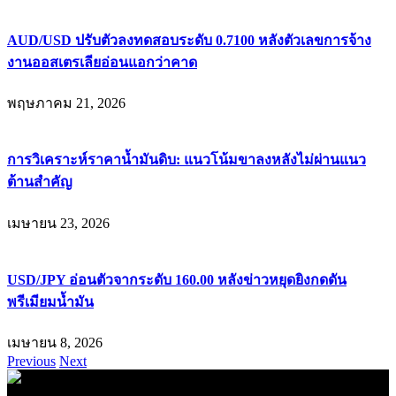
AUD/USD ปรับตัวลงทดสอบระดับ 0.7100 หลังตัวเลขการจ้าง
งานออสเตรเลียอ่อนแอกว่าคาด
พฤษภาคม 21, 2026
การวิเคราะห์ราคาน้ำมันดิบ: แนวโน้มขาลงหลังไม่ผ่านแนว
ต้านสำคัญ
เมษายน 23, 2026
USD/JPY อ่อนตัวจากระดับ 160.00 หลังข่าวหยุดยิงกดดัน
พรีเมียมน้ำมัน
เมษายน 8, 2026
Previous
Next