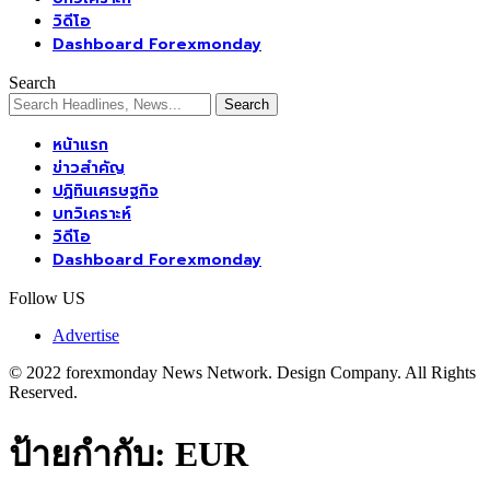
วิดีโอ
Dashboard Forexmonday
Search
หน้าแรก
ข่าวสำคัญ
ปฏิทินเศรษฐกิจ
บทวิเคราะห์
วิดีโอ
Dashboard Forexmonday
Follow US
Advertise
© 2022 forexmonday News Network. Design Company. All Rights
Reserved.
ป้ายกำกับ:
EUR