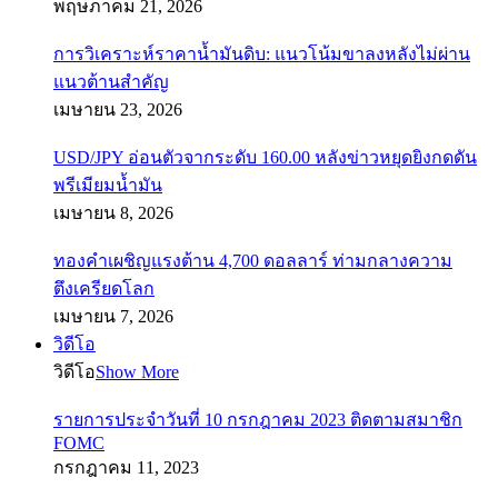
พฤษภาคม 21, 2026
การวิเคราะห์ราคาน้ำมันดิบ: แนวโน้มขาลงหลังไม่ผ่าน
แนวต้านสำคัญ
เมษายน 23, 2026
USD/JPY อ่อนตัวจากระดับ 160.00 หลังข่าวหยุดยิงกดดัน
พรีเมียมน้ำมัน
เมษายน 8, 2026
ทองคำเผชิญแรงต้าน 4,700 ดอลลาร์ ท่ามกลางความ
ตึงเครียดโลก
เมษายน 7, 2026
วิดีโอ
วิดีโอ
Show More
รายการประจำวันที่ 10 กรกฎาคม 2023 ติดตามสมาชิก
FOMC
กรกฎาคม 11, 2023