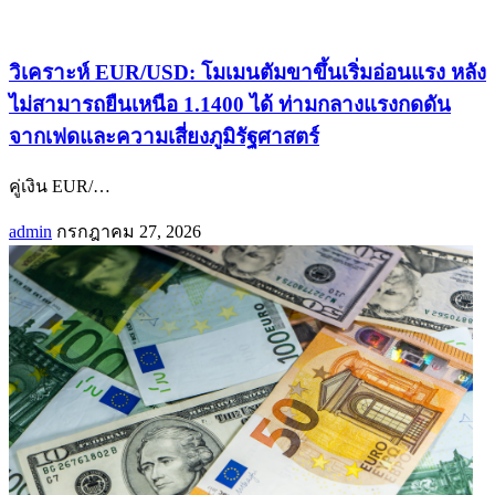
วิเคราะห์ EUR/USD: โมเมนตัมขาขึ้นเริ่มอ่อนแรง หลัง
ไม่สามารถยืนเหนือ 1.1400 ได้ ท่ามกลางแรงกดดัน
จากเฟดและความเสี่ยงภูมิรัฐศาสตร์
คู่เงิน EUR/
…
admin
กรกฎาคม 27, 2026