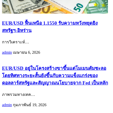
EUR/USD ฟื้นเหนือ 1.1550 รับความหวังหยุดยิง
สหรัฐฯ-อิหร่าน
การวิเคราะห์
…
admin
เมษายน 6, 2026
EUR/USD อยู่ในโครงสร้างขาขึ้นแต่โมเมนตัมชะลอ
โดยทิศทางระยะสั้นยังขึ้นกับความแข็งแกร่งของ
ดอลลาร์สหรัฐและสัญญาณนโยบายจาก Fed เป็นหลัก
ภาพรวมทางเทค
…
admin
กุมภาพันธ์ 19, 2026