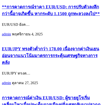
**การคาดการณ์ราคา EUR/USD: การปรับตัวลงลึก
กว่านี้อาจเกิดขึ้น หากระดับ 1.1500 ถูกทะลวงลงไป**
EUR/USD ยังค
…
admin
พฤศจิกายน 4, 2025
EUR/JPY ทรงตัวต่ำกว่า 178.00 เนื่องจากค่าเงินเยน
อ่อนจากแนวโน้มมาตรการกระตุ้นเศรษฐกิจทางการ
คลัง
EUR/JPY ทรงต
…
admin
ตุลาคม 27, 2025
การคาดการณ์ค่าเงิน EUR/USD: ผู้ขายยูโรเริ่ม
เคลื่อนไหวเมื่อประเด็นการเมืองฝรั่งเศสกลับมาปรากฏ