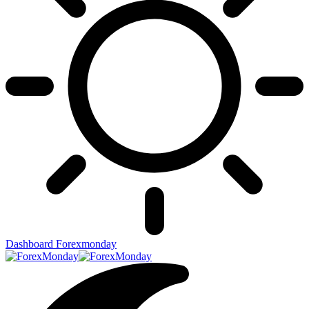
Dashboard Forexmonday