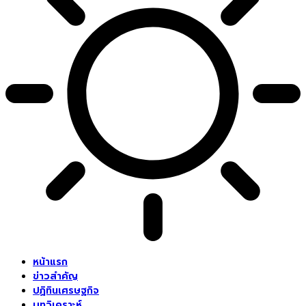
หน้าแรก
ข่าวสำคัญ
ปฏิทินเศรษฐกิจ
บทวิเคราะห์