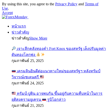
By using this site, you agree to the
Privacy Policy
and
Terms of
Use
.
Accept
หน้าแรก
ข่าวสำคัญ
ข่าวสำคัญ
Show More
เจาะลึกคลังทองคำ Fort Knox ของสหรัฐ เล็งปรับมูลค่า
ดันทองโลกพุ่ง
กุมภาพันธ์ 25, 2025
เครมลินยินดีต่อแนวทางใหม่ของสหรัฐฯ หลังทรัมป์
วิจารณ์เซเลนสกี
กุมภาพันธ์ 24, 2025
ทรัมป์-ปูติน อาจพบกัน ขึ้นอยู่กับความคืบหน้าในการ
ยุติสงครามยูเครน
รูบิโอกล่าว
กุมภาพันธ์ 21, 2025