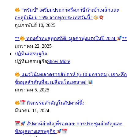
“ทรัมป์” เตรียมประกาศรีดภาษีนำเข้าเหล็กและ
อะลูมิเนียม 25% จากทุกประเทศวันนี้!
กุมภาพันธ์ 10, 2025
**
ทองคำทะลุทุกสถิติ! มูลค่าพุ่งแรงในปี 2024
**
มกราคม 22, 2025
ปฏิทินเศรษฐกิจ
ปฏิทินเศรษฐกิจ
Show More
แนวโน้มตลาดรายสัปดาห์ (6-10 มกราคม): เจาะลึก
ข้อมูลสำคัญที่จะเปลี่ยนโฉมตลาด!
มกราคม 5, 2025
กิจกรรมสำคัญในสัปดาห์นี้:
มีนาคม 11, 2024
สัปดาห์สำคัญที่รอคอย: การประชุมสำคัญและ
ข้อมูลทางเศรษฐกิจ