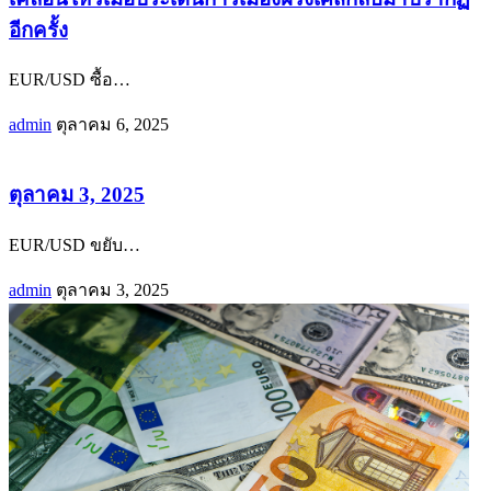
อีกครั้ง
EUR/USD ซื้อ
…
admin
ตุลาคม 6, 2025
ตุลาคม 3, 2025
EUR/USD ขยับ
…
admin
ตุลาคม 3, 2025