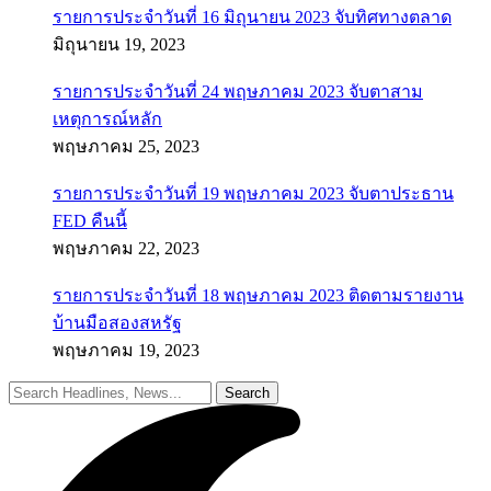
รายการประจำวันที่ 16 มิถุนายน 2023 จับทิศทางตลาด
มิถุนายน 19, 2023
รายการประจำวันที่ 24 พฤษภาคม 2023 จับตาสาม
เหตุการณ์หลัก
พฤษภาคม 25, 2023
รายการประจำวันที่ 19 พฤษภาคม 2023 จับตาประธาน
FED คืนนี้
พฤษภาคม 22, 2023
รายการประจำวันที่ 18 พฤษภาคม 2023 ติดตามรายงาน
บ้านมือสองสหรัฐ
พฤษภาคม 19, 2023