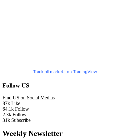
Track all markets on TradingView
Follow US
Find US on Social Medias
87k
Like
64.1k
Follow
2.3k
Follow
31k
Subscribe
Weekly Newsletter