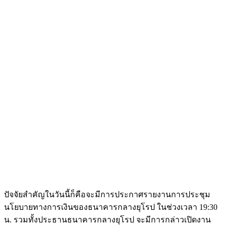
ปัจจัยสำคัญในวันนี้ก็คือจะมีการประกาศรายงานการประชุม
นโยบายทางการเงินของธนาคารกลางยุโรป ในช่วงเวลา 19:30
น. รวมทั้งประธานธนาคารกลางยุโรป จะมีการกล่าวเปิดงาน