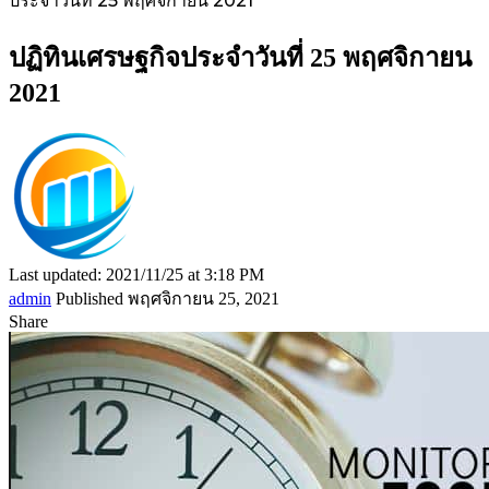
ประจำวันที่ 25 พฤศจิกายน 2021
ปฏิทินเศรษฐกิจประจำวันที่ 25 พฤศจิกายน
2021
Last updated: 2021/11/25 at 3:18 PM
admin
Published พฤศจิกายน 25, 2021
Share