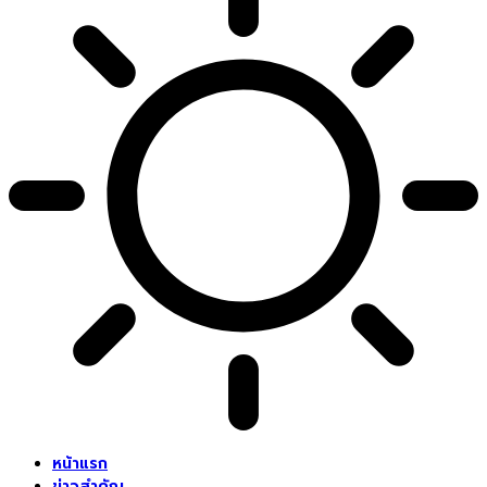
หน้าแรก
ข่าวสำคัญ