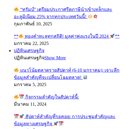
“ทรัมป์” เตรียมประกาศรีดภาษีนำเข้าเหล็กและ
อะลูมิเนียม 25% จากทุกประเทศวันนี้!
กุมภาพันธ์ 10, 2025
**
ทองคำทะลุทุกสถิติ! มูลค่าพุ่งแรงในปี 2024
**
มกราคม 22, 2025
ปฏิทินเศรษฐกิจ
ปฏิทินเศรษฐกิจ
Show More
แนวโน้มตลาดรายสัปดาห์ (6-10 มกราคม): เจาะลึก
ข้อมูลสำคัญที่จะเปลี่ยนโฉมตลาด!
มกราคม 5, 2025
กิจกรรมสำคัญในสัปดาห์นี้:
มีนาคม 11, 2024
สัปดาห์สำคัญที่รอคอย: การประชุมสำคัญและ
ข้อมูลทางเศรษฐกิจ