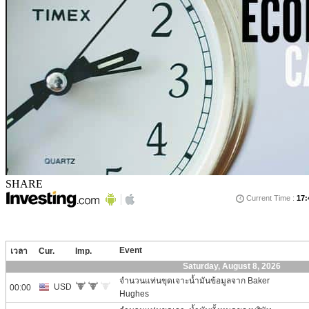
SHARE