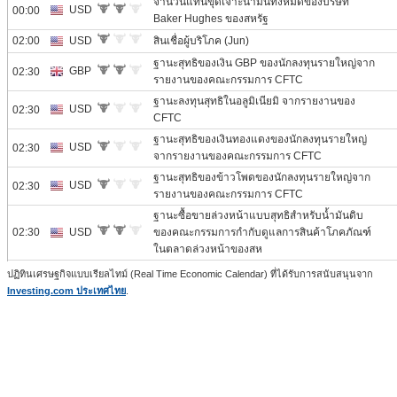
ปฏิทินเศรษฐกิจแบบเรียลไทม์ (Real Time Economic Calendar) ที่ได้รับการสนับสนุนจาก
Investing.com ประเทศไทย
.