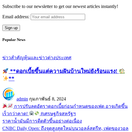
Subscribe to our newsletter to get our newest articles instantly!
Email address:
Popular News
ข่าวสำคัญ
หุ้นและข่าวต่างประเทศ
**ดอกเบี้ยขึ้นแต่ความฝันบ้านใหม่ยังร้อนแรง!
**
admin
กุมภาพันธ์ 8, 2024
การปรับลดอัตราดอกเบี้ยก่อนกำหนดของเฟด อาจเกิดขึ้น
เร็วกว่าคาด!
#เศรษฐกิจสหรัฐฯ
ราคาน้ำมันมีการดีดตัวขึ้นอย่างต่อเนื่อง
CNBC Daily Open: ถึงจุดสูงสุดใหม่บนวอลล์สตรีท, เฟดของวอล