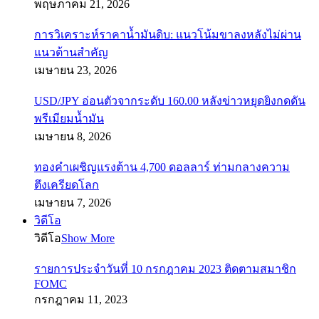
พฤษภาคม 21, 2026
การวิเคราะห์ราคาน้ำมันดิบ: แนวโน้มขาลงหลังไม่ผ่าน
แนวต้านสำคัญ
เมษายน 23, 2026
USD/JPY อ่อนตัวจากระดับ 160.00 หลังข่าวหยุดยิงกดดัน
พรีเมียมน้ำมัน
เมษายน 8, 2026
ทองคำเผชิญแรงต้าน 4,700 ดอลลาร์ ท่ามกลางความ
ตึงเครียดโลก
เมษายน 7, 2026
วิดีโอ
วิดีโอ
Show More
รายการประจำวันที่ 10 กรกฎาคม 2023 ติดตามสมาชิก
FOMC
กรกฎาคม 11, 2023