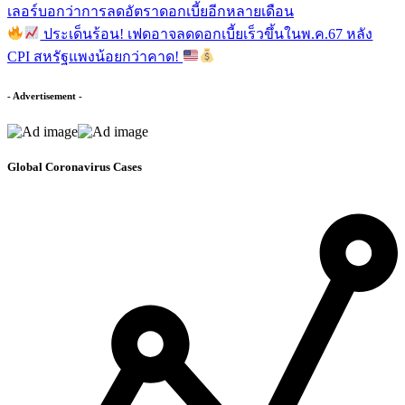
เลอร์บอกว่าการลดอัตราดอกเบี้ยอีกหลายเดือน
ประเด็นร้อน! เฟดอาจลดดอกเบี้ยเร็วขึ้นในพ.ค.67 หลัง
CPI สหรัฐแพงน้อยกว่าคาด!
- Advertisement -
Global Coronavirus Cases