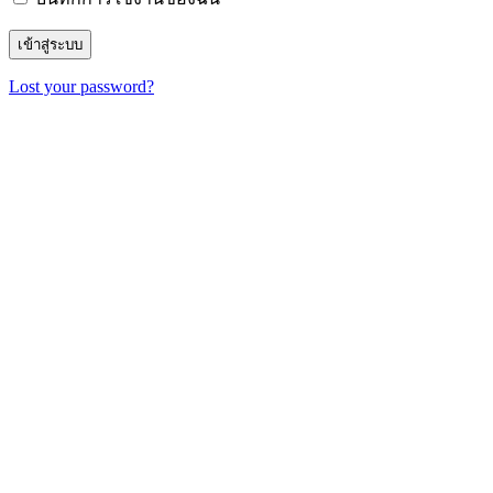
Lost your password?