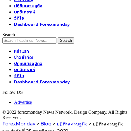
ปฏิทินเศรษฐกิจ
บทวิเคราะห์
วิดีโอ
Dashboard Forexmonday
Search
หน้าแรก
ข่าวสำคัญ
ปฏิทินเศรษฐกิจ
บทวิเคราะห์
วิดีโอ
Dashboard Forexmonday
Follow US
Advertise
© 2022 forexmonday News Network. Design Company. All Rights
Reserved.
ForexMonday
>
Blog
>
ปฏิทินเศรษฐกิจ
>
ปฏิทินเศรษฐกิจ