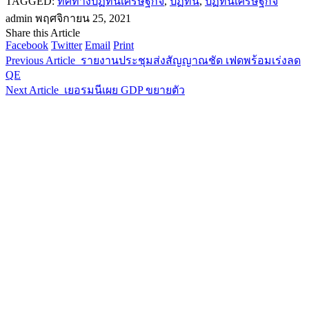
TAGGED:
ทิศทางปฏิทินเศรษฐกิจ
,
ปฏิทิน
,
ปฏิทินเศรษฐกิจ
admin
พฤศจิกายน 25, 2021
Share this Article
Facebook
Twitter
Email
Print
Previous Article
รายงานประชุมส่งสัญญาณชัด เฟดพร้อมเร่งลด
QE
Next Article
เยอรมนีเผย GDP ขยายตัว