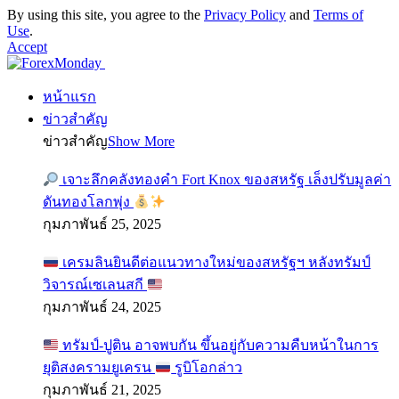
By using this site, you agree to the
Privacy Policy
and
Terms of
Use
.
Accept
หน้าแรก
ข่าวสำคัญ
ข่าวสำคัญ
Show More
เจาะลึกคลังทองคำ Fort Knox ของสหรัฐ เล็งปรับมูลค่า
ดันทองโลกพุ่ง
กุมภาพันธ์ 25, 2025
เครมลินยินดีต่อแนวทางใหม่ของสหรัฐฯ หลังทรัมป์
วิจารณ์เซเลนสกี
กุมภาพันธ์ 24, 2025
ทรัมป์-ปูติน อาจพบกัน ขึ้นอยู่กับความคืบหน้าในการ
ยุติสงครามยูเครน
รูบิโอกล่าว
กุมภาพันธ์ 21, 2025