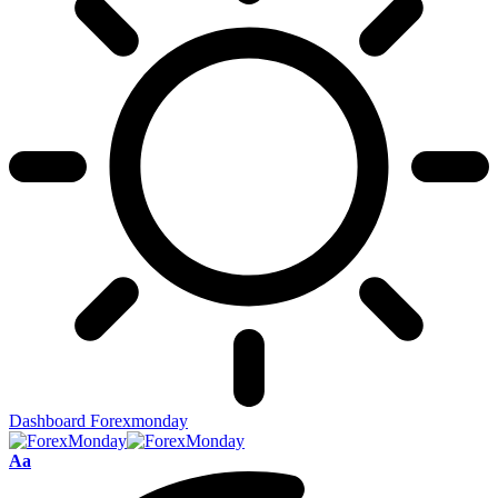
Dashboard Forexmonday
Aa