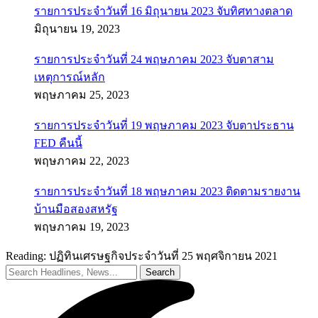
รายการประจำวันที่ 16 มิถุนายน 2023 จับทิศทางตลาด
มิถุนายน 19, 2023
รายการประจำวันที่ 24 พฤษภาคม 2023 จับตาสาม
เหตุการณ์หลัก
พฤษภาคม 25, 2023
รายการประจำวันที่ 19 พฤษภาคม 2023 จับตาประธาน
FED คืนนี้
พฤษภาคม 22, 2023
รายการประจำวันที่ 18 พฤษภาคม 2023 ติดตามรายงาน
บ้านมือสองสหรัฐ
พฤษภาคม 19, 2023
Reading:
ปฏิทินเศรษฐกิจประจำวันที่ 25 พฤศจิกายน 2021