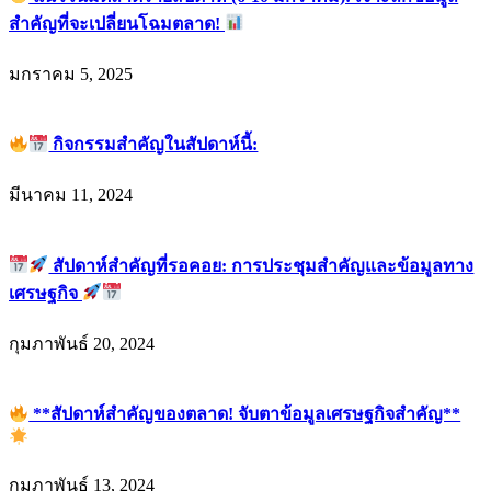
สำคัญที่จะเปลี่ยนโฉมตลาด!
มกราคม 5, 2025
กิจกรรมสำคัญในสัปดาห์นี้:
มีนาคม 11, 2024
สัปดาห์สำคัญที่รอคอย: การประชุมสำคัญและข้อมูลทาง
เศรษฐกิจ
กุมภาพันธ์ 20, 2024
**สัปดาห์สำคัญของตลาด! จับตาข้อมูลเศรษฐกิจสำคัญ**
กุมภาพันธ์ 13, 2024