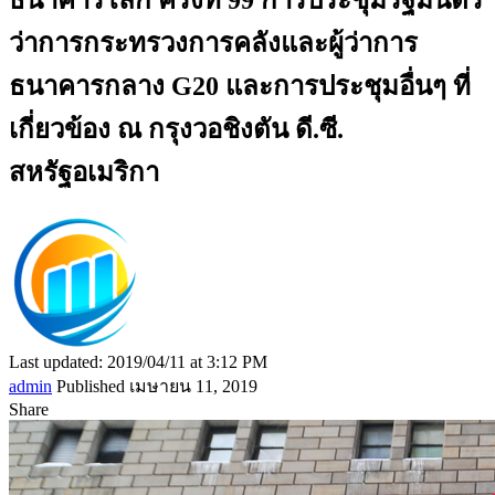
ว่าการกระทรวงการคลังและผู้ว่าการ
ธนาคารกลาง G20 และการประชุมอื่นๆ ที่
เกี่ยวข้อง ณ กรุงวอชิงตัน ดี.ซี.
สหรัฐอเมริกา
Last updated: 2019/04/11 at 3:12 PM
admin
Published เมษายน 11, 2019
Share