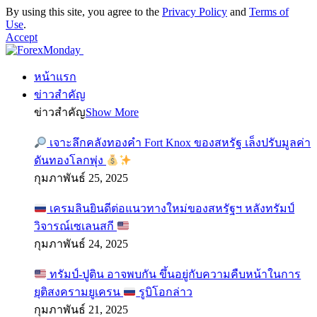
By using this site, you agree to the
Privacy Policy
and
Terms of
Use
.
Accept
หน้าแรก
ข่าวสำคัญ
ข่าวสำคัญ
Show More
เจาะลึกคลังทองคำ Fort Knox ของสหรัฐ เล็งปรับมูลค่า
ดันทองโลกพุ่ง
กุมภาพันธ์ 25, 2025
เครมลินยินดีต่อแนวทางใหม่ของสหรัฐฯ หลังทรัมป์
วิจารณ์เซเลนสกี
กุมภาพันธ์ 24, 2025
ทรัมป์-ปูติน อาจพบกัน ขึ้นอยู่กับความคืบหน้าในการ
ยุติสงครามยูเครน
รูบิโอกล่าว
กุมภาพันธ์ 21, 2025