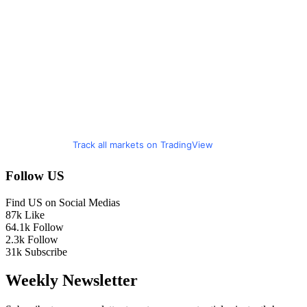
Track all markets on TradingView
Follow US
Find US on Social Medias
87k
Like
64.1k
Follow
2.3k
Follow
31k
Subscribe
Weekly Newsletter