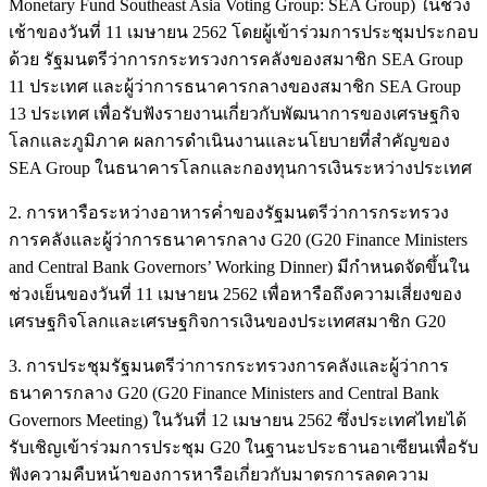
Monetary Fund Southeast Asia Voting Group: SEA Group) ในช่วง
เช้าของวันที่ 11 เมษายน 2562 โดยผู้เข้าร่วมการประชุมประกอบ
ด้วย รัฐมนตรีว่าการกระทรวงการคลังของสมาชิก SEA Group
11 ประเทศ และผู้ว่าการธนาคารกลางของสมาชิก SEA Group
13 ประเทศ เพื่อรับฟังรายงานเกี่ยวกับพัฒนาการของเศรษฐกิจ
โลกและภูมิภาค ผลการดำเนินงานและนโยบายที่สำคัญของ
SEA Group ในธนาคารโลกและกองทุนการเงินระหว่างประเทศ
2. การหารือระหว่างอาหารค่ำของรัฐมนตรีว่าการกระทรวง
การคลังและผู้ว่าการธนาคารกลาง G20 (G20 Finance Ministers
and Central Bank Governors’ Working Dinner) มีกำหนดจัดขึ้นใน
ช่วงเย็นของวันที่ 11 เมษายน 2562 เพื่อหารือถึงความเสี่ยงของ
เศรษฐกิจโลกและเศรษฐกิจการเงินของประเทศสมาชิก G20
3. การประชุมรัฐมนตรีว่าการกระทรวงการคลังและผู้ว่าการ
ธนาคารกลาง G20 (G20 Finance Ministers and Central Bank
Governors Meeting) ในวันที่ 12 เมษายน 2562 ซึ่งประเทศไทยได้
รับเชิญเข้าร่วมการประชุม G20 ในฐานะประธานอาเซียนเพื่อรับ
ฟังความคืบหน้าของการหารือเกี่ยวกับมาตรการลดความ