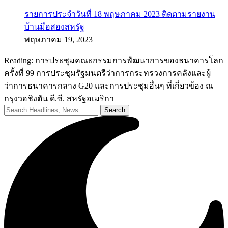
รายการประจำวันที่ 18 พฤษภาคม 2023 ติดตามรายงาน
บ้านมือสองสหรัฐ
พฤษภาคม 19, 2023
Reading:
การประชุมคณะกรรมการพัฒนาการของธนาคารโลก
ครั้งที่ 99 การประชุมรัฐมนตรีว่าการกระทรวงการคลังและผู้
ว่าการธนาคารกลาง G20 และการประชุมอื่นๆ ที่เกี่ยวข้อง ณ
กรุงวอชิงตัน ดี.ซี. สหรัฐอเมริกา