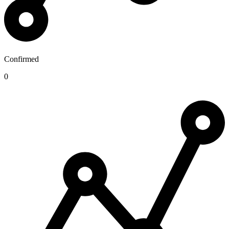
Confirmed
0