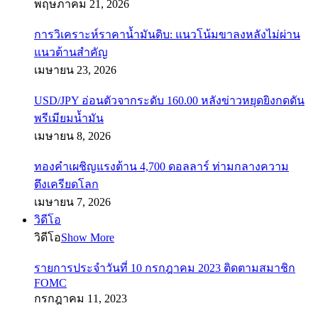
พฤษภาคม 21, 2026
การวิเคราะห์ราคาน้ำมันดิบ: แนวโน้มขาลงหลังไม่ผ่าน
แนวต้านสำคัญ
เมษายน 23, 2026
USD/JPY อ่อนตัวจากระดับ 160.00 หลังข่าวหยุดยิงกดดัน
พรีเมียมน้ำมัน
เมษายน 8, 2026
ทองคำเผชิญแรงต้าน 4,700 ดอลลาร์ ท่ามกลางความ
ตึงเครียดโลก
เมษายน 7, 2026
วิดีโอ
วิดีโอ
Show More
รายการประจำวันที่ 10 กรกฎาคม 2023 ติดตามสมาชิก
FOMC
กรกฎาคม 11, 2023