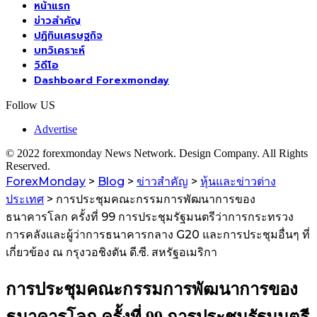
หน้าแรก
ข่าวสำคัญ
ปฏิทินเศรษฐกิจ
บทวิเคราะห์
วิดีโอ
Dashboard Forexmonday
Follow US
Advertise
© 2022 forexmonday News Network. Design Company. All Rights
Reserved.
ForexMonday
>
Blog
>
ข่าวสำคัญ
>
หุ้นและข่าวต่าง
ประเทศ
>
การประชุมคณะกรรมการพัฒนาการของ
ธนาคารโลก ครั้งที่ 99 การประชุมรัฐมนตรีว่าการกระทรวง
การคลังและผู้ว่าการธนาคารกลาง G20 และการประชุมอื่นๆ ที่
เกี่ยวข้อง ณ กรุงวอชิงตัน ดี.ซี. สหรัฐอเมริกา
การประชุมคณะกรรมการพัฒนาการของ
ธนาคารโลก ครั้งที่ 99 การประชุมรัฐมนตรี