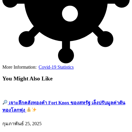
More Information:
Covid-19 Statistics
You Might Also Like
เจาะลึกคลังทองคำ Fort Knox ของสหรัฐ เล็งปรับมูลค่าดัน
ทองโลกพุ่ง
กุมภาพันธ์ 25, 2025