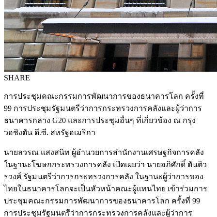
SHARE
การประชุมคณะกรรมการพัฒนาการของธนาคารโลก ครั้งที่
99 การประชุมรัฐมนตรีว่าการกระทรวงการคลังและผู้ว่าการ
ธนาคารกลาง G20 และการประชุมอื่นๆ ที่เกี่ยวข้อง ณ กรุง
วอชิงตัน ดี.ซี. สหรัฐอเมริกา
นายลวรณ แสงสนิท ผู้อำนวยการสำนักงานเศรษฐกิจการคลัง
ในฐานะโฆษกกระทรวงการคลัง เปิดเผยว่า นายอภิศักดิ์ ตันติว
รวงศ์ รัฐมนตรีว่าการกระทรวงการคลัง ในฐานะผู้ว่าการของ
ไทยในธนาคารโลกจะเป็นหัวหน้าคณะผู้แทนไทย เข้าร่วมการ
ประชุมคณะกรรมการพัฒนาการของธนาคารโลก ครั้งที่ 99
การประชุมรัฐมนตรีว่าการกระทรวงการคลังและผู้ว่าการ