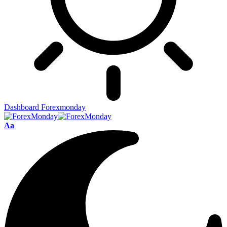
Dashboard Forexmonday
Aa