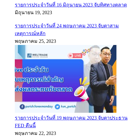
รายการประจำวันที่ 16 มิถุนายน 2023 จับทิศทางตลาด
มิถุนายน 19, 2023
รายการประจำวันที่ 24 พฤษภาคม 2023 จับตาสาม
เหตุการณ์หลัก
พฤษภาคม 25, 2023
รายการประจำวันที่ 19 พฤษภาคม 2023 จับตาประธาน
FED คืนนี้
พฤษภาคม 22, 2023