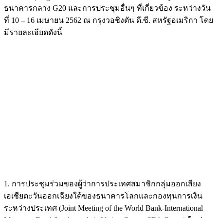
ธนาคารกลาง G20 และการประชุมอื่นๆ ที่เกี่ยวข้อง ระหว่างวัน
ที่ 10 – 16 เมษายน 2562 ณ กรุงวอชิงตัน ดี.ซี. สหรัฐอเมริกา โดย
มีรายละเอียดดังนี้
1. การประชุมร่วมของผู้ว่าการประเทศสมาชิกกลุ่มออกเสียง
เอเชียตะวันออกเฉียงใต้ของธนาคารโลกและกองทุนการเงิน
ระหว่างประเทศ (Joint Meeting of the World Bank-International