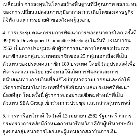
เหลื่อมล้ำ การลงทุนในโครงสร้างพื้นฐานที่มีคุณภาพ ผลกระทบ
ของการเปลี่ยนแปลงสภาพภูมิอากาศ การเติบโตของเศรษฐกิจ
ดิจิทัล และการขยายตัวของสังคมผู้สูงอายุ
4. การประชุมคณะกรรมการพัฒนาการของธนาคารโลก ครั้งที่
99 (99th Development Committee Meeting) ในวันที่ 13 เมษายน
2562 เป็นการประชุมระดับผู้ว่าการธนาคารโลกของประเทศ
สมาชิกและกลุ่มประเทศสมาชิกของ 25 กลุ่มออกเสียงที่เป็น
ตัวแทนของประเทศสมาชิก 189 ประเทศ โดยมีวัตถุประสงค์เพื่อ
พิจารณาแนวนโยบายที่จะก่อให้เกิดการพัฒนาและการ
สนับสนุนทางการเงินเพื่อแก้ไขปัญหาความยากจนและก่อให้
เกิดการพัฒนาในประเทศที่กำลังพัฒนา และประเทศที่พัฒนา
น้อยที่สุด โดยครั้งนี้ ผู้ว่าการของมาเลเซียจะทำหน้าที่เป็น
ตัวแทน SEA Group เข้าร่วมการประชุม และกล่าวสุนทรพจน์
5. การหารือทวิภาคี ในวันที่ 13 เมษายน 2562 รัฐมนตรีว่าการ
กระทรวงการคลังมีกำหนดการหารือทวิภาคีกับผู้บริหารระดับ
สูงของกลุ่มธนาคารโลกและผู้แทนจากสถาบันการเงิน