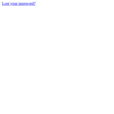
Lost your password?