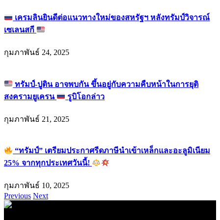
เครมลินยินดีต่อแนวทางใหม่ของสหรัฐฯ หลังทรัมป์วิจารณ์
เซเลนสกี
กุมภาพันธ์ 24, 2025
ทรัมป์-ปูติน อาจพบกัน ขึ้นอยู่กับความคืบหน้าในการยุติ
สงครามยูเครน
รูบิโอกล่าว
กุมภาพันธ์ 21, 2025
“ทรัมป์” เตรียมประกาศรีดภาษีนำเข้าเหล็กและอะลูมิเนียม
25% จากทุกประเทศวันนี้!
กุมภาพันธ์ 10, 2025
Previous
Next