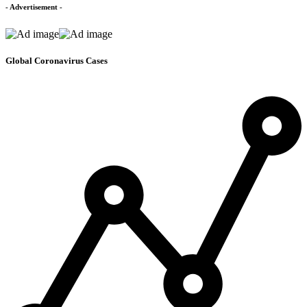
- Advertisement -
Global Coronavirus Cases