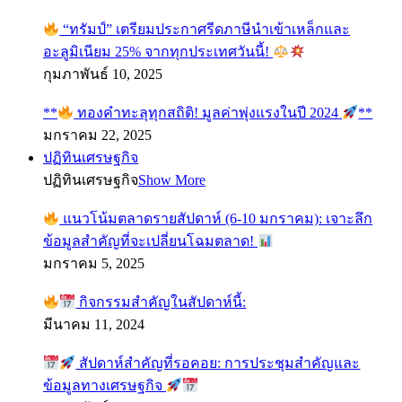
“ทรัมป์” เตรียมประกาศรีดภาษีนำเข้าเหล็กและ
อะลูมิเนียม 25% จากทุกประเทศวันนี้!
กุมภาพันธ์ 10, 2025
**
ทองคำทะลุทุกสถิติ! มูลค่าพุ่งแรงในปี 2024
**
มกราคม 22, 2025
ปฏิทินเศรษฐกิจ
ปฏิทินเศรษฐกิจ
Show More
แนวโน้มตลาดรายสัปดาห์ (6-10 มกราคม): เจาะลึก
ข้อมูลสำคัญที่จะเปลี่ยนโฉมตลาด!
มกราคม 5, 2025
กิจกรรมสำคัญในสัปดาห์นี้:
มีนาคม 11, 2024
สัปดาห์สำคัญที่รอคอย: การประชุมสำคัญและ
ข้อมูลทางเศรษฐกิจ