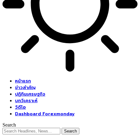
หน้าแรก
ข่าวสำคัญ
ปฏิทินเศรษฐกิจ
บทวิเคราะห์
วิดีโอ
Dashboard Forexmonday
Search