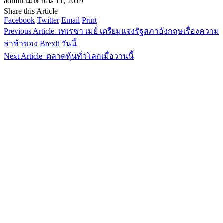
admin
เมษายน 11, 2019
Share this Article
Facebook
Twitter
Email
Print
Previous Article
เทเรซา เมย์ เตรียมแจงรัฐสภาอังกฤษเรื่องความ
ล่าช้าของ Brexit วันนี้
Next Article
ตลาดหุ้นทั่วโลกเมื่อวานนี้