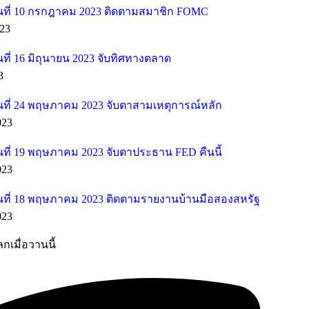
ที่ 10 กรกฎาคม 2023 ติดตามสมาชิก FOMC
23
ี่ 16 มิถุนายน 2023 จับทิศทางตลาด
3
ที่ 24 พฤษภาคม 2023 จับตาสามเหตุการณ์หลัก
023
ที่ 19 พฤษภาคม 2023 จับตาประธาน FED คืนนี้
023
ที่ 18 พฤษภาคม 2023 ติดตามรายงานบ้านมือสองสหรัฐ
023
กเมื่อวานนี้