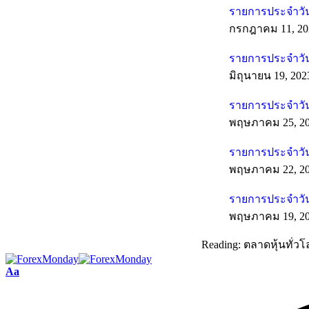
รายการประจำวัน
กรกฎาคม 11, 20
รายการประจำวันท
มิถุนายน 19, 202
รายการประจำวัน
พฤษภาคม 25, 2
รายการประจำวัน
พฤษภาคม 22, 2
รายการประจำวัน
พฤษภาคม 19, 2
Reading:
ตลาดหุ้นทั่วโล
Aa