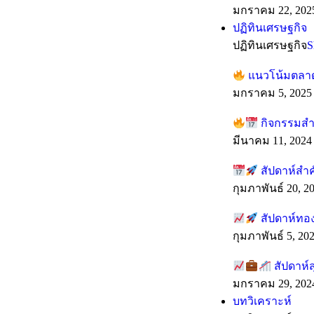
มกราคม 22, 202
ปฏิทินเศรษฐกิจ
ปฏิทินเศรษฐกิจ
S
แนวโน้มตลาดร
มกราคม 5, 2025
กิจกรรมสำค
มีนาคม 11, 2024
สัปดาห์สำ
กุมภาพันธ์ 20, 2
สัปดาห์ทอง
กุมภาพันธ์ 5, 20
สัปดาห์ส
มกราคม 29, 202
บทวิเคราะห์