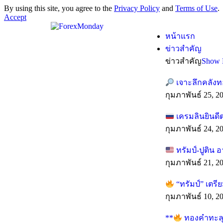
By using this site, you agree to the
Privacy Policy
and
Terms of Use
.
Accept
หน้าแรก
ข่าวสำคัญ
ข่าวสำคัญ
Show 
เจาะลึกคลังท
กุมภาพันธ์ 25, 2
เครมลินยินดี
กุมภาพันธ์ 24, 2
ทรัมป์-ปูติน 
กุมภาพันธ์ 21, 2
“ทรัมป์” เตร
กุมภาพันธ์ 10, 2
**
ทองคำทะลุทุ