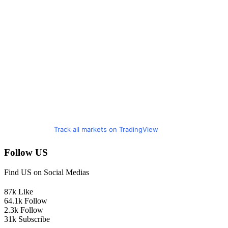
Track all markets on TradingView
Follow US
Find US on Social Medias
87k
Like
64.1k
Follow
2.3k
Follow
31k
Subscribe