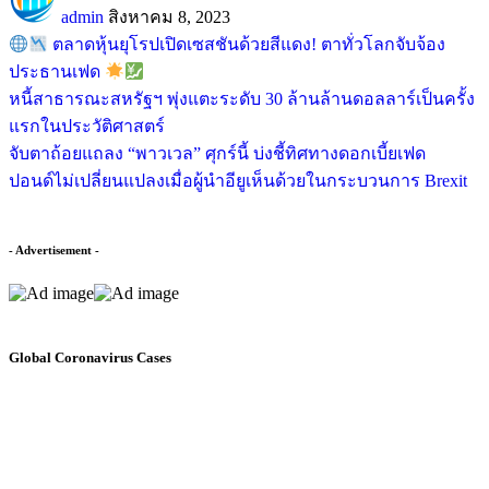
admin
สิงหาคม 8, 2023
ตลาดหุ้นยุโรปเปิดเซสชันด้วยสีแดง! ตาทั่วโลกจับจ้อง
ประธานเฟด
หนี้สาธารณะสหรัฐฯ พุ่งแตะระดับ 30 ล้านล้านดอลลาร์เป็นครั้ง
แรกในประวัติศาสตร์
จับตาถ้อยแถลง “พาวเวล” ศุกร์นี้ บ่งชี้ทิศทางดอกเบี้ยเฟด
ปอนด์ไม่เปลี่ยนแปลงเมื่อผู้นำอียูเห็นด้วยในกระบวนการ Brexit
- Advertisement -
Global Coronavirus Cases