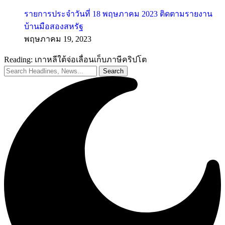
รายการประจำวันที่ 18 พฤษภาคม 2023 ติดตามรายงาน
บ้านมือสองสหรัฐ
พฤษภาคม 19, 2023
Reading:
เกาหลีใต้จ่อเลื่อนเก็บภาษีคริปโต