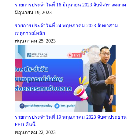
รายการประจำวันที่ 16 มิถุนายน 2023 จับทิศทางตลาด
มิถุนายน 19, 2023
รายการประจำวันที่ 24 พฤษภาคม 2023 จับตาสาม
เหตุการณ์หลัก
พฤษภาคม 25, 2023
รายการประจำวันที่ 19 พฤษภาคม 2023 จับตาประธาน
FED คืนนี้
พฤษภาคม 22, 2023