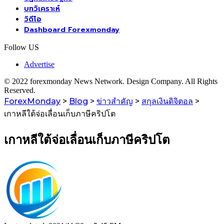
บทวิเคราะห์
วิดีโอ
Dashboard Forexmonday
Follow US
Advertise
© 2022 forexmonday News Network. Design Company. All Rights
Reserved.
ForexMonday
>
Blog
>
ข่าวสำคัญ
>
สกุลเงินดิจิตอล
>
เกาหลีใต้จ่อเลื่อนเก็บภาษีคริปโต
เกาหลีใต้จ่อเลื่อนเก็บภาษีคริปโต