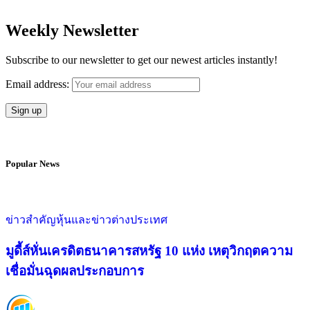
Weekly Newsletter
Subscribe to our newsletter to get our newest articles instantly!
Email address:
Popular News
ข่าวสำคัญ
หุ้นและข่าวต่างประเทศ
มูดี้ส์หั่นเครดิตธนาคารสหรัฐ 10 แห่ง เหตุวิกฤตความ
เชื่อมั่นฉุดผลประกอบการ