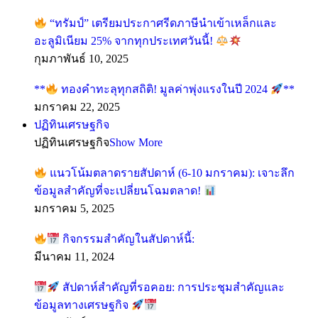
“ทรัมป์” เตรียมประกาศรีดภาษีนำเข้าเหล็กและ
อะลูมิเนียม 25% จากทุกประเทศวันนี้!
กุมภาพันธ์ 10, 2025
**
ทองคำทะลุทุกสถิติ! มูลค่าพุ่งแรงในปี 2024
**
มกราคม 22, 2025
ปฏิทินเศรษฐกิจ
ปฏิทินเศรษฐกิจ
Show More
แนวโน้มตลาดรายสัปดาห์ (6-10 มกราคม): เจาะลึก
ข้อมูลสำคัญที่จะเปลี่ยนโฉมตลาด!
มกราคม 5, 2025
กิจกรรมสำคัญในสัปดาห์นี้:
มีนาคม 11, 2024
สัปดาห์สำคัญที่รอคอย: การประชุมสำคัญและ
ข้อมูลทางเศรษฐกิจ