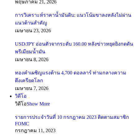
พฤษภาคม 21, 2026
การวิเคราะห์ราคาน้ำมันดิบ: แนวโน้มขาลงหลังไม่ผ่าน
แนวต้านสำคัญ
เมษายน 23, 2026
USD/JPY อ่อนตัวจากระดับ 160.00 หลังข่าวหยุดยิงกดดัน
พรีเมียมน้ำมัน
เมษายน 8, 2026
ทองคำเผชิญแรงต้าน 4,700 ดอลลาร์ ท่ามกลางความ
ตึงเครียดโลก
เมษายน 7, 2026
วิดีโอ
วิดีโอ
Show More
รายการประจำวันที่ 10 กรกฎาคม 2023 ติดตามสมาชิก
FOMC
กรกฎาคม 11, 2023