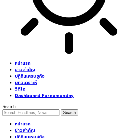
หน้าแรก
ข่าวสำคัญ
ปฏิทินเศรษฐกิจ
บทวิเคราะห์
วิดีโอ
Dashboard Forexmonday
Search
หน้าแรก
ข่าวสำคัญ
ปฏิทินเศรษฐกิจ