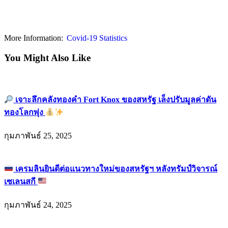
More Information:
Covid-19 Statistics
You Might Also Like
เจาะลึกคลังทองคำ Fort Knox ของสหรัฐ เล็งปรับมูลค่าดัน
ทองโลกพุ่ง
กุมภาพันธ์ 25, 2025
เครมลินยินดีต่อแนวทางใหม่ของสหรัฐฯ หลังทรัมป์วิจารณ์
เซเลนสกี
กุมภาพันธ์ 24, 2025