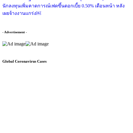
นักลงทุนเพิ่มคาดการณ์เฟดขึ้นดอกเบี้ย 0.50% เดือนหน้า หลัง
เผยจ้างงานแกร่ง￼
- Advertisement -
Global Coronavirus Cases