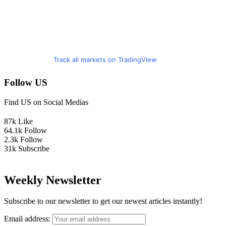
Track all markets on TradingView
Follow US
Find US on Social Medias
87k
Like
64.1k
Follow
2.3k
Follow
31k
Subscribe
Weekly Newsletter
Subscribe to our newsletter to get our newest articles instantly!
Email address: