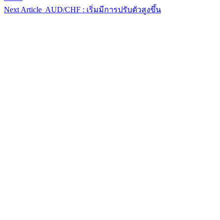
Next Article
AUD/CHF : เริ่มมีการปรับตัวสูงขึ้น