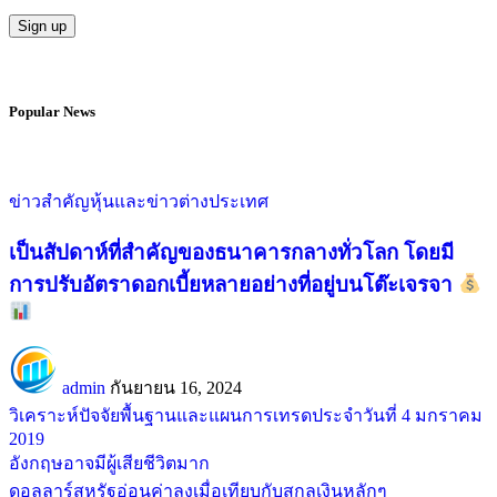
Popular News
ข่าวสำคัญ
หุ้นและข่าวต่างประเทศ
เป็นสัปดาห์ที่สำคัญของธนาคารกลางทั่วโลก โดยมี
การปรับอัตราดอกเบี้ยหลายอย่างที่อยู่บนโต๊ะเจรจา
admin
กันยายน 16, 2024
วิเคราะห์ปัจจัยพื้นฐานและแผนการเทรดประจำวันที่ 4 มกราคม
2019
อังกฤษอาจมีผู้เสียชีวิตมาก
ดอลลาร์สหรัฐอ่อนค่าลงเมื่อเทียบกับสกุลเงินหลักๆ