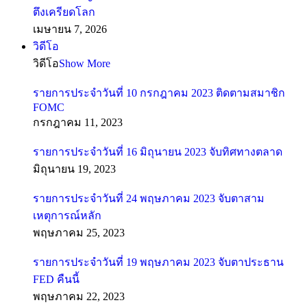
ตึงเครียดโลก
เมษายน 7, 2026
วิดีโอ
วิดีโอ
Show More
รายการประจำวันที่ 10 กรกฎาคม 2023 ติดตามสมาชิก
FOMC
กรกฎาคม 11, 2023
รายการประจำวันที่ 16 มิถุนายน 2023 จับทิศทางตลาด
มิถุนายน 19, 2023
รายการประจำวันที่ 24 พฤษภาคม 2023 จับตาสาม
เหตุการณ์หลัก
พฤษภาคม 25, 2023
รายการประจำวันที่ 19 พฤษภาคม 2023 จับตาประธาน
FED คืนนี้
พฤษภาคม 22, 2023