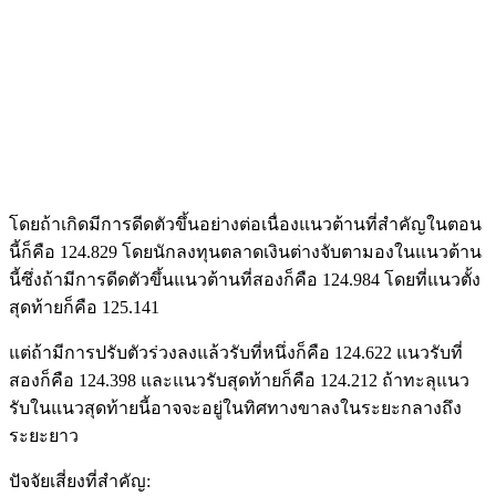
โดยถ้าเกิดมีการดีดตัวขึ้นอย่างต่อเนื่องแนวต้านที่สำคัญในตอน
นี้ก็คือ 124.829 โดยนักลงทุนตลาดเงินต่างจับตามองในแนวต้าน
นี้ซึ่งถ้ามีการดีดตัวขึ้นแนวต้านที่สองก็คือ 124.984 โดยที่แนวตั้ง
สุดท้ายก็คือ 125.141
แต่ถ้ามีการปรับตัวร่วงลงแล้วรับที่หนึ่งก็คือ 124.622 แนวรับที่
สองก็คือ 124.398 และแนวรับสุดท้ายก็คือ 124.212 ถ้าทะลุแนว
รับในแนวสุดท้ายนี้อาจจะอยู่ในทิศทางขาลงในระยะกลางถึง
ระยะยาว
ปัจจัยเสี่ยงที่สำคัญ: