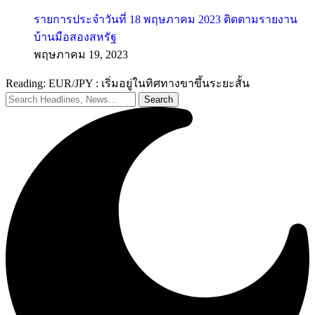
รายการประจำวันที่ 18 พฤษภาคม 2023 ติดตามรายงาน
บ้านมือสองสหรัฐ
พฤษภาคม 19, 2023
Reading:
EUR/JPY : เริ่มอยู่ในทิศทางขาขึ้นระยะสั้น