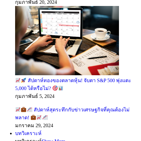
กุมภาพันธ์ 20, 2024
สัปดาห์ทองของตลาดหุ้น! จับตา S&P 500 พุ่งแตะ
5,000 ได้หรือไม่?
กุมภาพันธ์ 5, 2024
สัปดาห์สุดระทึกกับข่าวเศรษฐกิจที่คุณต้องไม่
พลาด!
มกราคม 29, 2024
บทวิเคราะห์