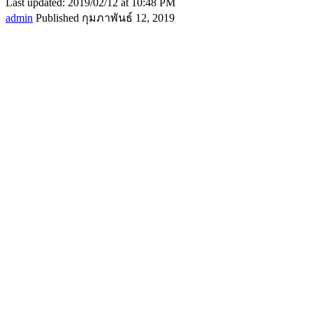
Last updated: 2019/02/12 at 10:48 PM
admin
Published กุมภาพันธ์ 12, 2019