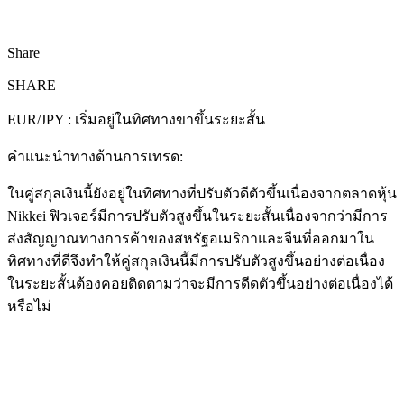
Share
SHARE
EUR/JPY : เริ่มอยู่ในทิศทางขาขึ้นระยะสั้น
คำแนะนำทางด้านการเทรด:
ในคู่สกุลเงินนี้ยังอยู่ในทิศทางที่ปรับตัวดีตัวขึ้นเนื่องจากตลาดหุ้น
Nikkei ฟิวเจอร์มีการปรับตัวสูงขึ้นในระยะสั้นเนื่องจากว่ามีการ
ส่งสัญญาณทางการค้าของสหรัฐอเมริกาและจีนที่ออกมาใน
ทิศทางที่ดีจึงทำให้คู่สกุลเงินนี้มีการปรับตัวสูงขึ้นอย่างต่อเนื่อง
ในระยะสั้นต้องคอยติดตามว่าจะมีการดีดตัวขึ้นอย่างต่อเนื่องได้
หรือไม่