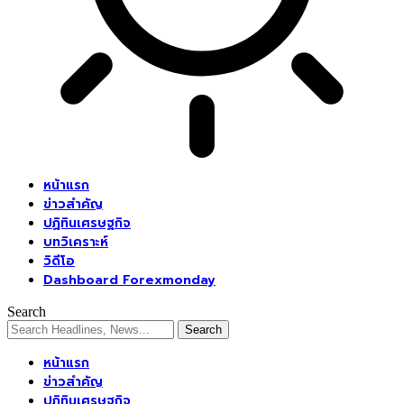
หน้าแรก
ข่าวสำคัญ
ปฏิทินเศรษฐกิจ
บทวิเคราะห์
วิดีโอ
Dashboard Forexmonday
Search
หน้าแรก
ข่าวสำคัญ
ปฏิทินเศรษฐกิจ