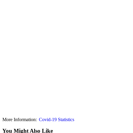
More Information:
Covid-19 Statistics
You Might Also Like