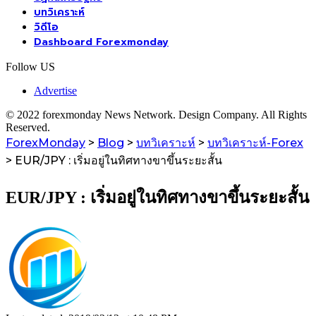
บทวิเคราะห์
วิดีโอ
Dashboard Forexmonday
Follow US
Advertise
© 2022 forexmonday News Network. Design Company. All Rights
Reserved.
ForexMonday
>
Blog
>
บทวิเคราะห์
>
บทวิเคราะห์-Forex
>
EUR/JPY : เริ่มอยู่ในทิศทางขาขึ้นระยะสั้น
EUR/JPY : เริ่มอยู่ในทิศทางขาขึ้นระยะสั้น