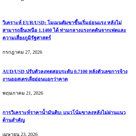
วิเคราะห์ EUR/USD: โมเมนตัมขาขึ้นเริ่มอ่อนแรง หลังไม่
สามารถยืนเหนือ 1.1400 ได้ ท่ามกลางแรงกดดันจากเฟดและ
ความเสี่ยงภูมิรัฐศาสตร์
กรกฎาคม 27, 2026
AUD/USD ปรับตัวลงทดสอบระดับ 0.7100 หลังตัวเลขการจ้าง
งานออสเตรเลียอ่อนแอกว่าคาด
พฤษภาคม 21, 2026
การวิเคราะห์ราคาน้ำมันดิบ: แนวโน้มขาลงหลังไม่ผ่านแนว
ต้านสำคัญ
เมษายน 23, 2026