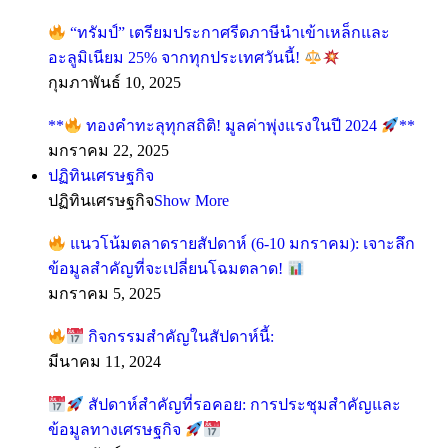
“ทรัมป์” เตรียมประกาศรีดภาษีนำเข้าเหล็กและ
อะลูมิเนียม 25% จากทุกประเทศวันนี้!
กุมภาพันธ์ 10, 2025
**
ทองคำทะลุทุกสถิติ! มูลค่าพุ่งแรงในปี 2024
**
มกราคม 22, 2025
ปฏิทินเศรษฐกิจ
ปฏิทินเศรษฐกิจ
Show More
แนวโน้มตลาดรายสัปดาห์ (6-10 มกราคม): เจาะลึก
ข้อมูลสำคัญที่จะเปลี่ยนโฉมตลาด!
มกราคม 5, 2025
กิจกรรมสำคัญในสัปดาห์นี้:
มีนาคม 11, 2024
สัปดาห์สำคัญที่รอคอย: การประชุมสำคัญและ
ข้อมูลทางเศรษฐกิจ