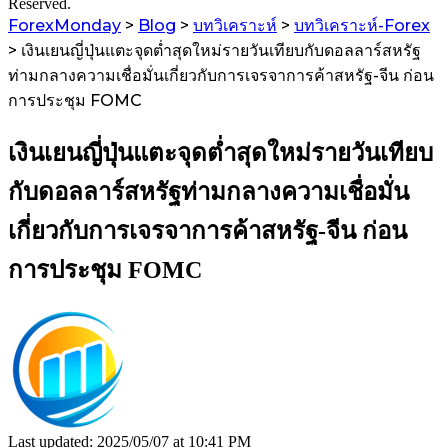
Reserved.
ForexMonday
>
Blog
>
บทวิเคราะห์
>
บทวิเคราะห์-Forex
>
เงินเยนญี่ปุ่นแตะจุดต่ำสุดใหม่รายวันเทียบกับดอลลาร์สหรัฐ
ท่ามกลางความเชื่อมั่นเกี่ยวกับการเจรจาการค้าสหรัฐ-จีน ก่อน
การประชุม FOMC
เงินเยนญี่ปุ่นแตะจุดต่ำสุดใหม่รายวันเทียบ
กับดอลลาร์สหรัฐท่ามกลางความเชื่อมั่น
เกี่ยวกับการเจรจาการค้าสหรัฐ-จีน ก่อน
การประชุม FOMC
Last updated: 2025/05/07 at 10:41 PM