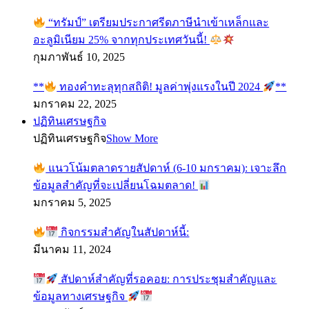
“ทรัมป์” เตรียมประกาศรีดภาษีนำเข้าเหล็กและ
อะลูมิเนียม 25% จากทุกประเทศวันนี้!
กุมภาพันธ์ 10, 2025
**
ทองคำทะลุทุกสถิติ! มูลค่าพุ่งแรงในปี 2024
**
มกราคม 22, 2025
ปฏิทินเศรษฐกิจ
ปฏิทินเศรษฐกิจ
Show More
แนวโน้มตลาดรายสัปดาห์ (6-10 มกราคม): เจาะลึก
ข้อมูลสำคัญที่จะเปลี่ยนโฉมตลาด!
มกราคม 5, 2025
กิจกรรมสำคัญในสัปดาห์นี้:
มีนาคม 11, 2024
สัปดาห์สำคัญที่รอคอย: การประชุมสำคัญและ
ข้อมูลทางเศรษฐกิจ