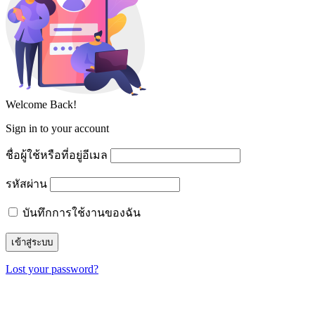
Welcome Back!
Sign in to your account
ชื่อผู้ใช้หรือที่อยู่อีเมล
รหัสผ่าน
บันทึกการใช้งานของฉัน
Lost your password?