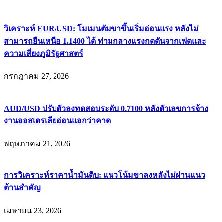
วิเคราะห์ EUR/USD: โมเมนตัมขาขึ้นเริ่มอ่อนแรง หลังไม่
สามารถยืนเหนือ 1.1400 ได้ ท่ามกลางแรงกดดันจากเฟดและ
ความเสี่ยงภูมิรัฐศาสตร์
กรกฎาคม 27, 2026
AUD/USD ปรับตัวลงทดสอบระดับ 0.7100 หลังตัวเลขการจ้าง
งานออสเตรเลียอ่อนแอกว่าคาด
พฤษภาคม 21, 2026
การวิเคราะห์ราคาน้ำมันดิบ: แนวโน้มขาลงหลังไม่ผ่านแนว
ต้านสำคัญ
เมษายน 23, 2026