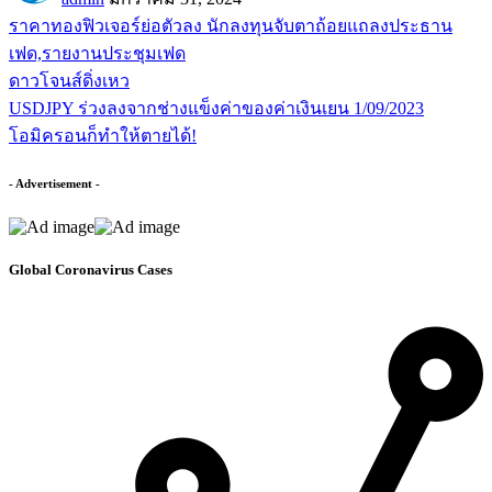
ราคาทองฟิวเจอร์ย่อตัวลง นักลงทุนจับตาถ้อยแถลงประธาน
เฟด,รายงานประชุมเฟด
ดาวโจนส์ดิ่งเหว
USDJPY ร่วงลงจากช่างแข็งค่าของค่าเงินเยน 1/09/2023
โอมิครอนก็ทำให้ตายได้!
- Advertisement -
Global Coronavirus Cases