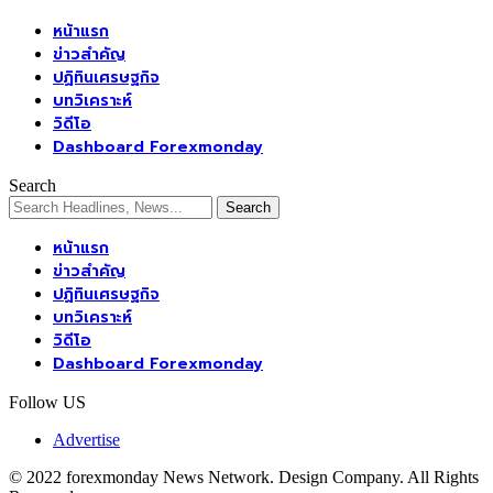
หน้าแรก
ข่าวสำคัญ
ปฏิทินเศรษฐกิจ
บทวิเคราะห์
วิดีโอ
Dashboard Forexmonday
Search
หน้าแรก
ข่าวสำคัญ
ปฏิทินเศรษฐกิจ
บทวิเคราะห์
วิดีโอ
Dashboard Forexmonday
Follow US
Advertise
© 2022 forexmonday News Network. Design Company. All Rights