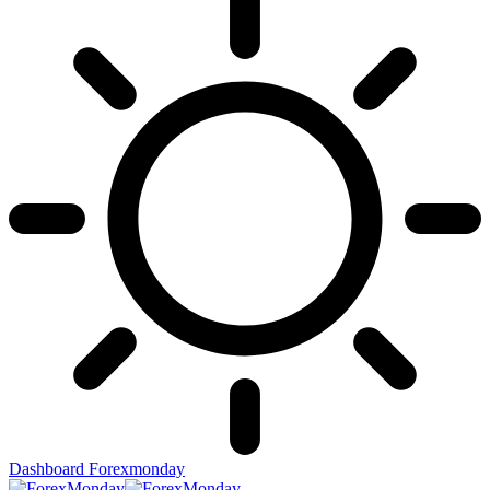
Dashboard Forexmonday