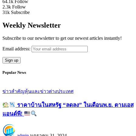
64.1k
Follow
2.3k
Follow
31k
Subscribe
Weekly Newsletter
Subscribe to our newsletter to get our newest articles instantly!
Email address:
Popular News
ข่าวสำคัญ
หุ้นและข่าวต่างประเทศ
ราคาบ้านในสหรัฐ “ลดลง” ในเดือนพ.ย. ตามเอส
แอนด์พี!
admin
มกราคม 31, 2024