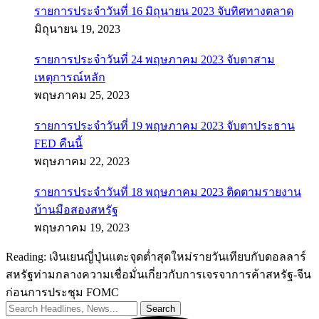
รายการประจำวันที่ 16 มิถุนายน 2023 จับทิศทางตลาด
มิถุนายน 19, 2023
รายการประจำวันที่ 24 พฤษภาคม 2023 จับตาสาม
เหตุการณ์หลัก
พฤษภาคม 25, 2023
รายการประจำวันที่ 19 พฤษภาคม 2023 จับตาประธาน
FED คืนนี้
พฤษภาคม 22, 2023
รายการประจำวันที่ 18 พฤษภาคม 2023 ติดตามรายงาน
บ้านมือสองสหรัฐ
พฤษภาคม 19, 2023
Reading:
เงินเยนญี่ปุ่นแตะจุดต่ำสุดใหม่รายวันเทียบกับดอลลาร์
สหรัฐท่ามกลางความเชื่อมั่นเกี่ยวกับการเจรจาการค้าสหรัฐ-จีน
ก่อนการประชุม FOMC