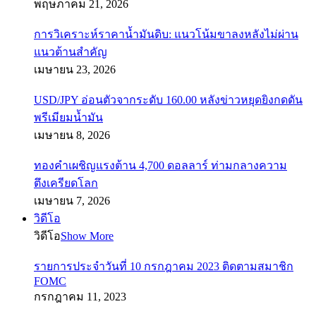
พฤษภาคม 21, 2026
การวิเคราะห์ราคาน้ำมันดิบ: แนวโน้มขาลงหลังไม่ผ่าน
แนวต้านสำคัญ
เมษายน 23, 2026
USD/JPY อ่อนตัวจากระดับ 160.00 หลังข่าวหยุดยิงกดดัน
พรีเมียมน้ำมัน
เมษายน 8, 2026
ทองคำเผชิญแรงต้าน 4,700 ดอลลาร์ ท่ามกลางความ
ตึงเครียดโลก
เมษายน 7, 2026
วิดีโอ
วิดีโอ
Show More
รายการประจำวันที่ 10 กรกฎาคม 2023 ติดตามสมาชิก
FOMC
กรกฎาคม 11, 2023