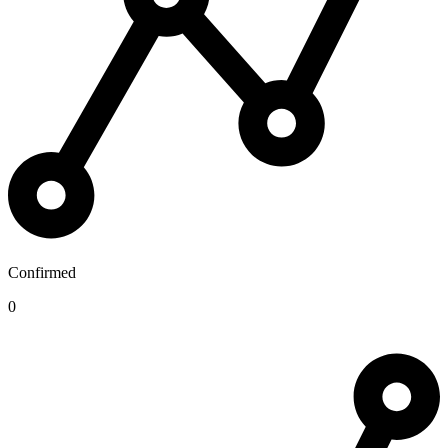
Confirmed
0