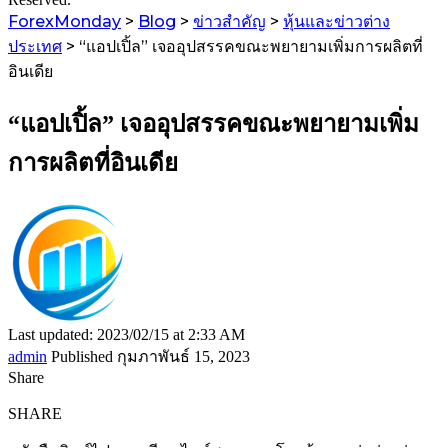
ForexMonday
>
Blog
>
ข่าวสำคัญ
>
หุ้นและข่าวต่าง
ประเทศ
>
“แอปเปิ้ล” เจออุปสรรคขณะพยายามเพิ่มการผลิตที่
อินเดีย
“แอปเปิ้ล” เจออุปสรรคขณะพยายามเพิ่ม
การผลิตที่อินเดีย
Last updated: 2023/02/15 at 2:33 AM
admin
Published กุมภาพันธ์ 15, 2023
Share
SHARE