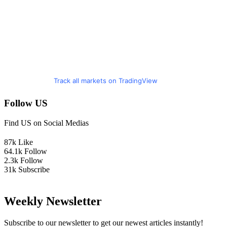
Track all markets on TradingView
Follow US
Find US on Social Medias
87k
Like
64.1k
Follow
2.3k
Follow
31k
Subscribe
Weekly Newsletter
Subscribe to our newsletter to get our newest articles instantly!