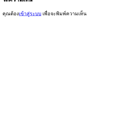
คุณต้อง
เข้าสู่ระบบ
เพื่อจะพิมพ์ความเห็น