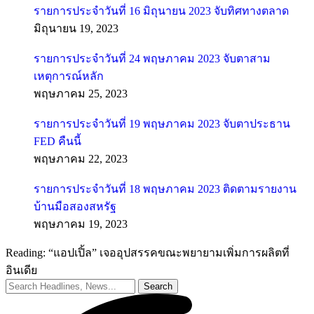
รายการประจำวันที่ 16 มิถุนายน 2023 จับทิศทางตลาด
มิถุนายน 19, 2023
รายการประจำวันที่ 24 พฤษภาคม 2023 จับตาสาม
เหตุการณ์หลัก
พฤษภาคม 25, 2023
รายการประจำวันที่ 19 พฤษภาคม 2023 จับตาประธาน
FED คืนนี้
พฤษภาคม 22, 2023
รายการประจำวันที่ 18 พฤษภาคม 2023 ติดตามรายงาน
บ้านมือสองสหรัฐ
พฤษภาคม 19, 2023
Reading:
“แอปเปิ้ล” เจออุปสรรคขณะพยายามเพิ่มการผลิตที่
อินเดีย