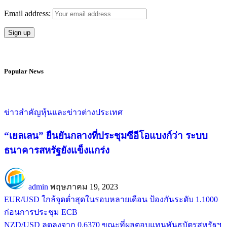
Email address:
Popular News
ข่าวสำคัญ
หุ้นและข่าวต่างประเทศ
“เยลเลน” ยืนยันกลางที่ประชุมซีอีโอแบงก์ว่า ระบบ
ธนาคารสหรัฐยังแข็งแกร่ง
admin
พฤษภาคม 19, 2023
EUR/USD ใกล้จุดต่ำสุดในรอบหลายเดือน ป้องกันระดับ 1.1000
ก่อนการประชุม ECB
NZD/USD ลดลงจาก 0.6370 ขณะที่ผลตอบแทนพันธบัตรสหรัฐฯ