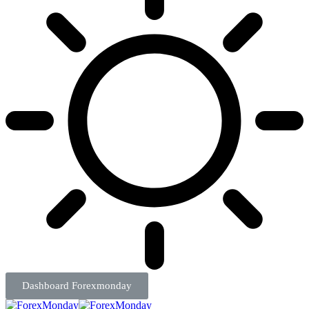
Dashboard Forexmonday