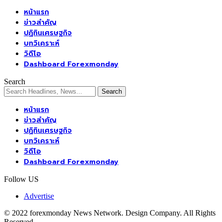
หน้าแรก
ข่าวสำคัญ
ปฏิทินเศรษฐกิจ
บทวิเคราะห์
วิดีโอ
Dashboard Forexmonday
Search
หน้าแรก
ข่าวสำคัญ
ปฏิทินเศรษฐกิจ
บทวิเคราะห์
วิดีโอ
Dashboard Forexmonday
Follow US
Advertise
© 2022 forexmonday News Network. Design Company. All Rights
Reserved.