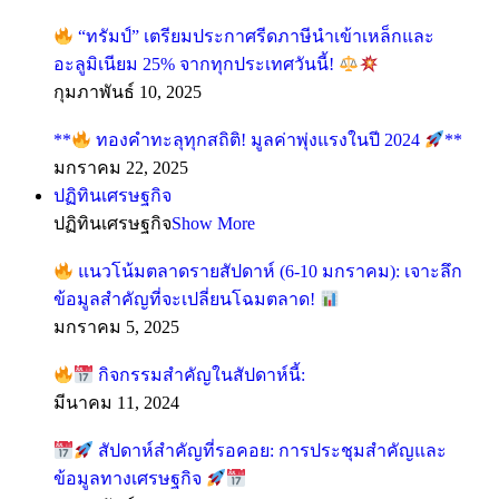
“ทรัมป์” เตรียมประกาศรีดภาษีนำเข้าเหล็กและ
อะลูมิเนียม 25% จากทุกประเทศวันนี้!
กุมภาพันธ์ 10, 2025
**
ทองคำทะลุทุกสถิติ! มูลค่าพุ่งแรงในปี 2024
**
มกราคม 22, 2025
ปฏิทินเศรษฐกิจ
ปฏิทินเศรษฐกิจ
Show More
แนวโน้มตลาดรายสัปดาห์ (6-10 มกราคม): เจาะลึก
ข้อมูลสำคัญที่จะเปลี่ยนโฉมตลาด!
มกราคม 5, 2025
กิจกรรมสำคัญในสัปดาห์นี้:
มีนาคม 11, 2024
สัปดาห์สำคัญที่รอคอย: การประชุมสำคัญและ
ข้อมูลทางเศรษฐกิจ