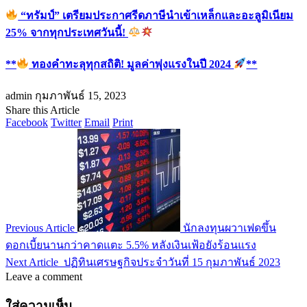
“ทรัมป์” เตรียมประกาศรีดภาษีนำเข้าเหล็กและอะลูมิเนียม
25% จากทุกประเทศวันนี้!
**
ทองคำทะลุทุกสถิติ! มูลค่าพุ่งแรงในปี 2024
**
admin
กุมภาพันธ์ 15, 2023
Share this Article
Facebook
Twitter
Email
Print
Previous Article
นักลงทุนผวาเฟดขึ้น
ดอกเบี้ยนานกว่าคาดแตะ 5.5% หลังเงินเฟ้อยังร้อนแรง
Next Article
ปฏิทินเศรษฐกิจประจำวันที่ 15 กุมภาพันธ์ 2023
Leave a comment
ใส่ความเห็น