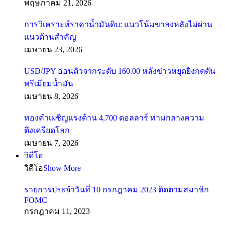
พฤษภาคม 21, 2026
การวิเคราะห์ราคาน้ำมันดิบ: แนวโน้มขาลงหลังไม่ผ่าน
แนวต้านสำคัญ
เมษายน 23, 2026
USD/JPY อ่อนตัวจากระดับ 160.00 หลังข่าวหยุดยิงกดดัน
พรีเมียมน้ำมัน
เมษายน 8, 2026
ทองคำเผชิญแรงต้าน 4,700 ดอลลาร์ ท่ามกลางความ
ตึงเครียดโลก
เมษายน 7, 2026
วิดีโอ
วิดีโอ
Show More
รายการประจำวันที่ 10 กรกฎาคม 2023 ติดตามสมาชิก
FOMC
กรกฎาคม 11, 2023