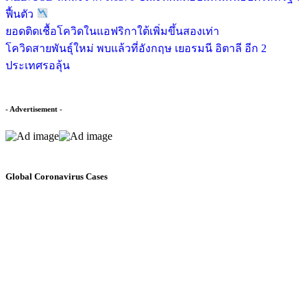
ฟื้นตัว
ยอดติดเชื้อโควิดในแอฟริกาใต้เพิ่มขึ้นสองเท่า
โควิดสายพันธุ์ใหม่ พบแล้วที่อังกฤษ เยอรมนี อิตาลี อีก 2
ประเทศรอลุ้น
- Advertisement -
Global Coronavirus Cases