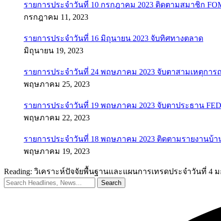
รายการประจำวันที่ 10 กรกฎาคม 2023 ติดตามสมาชิก F
กรกฎาคม 11, 2023
รายการประจำวันที่ 16 มิถุนายน 2023 จับทิศทางตลาด
มิถุนายน 19, 2023
รายการประจำวันที่ 24 พฤษภาคม 2023 จับตาสามเหตุการณ
พฤษภาคม 25, 2023
รายการประจำวันที่ 19 พฤษภาคม 2023 จับตาประธาน FED ค
พฤษภาคม 22, 2023
รายการประจำวันที่ 18 พฤษภาคม 2023 ติดตามรายงานบ้า
พฤษภาคม 19, 2023
Reading:
วิเคราะห์ปัจจัยพื้นฐานและแผนการเทรดประจำวันที่ 4 