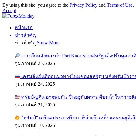
By using this site, you agree to the
Privacy Policy
and
Terms of Use
.
Accept
หน้าแรก
ข่าวสำคัญ
ข่าวสำคัญ
Show More
เจาะลึกคลังทองคำ Fort Knox ของสหรัฐ เล็งปรับมูลค่า
กุมภาพันธ์ 25, 2025
เครมลินยินดีต่อแนวทางใหม่ของสหรัฐฯ หลังทรัมป์วิจา
กุมภาพันธ์ 24, 2025
ทรัมป์-ปูติน อาจพบกัน ขึ้นอยู่กับความคืบหน้าในการยุ
กุมภาพันธ์ 21, 2025
“ทรัมป์” เตรียมประกาศรีดภาษีนำเข้าเหล็กและอะลูมิเน
กุมภาพันธ์ 10, 2025