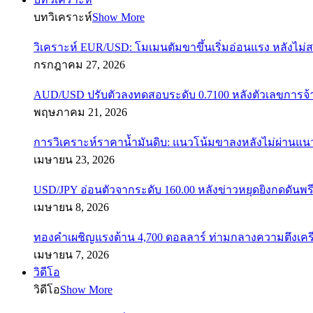
บทวิเคราะห์
Show More
วิเคราะห์ EUR/USD: โมเมนตัมขาขึ้นเริ่มอ่อนแรง หลังไม่
กรกฎาคม 27, 2026
AUD/USD ปรับตัวลงทดสอบระดับ 0.7100 หลังตัวเลขการจ
พฤษภาคม 21, 2026
การวิเคราะห์ราคาน้ำมันดิบ: แนวโน้มขาลงหลังไม่ผ่านแ
เมษายน 23, 2026
USD/JPY อ่อนตัวจากระดับ 160.00 หลังข่าวหยุดยิงกดดันพรี
เมษายน 8, 2026
ทองคำเผชิญแรงต้าน 4,700 ดอลลาร์ ท่ามกลางความตึงเค
เมษายน 7, 2026
วิดีโอ
วิดีโอ
Show More