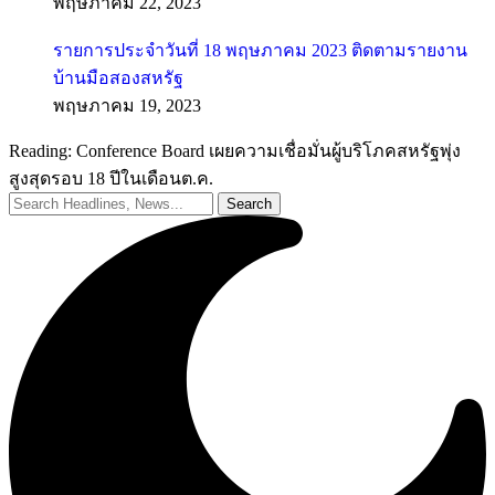
รายการประจำวันที่ 18 พฤษภาคม 2023 ติดตามรายงาน
บ้านมือสองสหรัฐ
พฤษภาคม 19, 2023
Reading:
Conference Board เผยความเชื่อมั่นผู้บริโภคสหรัฐพุ่ง
สูงสุดรอบ 18 ปีในเดือนต.ค.