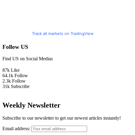
Track all markets on TradingView
Follow US
Find US on Social Medias
87k
Like
64.1k
Follow
2.3k
Follow
31k
Subscribe
Weekly Newsletter
Subscribe to our newsletter to get our newest articles instantly!
Email address: