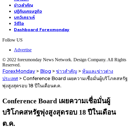
ข่าวสำคัญ
ปฏิทินเศรษฐกิจ
บทวิเคราะห์
วิดีโอ
Dashboard Forexmonday
Follow US
Advertise
© 2022 forexmonday News Network. Design Company. All Rights
Reserved.
ForexMonday
>
Blog
>
ข่าวสำคัญ
>
หุ้นและข่าวต่าง
ประเทศ
>
Conference Board เผยความเชื่อมั่นผู้บริโภคสหรัฐ
พุ่งสูงสุดรอบ 18 ปีในเดือนต.ค.
Conference Board เผยความเชื่อมั่นผู้
บริโภคสหรัฐพุ่งสูงสุดรอบ 18 ปีในเดือน
ต.ค.