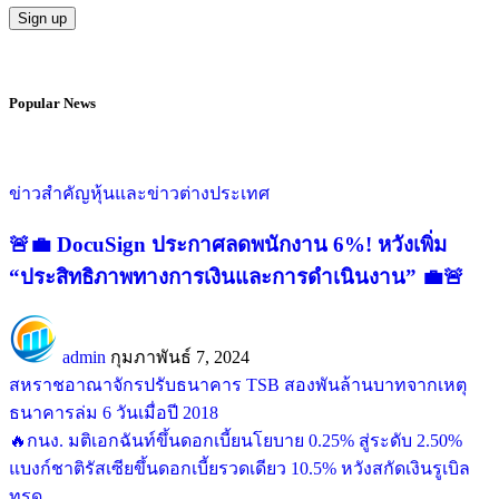
Popular News
ข่าวสำคัญ
หุ้นและข่าวต่างประเทศ
DocuSign ประกาศลดพนักงาน 6%! หวังเพิ่ม
“ประสิทธิภาพทางการเงินและการดำเนินงาน”
admin
กุมภาพันธ์ 7, 2024
สหราชอาณาจักรปรับธนาคาร TSB สองพันล้านบาทจากเหตุ
ธนาคารล่ม 6 วันเมื่อปี 2018
กนง. มติเอกฉันท์ขึ้นดอกเบี้ยนโยบาย 0.25% สู่ระดับ 2.50%
แบงก์ชาติรัสเซียขึ้นดอกเบี้ยรวดเดียว 10.5% หวังสกัดเงินรูเบิล
ทรุด