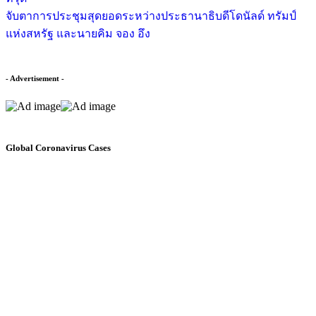
จับตาการประชุมสุดยอดระหว่างประธานาธิบดีโดนัลด์ ทรัมป์
แห่งสหรัฐ และนายคิม จอง อึง
- Advertisement -
Global Coronavirus Cases