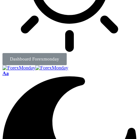
Dashboard Forexmonday
Aa