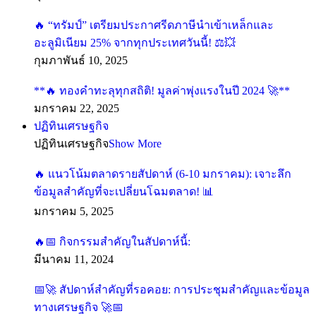
“ทรัมป์” เตรียมประกาศรีดภาษีนำเข้าเหล็กและ
อะลูมิเนียม 25% จากทุกประเทศวันนี้!
กุมภาพันธ์ 10, 2025
**
ทองคำทะลุทุกสถิติ! มูลค่าพุ่งแรงในปี 2024
**
มกราคม 22, 2025
ปฏิทินเศรษฐกิจ
ปฏิทินเศรษฐกิจ
Show More
แนวโน้มตลาดรายสัปดาห์ (6-10 มกราคม): เจาะลึก
ข้อมูลสำคัญที่จะเปลี่ยนโฉมตลาด!
มกราคม 5, 2025
กิจกรรมสำคัญในสัปดาห์นี้:
มีนาคม 11, 2024
สัปดาห์สำคัญที่รอคอย: การประชุมสำคัญและ
ข้อมูลทางเศรษฐกิจ