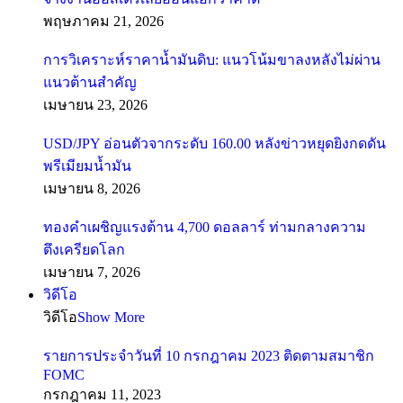
พฤษภาคม 21, 2026
การวิเคราะห์ราคาน้ำมันดิบ: แนวโน้มขาลงหลังไม่ผ่าน
แนวต้านสำคัญ
เมษายน 23, 2026
USD/JPY อ่อนตัวจากระดับ 160.00 หลังข่าวหยุดยิงกดดัน
พรีเมียมน้ำมัน
เมษายน 8, 2026
ทองคำเผชิญแรงต้าน 4,700 ดอลลาร์ ท่ามกลางความ
ตึงเครียดโลก
เมษายน 7, 2026
วิดีโอ
วิดีโอ
Show More
รายการประจำวันที่ 10 กรกฎาคม 2023 ติดตามสมาชิก
FOMC
กรกฎาคม 11, 2023