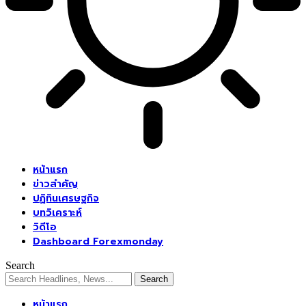
หน้าแรก
ข่าวสำคัญ
ปฏิทินเศรษฐกิจ
บทวิเคราะห์
วิดีโอ
Dashboard Forexmonday
Search
หน้าแรก