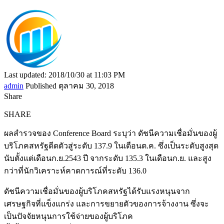
Last updated: 2018/10/30 at 11:03 PM
admin
Published ตุลาคม 30, 2018
Share
SHARE
ผลสำรวจของ Conference Board ระบุว่า ดัชนีความเชื่อมั่นของผู้
บริโภคสหรัฐดีดตัวสู่ระดับ 137.9 ในเดือนต.ค. ซึ่งเป็นระดับสูงสุด
นับตั้งแต่เดือนก.ย.2543 ปี จากระดับ 135.3 ในเดือนก.ย. และสูง
กว่าที่นักวิเคราะห์คาดการณ์ที่ระดับ 136.0
ดัชนีความเชื่อมั่นของผู้บริโภคสหรัฐได้รับแรงหนุนจาก
เศรษฐกิจที่แข็งแกร่ง และการขยายตัวของการจ้างงาน ซึ่งจะ
เป็นปัจจัยหนุนการใช้จ่ายของผู้บริโภค
ทั้งนี้ ดัชนีดังกล่าวเป็นการสำรวจมุมมองของผู้บริโภค และ