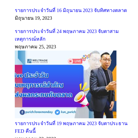
รายการประจำวันที่ 16 มิถุนายน 2023 จับทิศทางตลาด
มิถุนายน 19, 2023
รายการประจำวันที่ 24 พฤษภาคม 2023 จับตาสาม
เหตุการณ์หลัก
พฤษภาคม 25, 2023
รายการประจำวันที่ 19 พฤษภาคม 2023 จับตาประธาน
FED คืนนี้
พฤษภาคม 22, 2023