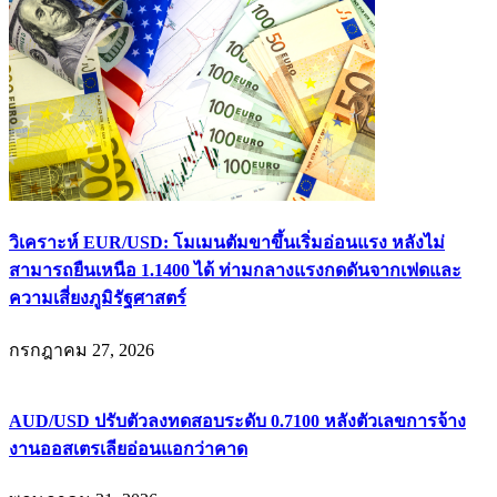
วิเคราะห์ EUR/USD: โมเมนตัมขาขึ้นเริ่มอ่อนแรง หลังไม่
สามารถยืนเหนือ 1.1400 ได้ ท่ามกลางแรงกดดันจากเฟดและ
ความเสี่ยงภูมิรัฐศาสตร์
กรกฎาคม 27, 2026
AUD/USD ปรับตัวลงทดสอบระดับ 0.7100 หลังตัวเลขการจ้าง
งานออสเตรเลียอ่อนแอกว่าคาด