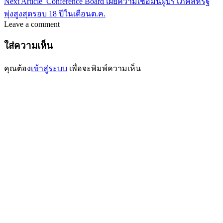
Next Article
Conference Board เผยความเชื่อมั่นผู้บริโภคสหรัฐ
พุ่งสูงสุดรอบ 18 ปีในเดือนต.ค.
Leave a comment
ใส่ความเห็น
คุณต้อง
เข้าสู่ระบบ
เพื่อจะพิมพ์ความเห็น