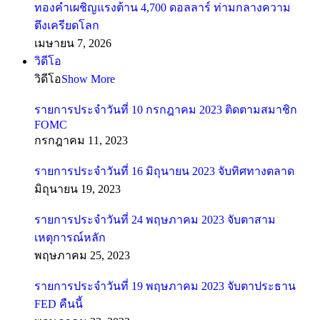
ทองคำเผชิญแรงต้าน 4,700 ดอลลาร์ ท่ามกลางความ
ตึงเครียดโลก
เมษายน 7, 2026
วิดีโอ
วิดีโอ
Show More
รายการประจำวันที่ 10 กรกฎาคม 2023 ติดตามสมาชิก
FOMC
กรกฎาคม 11, 2023
รายการประจำวันที่ 16 มิถุนายน 2023 จับทิศทางตลาด
มิถุนายน 19, 2023
รายการประจำวันที่ 24 พฤษภาคม 2023 จับตาสาม
เหตุการณ์หลัก
พฤษภาคม 25, 2023
รายการประจำวันที่ 19 พฤษภาคม 2023 จับตาประธาน
FED คืนนี้