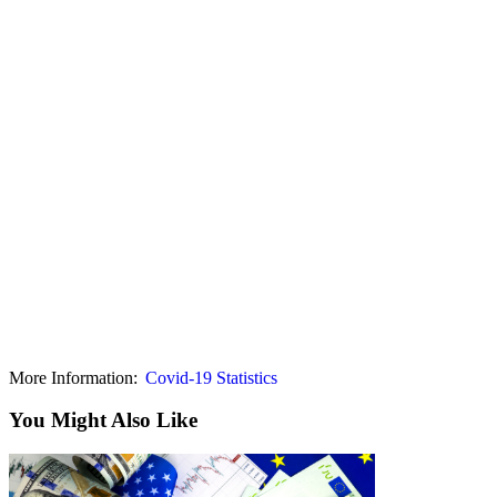
More Information:
Covid-19 Statistics
You Might Also Like