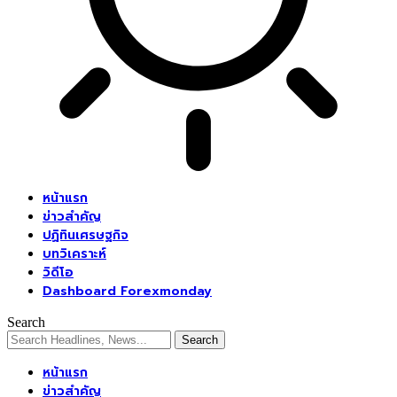
หน้าแรก
ข่าวสำคัญ
ปฏิทินเศรษฐกิจ
บทวิเคราะห์
วิดีโอ
Dashboard Forexmonday
Search
หน้าแรก
ข่าวสำคัญ