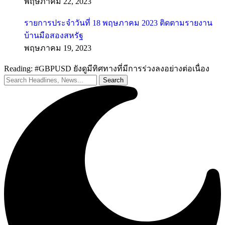
พฤษภาคม 22, 2023
รายการประจำวันที่ 18 พฤษภาคม 2023 ติดตามรายงาน
บ้านมือสองสหรัฐ
พฤษภาคม 19, 2023
Reading:
#GBPUSD ยังดูมีทิศทางที่มีการร่วงลงอย่างต่อเนื่อง