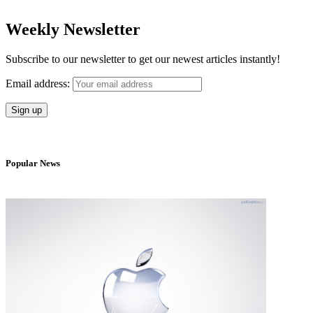
Weekly Newsletter
Subscribe to our newsletter to get our newest articles instantly!
Email address:
Popular News