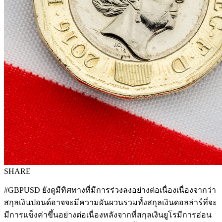
SHARE
#GBPUSD ยังดูมีทิศทางที่มีการร่วงลงอย่างต่อเนื่องเนื่องจากว่า
สกุลเงินปอนด์อาจจะมีความผันผวนรวมทั้งสกุลเงินดอลล่าร์ที่จะ
มีการแข็งค่าขึ้นอย่างต่อเนื่องหลังจากที่สกุลเงินยูโรมีการอ่อน