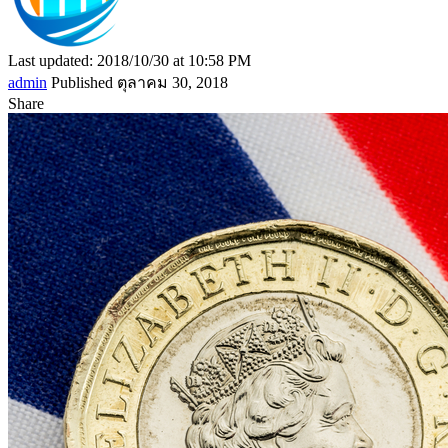
Last updated: 2018/10/30 at 10:58 PM
admin
Published ตุลาคม 30, 2018
Share