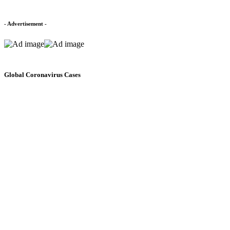
- Advertisement -
Global Coronavirus Cases