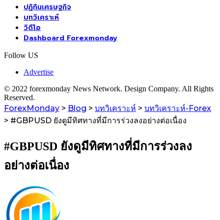
ปฏิทินเศรษฐกิจ
บทวิเคราะห์
วิดีโอ
Dashboard Forexmonday
Follow US
Advertise
© 2022 forexmonday News Network. Design Company. All Rights
Reserved.
ForexMonday
>
Blog
>
บทวิเคราะห์
>
บทวิเคราะห์-Forex
>
#GBPUSD ยังดูมีทิศทางที่มีการร่วงลงอย่างต่อเนื่อง
#GBPUSD ยังดูมีทิศทางที่มีการร่วงลง
อย่างต่อเนื่อง