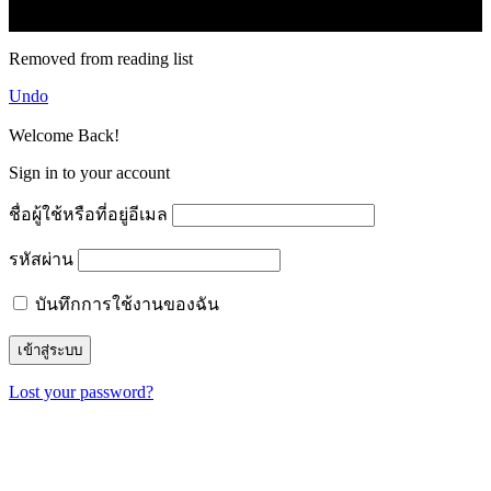
© forexmonday.com. Design Company. All Rights Reserved.
Removed from reading list
Undo
Welcome Back!
Sign in to your account
ชื่อผู้ใช้หรือที่อยู่อีเมล
รหัสผ่าน
บันทึกการใช้งานของฉัน
Lost your password?