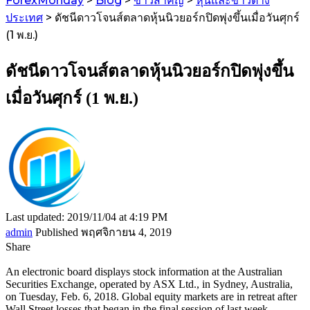
ForexMonday
>
Blog
>
ข่าวสำคัญ
>
หุ้นและข่าวต่าง
ประเทศ
>
ดัชนีดาวโจนส์ตลาดหุ้นนิวยอร์กปิดพุ่งขึ้นเมื่อวันศุกร์
(1 พ.ย.)
ดัชนีดาวโจนส์ตลาดหุ้นนิวยอร์กปิดพุ่งขึ้น
เมื่อวันศุกร์ (1 พ.ย.)
Last updated: 2019/11/04 at 4:19 PM
admin
Published พฤศจิกายน 4, 2019
Share
An electronic board displays stock information at the Australian
Securities Exchange, operated by ASX Ltd., in Sydney, Australia,
on Tuesday, Feb. 6, 2018. Global equity markets are in retreat after
Wall Street losses that began in the final session of last week