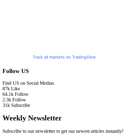
Track all markets on TradingView
Follow US
Find US on Social Medias
87k
Like
64.1k
Follow
2.3k
Follow
31k
Subscribe
Weekly Newsletter
Subscribe to our newsletter to get our newest articles instantly!