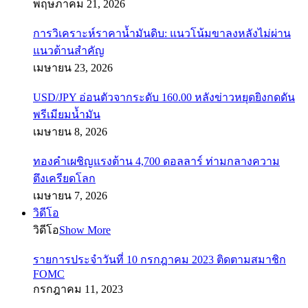
พฤษภาคม 21, 2026
การวิเคราะห์ราคาน้ำมันดิบ: แนวโน้มขาลงหลังไม่ผ่าน
แนวต้านสำคัญ
เมษายน 23, 2026
USD/JPY อ่อนตัวจากระดับ 160.00 หลังข่าวหยุดยิงกดดัน
พรีเมียมน้ำมัน
เมษายน 8, 2026
ทองคำเผชิญแรงต้าน 4,700 ดอลลาร์ ท่ามกลางความ
ตึงเครียดโลก
เมษายน 7, 2026
วิดีโอ
วิดีโอ
Show More
รายการประจำวันที่ 10 กรกฎาคม 2023 ติดตามสมาชิก
FOMC
กรกฎาคม 11, 2023