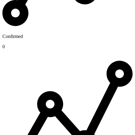
Confirmed
0