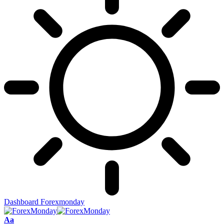
Dashboard Forexmonday
Aa