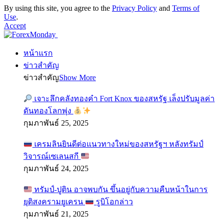
By using this site, you agree to the
Privacy Policy
and
Terms of
Use
.
Accept
หน้าแรก
ข่าวสำคัญ
ข่าวสำคัญ
Show More
เจาะลึกคลังทองคำ Fort Knox ของสหรัฐ เล็งปรับมูลค่า
ดันทองโลกพุ่ง
กุมภาพันธ์ 25, 2025
เครมลินยินดีต่อแนวทางใหม่ของสหรัฐฯ หลังทรัมป์
วิจารณ์เซเลนสกี
กุมภาพันธ์ 24, 2025
ทรัมป์-ปูติน อาจพบกัน ขึ้นอยู่กับความคืบหน้าในการ
ยุติสงครามยูเครน
รูบิโอกล่าว
กุมภาพันธ์ 21, 2025