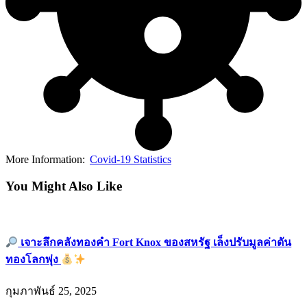
More Information:
Covid-19 Statistics
You Might Also Like
เจาะลึกคลังทองคำ Fort Knox ของสหรัฐ เล็งปรับมูลค่าดัน
ทองโลกพุ่ง
กุมภาพันธ์ 25, 2025