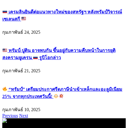
เครมลินยินดีต่อแนวทางใหม่ของสหรัฐฯ หลังทรัมป์วิจารณ์
เซเลนสกี
กุมภาพันธ์ 24, 2025
ทรัมป์-ปูติน อาจพบกัน ขึ้นอยู่กับความคืบหน้าในการยุติ
สงครามยูเครน
รูบิโอกล่าว
กุมภาพันธ์ 21, 2025
“ทรัมป์” เตรียมประกาศรีดภาษีนำเข้าเหล็กและอะลูมิเนียม
25% จากทุกประเทศวันนี้!
กุมภาพันธ์ 10, 2025
Previous
Next