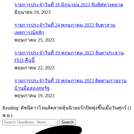
รายการประจำวันที่ 16 มิถุนายน 2023 จับทิศทางตลาด
มิถุนายน 19, 2023
รายการประจำวันที่ 24 พฤษภาคม 2023 จับตาสาม
เหตุการณ์หลัก
พฤษภาคม 25, 2023
รายการประจำวันที่ 19 พฤษภาคม 2023 จับตาประธาน
FED คืนนี้
พฤษภาคม 22, 2023
รายการประจำวันที่ 18 พฤษภาคม 2023 ติดตามรายงาน
บ้านมือสองสหรัฐ
พฤษภาคม 19, 2023
Reading:
ดัชนีดาวโจนส์ตลาดหุ้นนิวยอร์กปิดพุ่งขึ้นเมื่อวันศุกร์ (1
พ.ย.)