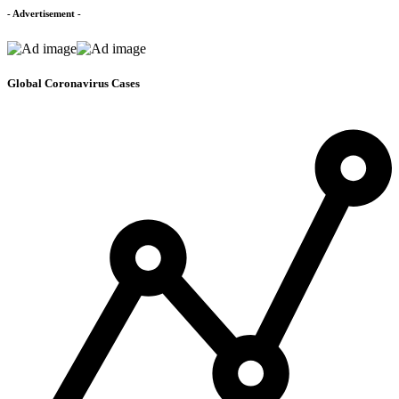
- Advertisement -
Global Coronavirus Cases