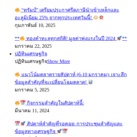
“ทรัมป์” เตรียมประกาศรีดภาษีนำเข้าเหล็กและ
อะลูมิเนียม 25% จากทุกประเทศวันนี้!
กุมภาพันธ์ 10, 2025
**
ทองคำทะลุทุกสถิติ! มูลค่าพุ่งแรงในปี 2024
**
มกราคม 22, 2025
ปฏิทินเศรษฐกิจ
ปฏิทินเศรษฐกิจ
Show More
แนวโน้มตลาดรายสัปดาห์ (6-10 มกราคม): เจาะลึก
ข้อมูลสำคัญที่จะเปลี่ยนโฉมตลาด!
มกราคม 5, 2025
กิจกรรมสำคัญในสัปดาห์นี้:
มีนาคม 11, 2024
สัปดาห์สำคัญที่รอคอย: การประชุมสำคัญและ
ข้อมูลทางเศรษฐกิจ