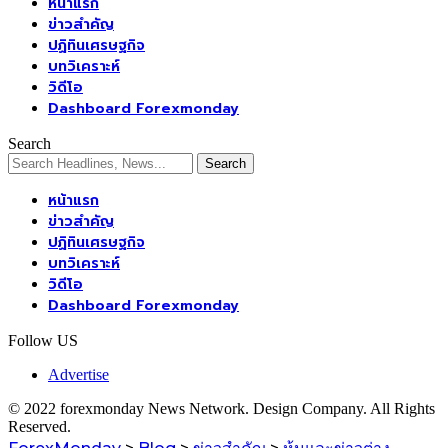
หน้าแรก
ข่าวสำคัญ
ปฏิทินเศรษฐกิจ
บทวิเคราะห์
วิดีโอ
Dashboard Forexmonday
Search
หน้าแรก
ข่าวสำคัญ
ปฏิทินเศรษฐกิจ
บทวิเคราะห์
วิดีโอ
Dashboard Forexmonday
Follow US
Advertise
© 2022 forexmonday News Network. Design Company. All Rights
Reserved.