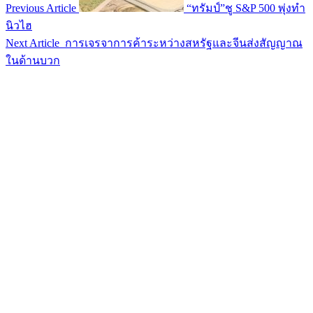
Previous Article
“ทรัมป์”ชู S&P 500 พุ่งทำ
นิวไฮ
Next Article
การเจรจาการค้าระหว่างสหรัฐและจีนส่งสัญญาณ
ในด้านบวก