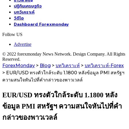
ข่าวสำคัญ
ปฏิทินเศรษฐกิจ
บทวิเคราะห์
วิดีโอ
Dashboard Forexmonday
Follow US
Advertise
© 2022 forexmonday News Network. Design Company. All Rights
Reserved.
ForexMonday
>
Blog
>
บทวิเคราะห์
>
บทวิเคราะห์-Forex
>
EUR/USD ทรงตัวใกล้ระดับ 1.1800 หลังข้อมูล PMI สหรัฐฯ
ความสนใจหันไปที่คำกล่าวของพาวเวลล์
EUR/USD ทรงตัวใกล้ระดับ 1.1800 หลัง
ข้อมูล PMI สหรัฐฯ ความสนใจหันไปที่คำ
กล่าวของพาวเวลล์