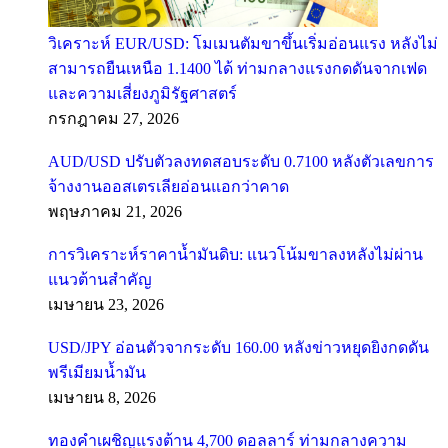
วิเคราะห์ EUR/USD: โมเมนตัมขาขึ้นเริ่มอ่อนแรง หลังไม่
สามารถยืนเหนือ 1.1400 ได้ ท่ามกลางแรงกดดันจากเฟด
และความเสี่ยงภูมิรัฐศาสตร์
กรกฎาคม 27, 2026
AUD/USD ปรับตัวลงทดสอบระดับ 0.7100 หลังตัวเลขการ
จ้างงานออสเตรเลียอ่อนแอกว่าคาด
พฤษภาคม 21, 2026
การวิเคราะห์ราคาน้ำมันดิบ: แนวโน้มขาลงหลังไม่ผ่าน
แนวต้านสำคัญ
เมษายน 23, 2026
USD/JPY อ่อนตัวจากระดับ 160.00 หลังข่าวหยุดยิงกดดัน
พรีเมียมน้ำมัน
เมษายน 8, 2026
ทองคำเผชิญแรงต้าน 4,700 ดอลลาร์ ท่ามกลางความ