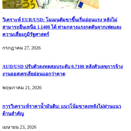
วิเคราะห์ EUR/USD: โมเมนตัมขาขึ้นเริ่มอ่อนแรง หลังไม่
สามารถยืนเหนือ 1.1400 ได้ ท่ามกลางแรงกดดันจากเฟดและ
ความเสี่ยงภูมิรัฐศาสตร์
กรกฎาคม 27, 2026
AUD/USD ปรับตัวลงทดสอบระดับ 0.7100 หลังตัวเลขการจ้าง
งานออสเตรเลียอ่อนแอกว่าคาด
พฤษภาคม 21, 2026
การวิเคราะห์ราคาน้ำมันดิบ: แนวโน้มขาลงหลังไม่ผ่านแนว
ต้านสำคัญ
เมษายน 23, 2026