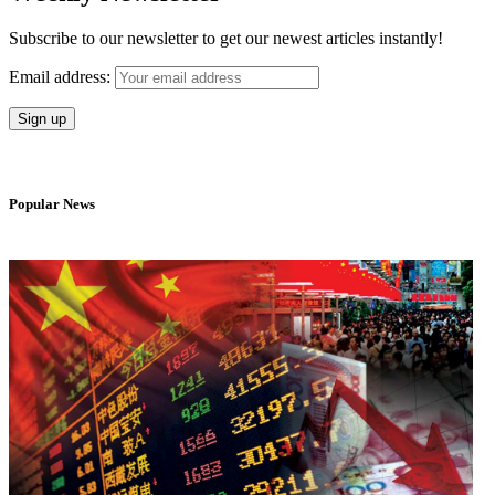
Subscribe to our newsletter to get our newest articles instantly!
Email address:
Popular News