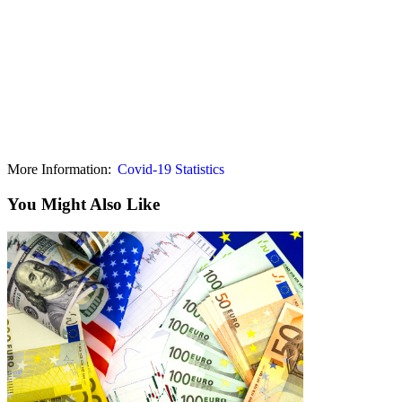
More Information:
Covid-19 Statistics
You Might Also Like