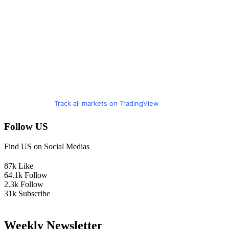
Track all markets on TradingView
Follow US
Find US on Social Medias
87k
Like
64.1k
Follow
2.3k
Follow
31k
Subscribe
Weekly Newsletter