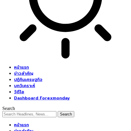
หน้าแรก
ข่าวสำคัญ
ปฏิทินเศรษฐกิจ
บทวิเคราะห์
วิดีโอ
Dashboard Forexmonday
Search
หน้าแรก