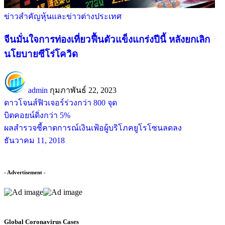
ข่าวสำคัญ
หุ้นและข่าวต่างประเทศ
จีนมั่นใจการท่องเที่ยวฟื้นตัวแข็งแกร่งปีนี้ หลังยกเลิก
นโยบายซีโร่โควิด
admin
กุมภาพันธ์ 22, 2023
ดาวโจนส์ฟิวเจอร์ร่วงกว่า 800 จุด
บิตคอยน์ดิ่งกว่า 5%
ผลสำรวจชี้คาดการณ์เงินเฟ้อผู้บริโภคยูโรโซนลดลง
ธันวาคม 11, 2018
- Advertisement -
Global Coronavirus Cases