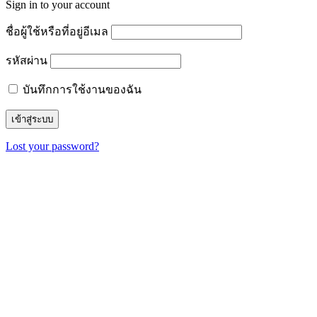
Sign in to your account
ชื่อผู้ใช้หรือที่อยู่อีเมล
รหัสผ่าน
บันทึกการใช้งานของฉัน
Lost your password?