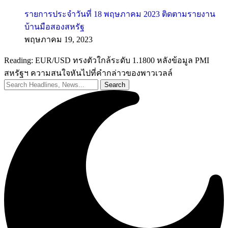
รายการประจำวันที่ 18 พฤษภาคม 2023 ติดตามรายงาน
บ้านมือสองสหรัฐ
พฤษภาคม 19, 2023
Reading:
EUR/USD ทรงตัวใกล้ระดับ 1.1800 หลังข้อมูล PMI
สหรัฐฯ ความสนใจหันไปที่คำกล่าวของพาวเวลล์