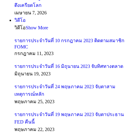
ตึงเครียดโลก
เมษายน 7, 2026
วิดีโอ
วิดีโอ
Show More
รายการประจำวันที่ 10 กรกฎาคม 2023 ติดตามสมาชิก
FOMC
กรกฎาคม 11, 2023
รายการประจำวันที่ 16 มิถุนายน 2023 จับทิศทางตลาด
มิถุนายน 19, 2023
รายการประจำวันที่ 24 พฤษภาคม 2023 จับตาสาม
เหตุการณ์หลัก
พฤษภาคม 25, 2023
รายการประจำวันที่ 19 พฤษภาคม 2023 จับตาประธาน
FED คืนนี้
พฤษภาคม 22, 2023