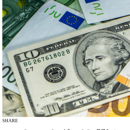
SHARE