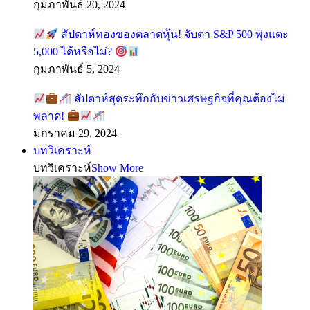
กุมภาพันธ์ 20, 2024
สัปดาห์ทองของตลาดหุ้น! จับตา S&P 500 พุ่งแตะ
5,000 ได้หรือไม่?
กุมภาพันธ์ 5, 2024
สัปดาห์สุดระทึกกับข่าวเศรษฐกิจที่คุณต้องไม่
พลาด!
มกราคม 29, 2024
บทวิเคราะห์
บทวิเคราะห์
Show More