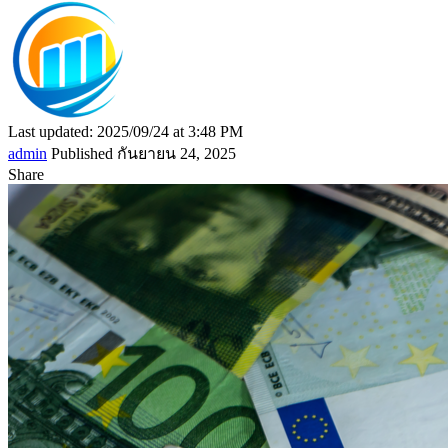
Last updated: 2025/09/24 at 3:48 PM
admin
Published กันยายน 24, 2025
Share