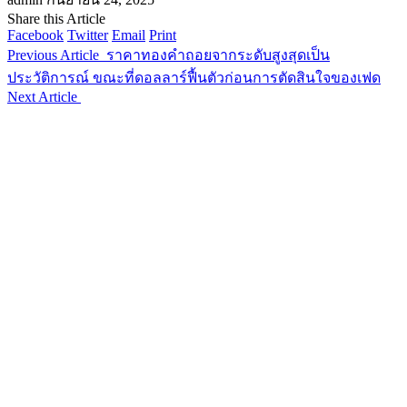
Share this Article
Facebook
Twitter
Email
Print
Previous Article
ราคาทองคำถอยจากระดับสูงสุดเป็น
ประวัติการณ์ ขณะที่ดอลลาร์ฟื้นตัวก่อนการตัดสินใจของเฟด
Next Article