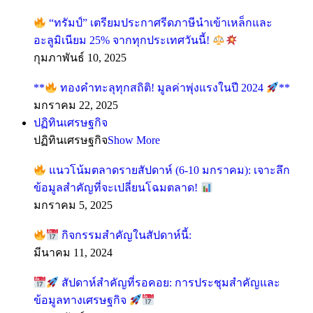
“ทรัมป์” เตรียมประกาศรีดภาษีนำเข้าเหล็กและ
อะลูมิเนียม 25% จากทุกประเทศวันนี้!
กุมภาพันธ์ 10, 2025
**
ทองคำทะลุทุกสถิติ! มูลค่าพุ่งแรงในปี 2024
**
มกราคม 22, 2025
ปฏิทินเศรษฐกิจ
ปฏิทินเศรษฐกิจ
Show More
แนวโน้มตลาดรายสัปดาห์ (6-10 มกราคม): เจาะลึก
ข้อมูลสำคัญที่จะเปลี่ยนโฉมตลาด!
มกราคม 5, 2025
กิจกรรมสำคัญในสัปดาห์นี้:
มีนาคม 11, 2024
สัปดาห์สำคัญที่รอคอย: การประชุมสำคัญและ
ข้อมูลทางเศรษฐกิจ