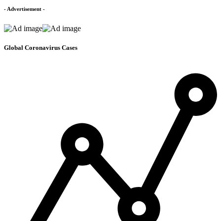
- Advertisement -
Global Coronavirus Cases