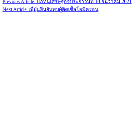
Previous Article
ปฏิทินเศรษฐกิจประจำวันที่ 10 ธันวาคม 2021
Next Article
ญี่ปุ่นยืนยันพบผู้ติดเชื้อโอมิครอน