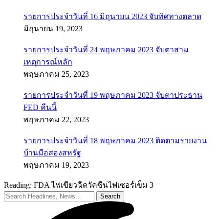
รายการประจำวันที่ 16 มิถุนายน 2023 จับทิศทางตลาด
มิถุนายน 19, 2023
รายการประจำวันที่ 24 พฤษภาคม 2023 จับตาสาม
เหตุการณ์หลัก
พฤษภาคม 25, 2023
รายการประจำวันที่ 19 พฤษภาคม 2023 จับตาประธาน
FED คืนนี้
พฤษภาคม 22, 2023
รายการประจำวันที่ 18 พฤษภาคม 2023 ติดตามรายงาน
บ้านมือสองสหรัฐ
พฤษภาคม 19, 2023
Reading:
FDA ไฟเขียวฉีดวัคซีนไฟเซอร์เข็ม 3