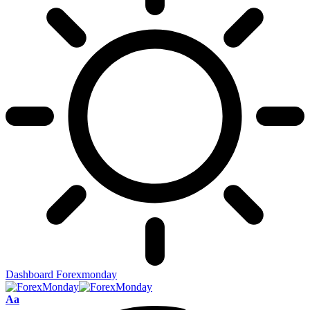
Dashboard Forexmonday
Aa