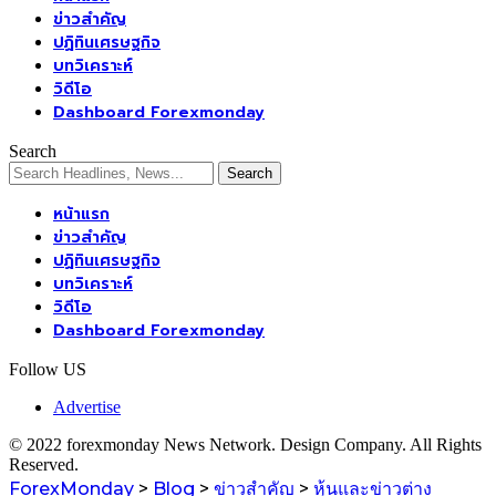
ข่าวสำคัญ
ปฏิทินเศรษฐกิจ
บทวิเคราะห์
วิดีโอ
Dashboard Forexmonday
Search
หน้าแรก
ข่าวสำคัญ
ปฏิทินเศรษฐกิจ
บทวิเคราะห์
วิดีโอ
Dashboard Forexmonday
Follow US
Advertise
© 2022 forexmonday News Network. Design Company. All Rights
Reserved.
ForexMonday
>
Blog
>
ข่าวสำคัญ
>
หุ้นและข่าวต่าง