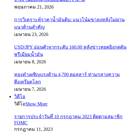
พฤษภาคม 21, 2026
การวิเคราะห์ราคาน้ำมันดิบ: แนวโน้มขาลงหลังไม่ผ่าน
แนวต้านสำคัญ
เมษายน 23, 2026
USD/JPY อ่อนตัวจากระดับ 160.00 หลังข่าวหยุดยิงกดดัน
พรีเมียมน้ำมัน
เมษายน 8, 2026
ทองคำเผชิญแรงต้าน 4,700 ดอลลาร์ ท่ามกลางความ
ตึงเครียดโลก
เมษายน 7, 2026
วิดีโอ
วิดีโอ
Show More
รายการประจำวันที่ 10 กรกฎาคม 2023 ติดตามสมาชิก
FOMC
กรกฎาคม 11, 2023