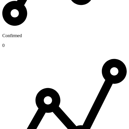
Confirmed
0