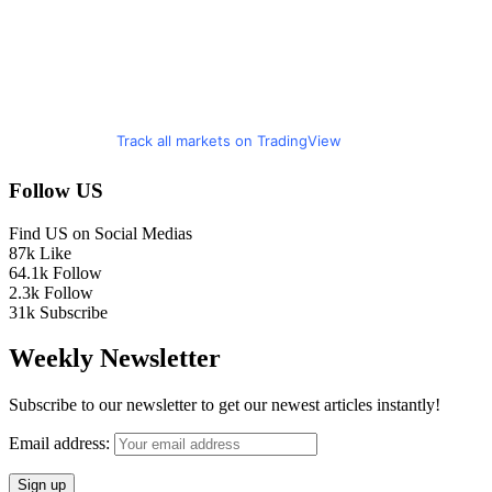
Track all markets on TradingView
Follow US
Find US on Social Medias
87k
Like
64.1k
Follow
2.3k
Follow
31k
Subscribe
Weekly Newsletter
Subscribe to our newsletter to get our newest articles instantly!
Email address: