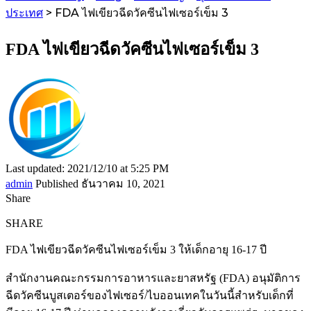
ประเทศ
>
FDA ไฟเขียวฉีดวัคซีนไฟเซอร์เข็ม 3
FDA ไฟเขียวฉีดวัคซีนไฟเซอร์เข็ม 3
Last updated: 2021/12/10 at 5:25 PM
admin
Published ธันวาคม 10, 2021
Share
SHARE
FDA ไฟเขียวฉีดวัคซีนไฟเซอร์เข็ม 3 ให้เด็กอายุ 16-17 ปี
สำนักงานคณะกรรมการอาหารและยาสหรัฐ (FDA) อนุมัติการ
ฉีดวัคซีนบูสเตอร์ของไฟเซอร์/ไบออนเทคในวันนี้สำหรับเด็กที่