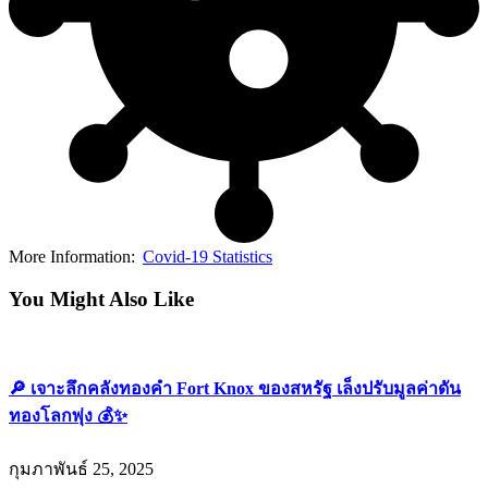
More Information:
Covid-19 Statistics
You Might Also Like
🔎 เจาะลึกคลังทองคำ Fort Knox ของสหรัฐ เล็งปรับมูลค่าดัน
ทองโลกพุ่ง 💰✨
กุมภาพันธ์ 25, 2025