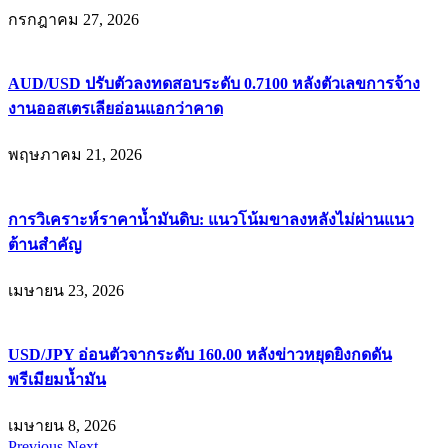
กรกฎาคม 27, 2026
AUD/USD ปรับตัวลงทดสอบระดับ 0.7100 หลังตัวเลขการจ้าง
งานออสเตรเลียอ่อนแอกว่าคาด
พฤษภาคม 21, 2026
การวิเคราะห์ราคาน้ำมันดิบ: แนวโน้มขาลงหลังไม่ผ่านแนว
ต้านสำคัญ
เมษายน 23, 2026
USD/JPY อ่อนตัวจากระดับ 160.00 หลังข่าวหยุดยิงกดดัน
พรีเมียมน้ำมัน
เมษายน 8, 2026
Previous
Next