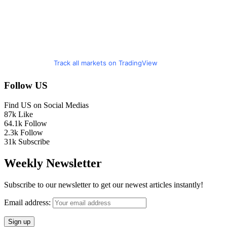
Track all markets on TradingView
Follow US
Find US on Social Medias
87k
Like
64.1k
Follow
2.3k
Follow
31k
Subscribe
Weekly Newsletter
Subscribe to our newsletter to get our newest articles instantly!
Email address: