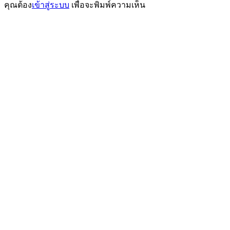
คุณต้อง
เข้าสู่ระบบ
เพื่อจะพิมพ์ความเห็น