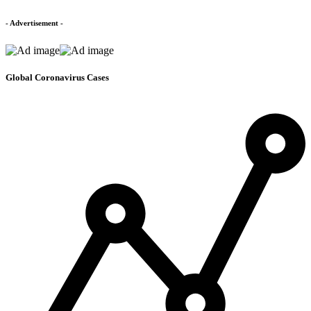
- Advertisement -
Global Coronavirus Cases