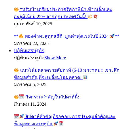
“ทรัมป์” เตรียมประกาศรีดภาษีนำเข้าเหล็กและ
อะลูมิเนียม 25% จากทุกประเทศวันนี้!
กุมภาพันธ์ 10, 2025
**
ทองคำทะลุทุกสถิติ! มูลค่าพุ่งแรงในปี 2024
**
มกราคม 22, 2025
ปฏิทินเศรษฐกิจ
ปฏิทินเศรษฐกิจ
Show More
แนวโน้มตลาดรายสัปดาห์ (6-10 มกราคม): เจาะลึก
ข้อมูลสำคัญที่จะเปลี่ยนโฉมตลาด!
มกราคม 5, 2025
กิจกรรมสำคัญในสัปดาห์นี้:
มีนาคม 11, 2024
สัปดาห์สำคัญที่รอคอย: การประชุมสำคัญและ
ข้อมูลทางเศรษฐกิจ