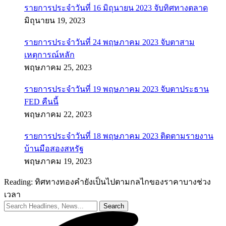
รายการประจำวันที่ 16 มิถุนายน 2023 จับทิศทางตลาด
มิถุนายน 19, 2023
รายการประจำวันที่ 24 พฤษภาคม 2023 จับตาสาม
เหตุการณ์หลัก
พฤษภาคม 25, 2023
รายการประจำวันที่ 19 พฤษภาคม 2023 จับตาประธาน
FED คืนนี้
พฤษภาคม 22, 2023
รายการประจำวันที่ 18 พฤษภาคม 2023 ติดตามรายงาน
บ้านมือสองสหรัฐ
พฤษภาคม 19, 2023
Reading:
ทิศทางทองคำยังเป็นไปตามกลไกของราคาบางช่วง
เวลา