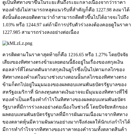
ดูเป็นทิศทางขาขึ้นในระยะสั้นถึงระยะกลางเนื่องจากว่าราคา
ทองคำยังไม่สามารถหลุดแนวรับที่สำคัญก็คือ 1227.98 ลงมาได้
ดังนั้นต้องคอยติดตามว่าถ้าสามารถดีดตัวขึ้นไปได้อาจจะไปถึง
1.03% หรือ 1244.97 แต่ถ้ามีการปรับตัวร่วงลงต้องคอยดูในราคา
1227.985 สามารถร่วงลงอย่างต่อเนื่อง
ควรติดตามในราคาสุดท้ายก็คือ 1216.65 หรือ 1.27% โดยปัจจัย
เสียงของทิศทางตรงข้ามเลยตอนนี้ยังอยู่ในเรื่องของสกุลเงิน
ดอลล่าร์ที่โดนกดดันจากสกุลเงินยูโรซึ่งเป็นไปตามกลไกของ
ทิศทางทองคำแต่ในบางช่วงบางตอนนั้นกลไกของทิศทางตรง
ข้ามก็ตกไปอยู่ในมุมมองของผลตอบแทนพันธบัตรรัฐบาลของ
สหรัฐอเมริกาที่ นักลงทุนตลาดเงินอาจจะมีมุมมองทิศทางที่ใช้
ทองคำเป็นเครื่องทำกำไรในทิศทางของผลตอบแทนพันธบัตร
รัฐบาลที่มีการร่วงลงอย่างต่อเนื่องในช่วงนี้ โดยปัจจัยหลักของ
ผลตอบแทนพันธบัตรรัฐบาลที่มีการผันผวนเนื่องมาจากทิศทาง
ของตลาดหุ้นมีความผันผวนอย่างมากจึงส่งผลให้นักเก่งกำไรได้
มีการทำกำไรจากทิศทางของราคาทองคำรวมทั้งตลาดสินค้า