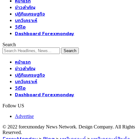
หน้าแรก
ข่าวสำคัญ
ปฏิทินเศรษฐกิจ
บทวิเคราะห์
วิดีโอ
Dashboard Forexmonday
Search
หน้าแรก
ข่าวสำคัญ
ปฏิทินเศรษฐกิจ
บทวิเคราะห์
วิดีโอ
Dashboard Forexmonday
Follow US
Advertise
© 2022 forexmonday News Network. Design Company. All Rights
Reserved.