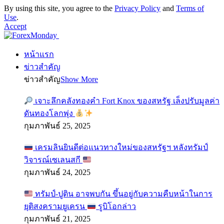
By using this site, you agree to the
Privacy Policy
and
Terms of
Use
.
Accept
หน้าแรก
ข่าวสำคัญ
ข่าวสำคัญ
Show More
เจาะลึกคลังทองคำ Fort Knox ของสหรัฐ เล็งปรับมูลค่า
ดันทองโลกพุ่ง
กุมภาพันธ์ 25, 2025
เครมลินยินดีต่อแนวทางใหม่ของสหรัฐฯ หลังทรัมป์
วิจารณ์เซเลนสกี
กุมภาพันธ์ 24, 2025
ทรัมป์-ปูติน อาจพบกัน ขึ้นอยู่กับความคืบหน้าในการ
ยุติสงครามยูเครน
รูบิโอกล่าว
กุมภาพันธ์ 21, 2025