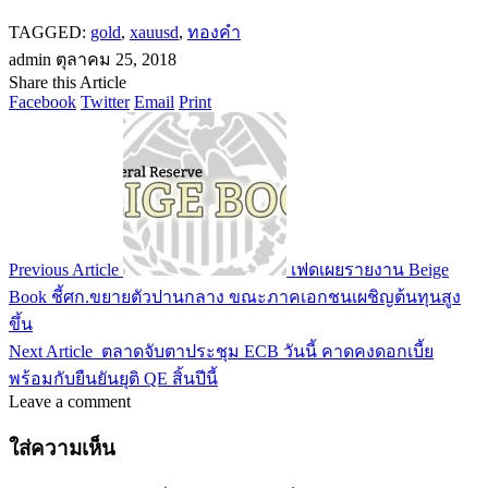
TAGGED:
gold
,
xauusd
,
ทองคำ
admin
ตุลาคม 25, 2018
Share this Article
Facebook
Twitter
Email
Print
Previous Article
เฟดเผยรายงาน Beige
Book ชี้ศก.ขยายตัวปานกลาง ขณะภาคเอกชนเผชิญต้นทุนสูง
ขึ้น
Next Article
ตลาดจับตาประชุม ECB วันนี้ คาดคงดอกเบี้ย
พร้อมกับยืนยันยุติ QE สิ้นปีนี้
Leave a comment
ใส่ความเห็น