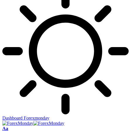
Dashboard Forexmonday
Aa