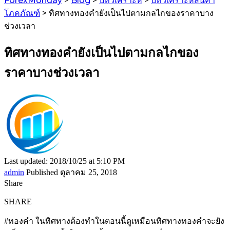
ForexMonday
>
Blog
>
บทวิเคราะห์
>
บทวิเคราะห์สินค้า
โภคภัณฑ์
>
ทิศทางทองคำยังเป็นไปตามกลไกของราคาบาง
ช่วงเวลา
ทิศทางทองคำยังเป็นไปตามกลไกของ
ราคาบางช่วงเวลา
Last updated: 2018/10/25 at 5:10 PM
admin
Published ตุลาคม 25, 2018
Share
SHARE
#ทองคำ ในทิศทางต้องทำในตอนนี้ดูเหมือนทิศทางทองคำจะยัง