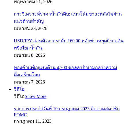
พฤษภาคม 21, 2026
การวิเคราะห์ราคาน้ำมันดิบ: แนวโน้มขาลงหลังไม่ผ่าน
แนวต้านสำคัญ
เมษายน 23, 2026
USD/JPY อ่อนตัวจากระดับ 160.00 หลังข่าวหยุดยิงกดดัน
พรีเมียมน้ำมัน
เมษายน 8, 2026
ทองคำเผชิญแรงต้าน 4,700 ดอลลาร์ ท่ามกลางความ
ตึงเครียดโลก
เมษายน 7, 2026
วิดีโอ
วิดีโอ
Show More
รายการประจำวันที่ 10 กรกฎาคม 2023 ติดตามสมาชิก
FOMC
กรกฎาคม 11, 2023