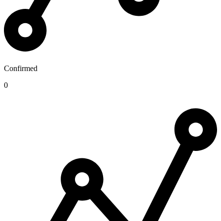
Confirmed
0