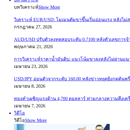
บทวิเคราะห์
Show More
วิเคราะห์ EUR/USD: โมเมนตัมขาขึ้นเริ่มอ่อนแรง หลังไม่
กรกฎาคม 27, 2026
AUD/USD ปรับตัวลงทดสอบระดับ 0.7100 หลังตัวเลขการจ
พฤษภาคม 21, 2026
การวิเคราะห์ราคาน้ำมันดิบ: แนวโน้มขาลงหลังไม่ผ่านแ
เมษายน 23, 2026
USD/JPY อ่อนตัวจากระดับ 160.00 หลังข่าวหยุดยิงกดดันพรี
เมษายน 8, 2026
ทองคำเผชิญแรงต้าน 4,700 ดอลลาร์ ท่ามกลางความตึงเค
เมษายน 7, 2026
วิดีโอ
วิดีโอ
Show More