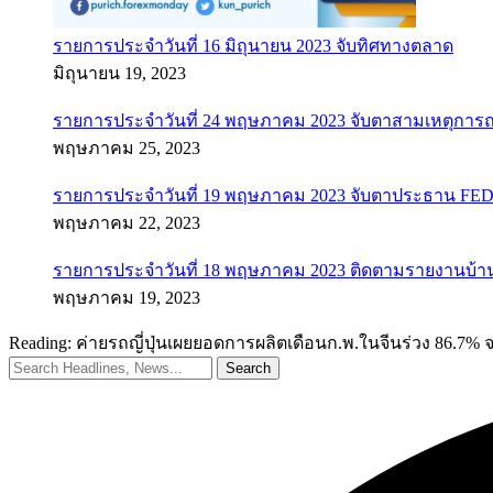
รายการประจำวันที่ 16 มิถุนายน 2023 จับทิศทางตลาด
มิถุนายน 19, 2023
รายการประจำวันที่ 24 พฤษภาคม 2023 จับตาสามเหตุการณ
พฤษภาคม 25, 2023
รายการประจำวันที่ 19 พฤษภาคม 2023 จับตาประธาน FED ค
พฤษภาคม 22, 2023
รายการประจำวันที่ 18 พฤษภาคม 2023 ติดตามรายงานบ้า
พฤษภาคม 19, 2023
Reading:
ค่ายรถญี่ปุ่นเผยยอดการผลิตเดือนก.พ.ในจีนร่วง 86.7