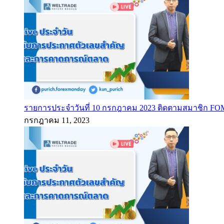
รายการประจำวันที่ 10 กรกฎาคม 2023 ติดตามสมาชิก F
กรกฎาคม 11, 2023