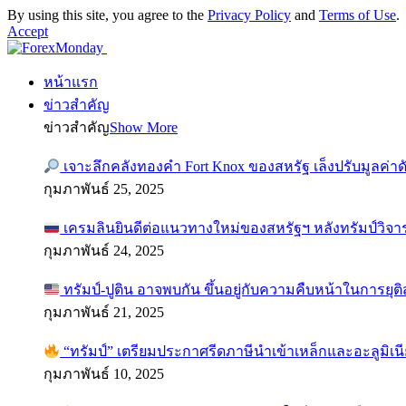
By using this site, you agree to the
Privacy Policy
and
Terms of Use
.
Accept
หน้าแรก
ข่าวสำคัญ
ข่าวสำคัญ
Show More
เจาะลึกคลังทองคำ Fort Knox ของสหรัฐ เล็งปรับมูลค่า
กุมภาพันธ์ 25, 2025
เครมลินยินดีต่อแนวทางใหม่ของสหรัฐฯ หลังทรัมป์วิจา
กุมภาพันธ์ 24, 2025
ทรัมป์-ปูติน อาจพบกัน ขึ้นอยู่กับความคืบหน้าในการยุ
กุมภาพันธ์ 21, 2025
“ทรัมป์” เตรียมประกาศรีดภาษีนำเข้าเหล็กและอะลูมิเน
กุมภาพันธ์ 10, 2025