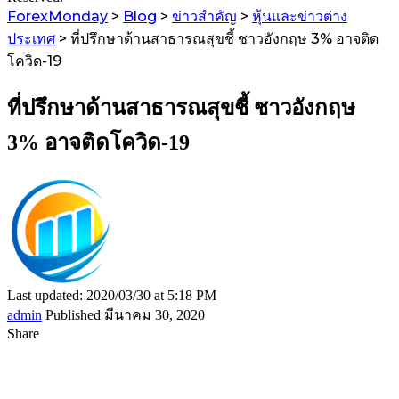
ForexMonday
>
Blog
>
ข่าวสำคัญ
>
หุ้นและข่าวต่าง
ประเทศ
>
ที่ปรึกษาด้านสาธารณสุขชี้ ชาวอังกฤษ 3% อาจติด
โควิด-19
ที่ปรึกษาด้านสาธารณสุขชี้ ชาวอังกฤษ
3% อาจติดโควิด-19
Last updated: 2020/03/30 at 5:18 PM
admin
Published มีนาคม 30, 2020
Share