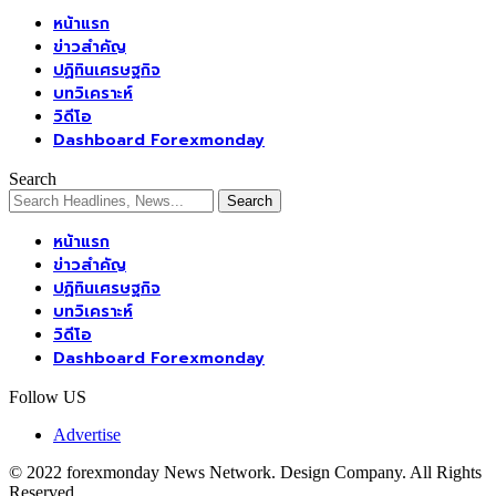
หน้าแรก
ข่าวสำคัญ
ปฏิทินเศรษฐกิจ
บทวิเคราะห์
วิดีโอ
Dashboard Forexmonday
Search
หน้าแรก
ข่าวสำคัญ
ปฏิทินเศรษฐกิจ
บทวิเคราะห์
วิดีโอ
Dashboard Forexmonday
Follow US
Advertise
© 2022 forexmonday News Network. Design Company. All Rights
Reserved.