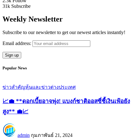
2.3k
Follow
31k
Subscribe
Weekly Newsletter
Subscribe to our newsletter to get our newest articles instantly!
Email address:
Popular News
ข่าวสำคัญ
หุ้นและข่าวต่างประเทศ
📈💼 **ดอกเบี้ยอาจพุ่ง! แบงก์ชาติออสซี่ชี้เงินเฟ้อยัง
สูง** 💼📈
admin
กุมภาพันธ์ 21, 2024