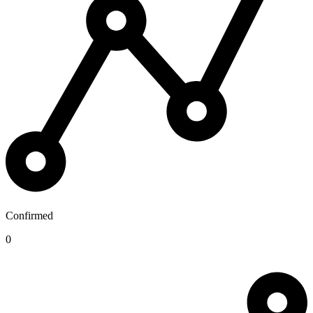
Confirmed
0