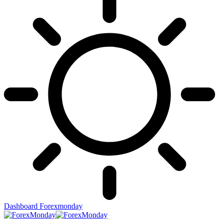
Dashboard Forexmonday