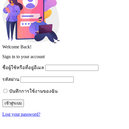
Welcome Back!
Sign in to your account
ชื่อผู้ใช้หรือที่อยู่อีเมล
รหัสผ่าน
บันทึกการใช้งานของฉัน
Lost your password?