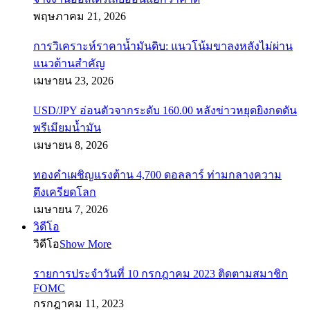
พฤษภาคม 21, 2026
การวิเคราะห์ราคาน้ำมันดิบ: แนวโน้มขาลงหลังไม่ผ่าน
แนวต้านสำคัญ
เมษายน 23, 2026
USD/JPY อ่อนตัวจากระดับ 160.00 หลังข่าวหยุดยิงกดดัน
พรีเมียมน้ำมัน
เมษายน 8, 2026
ทองคำเผชิญแรงต้าน 4,700 ดอลลาร์ ท่ามกลางความ
ตึงเครียดโลก
เมษายน 7, 2026
วิดีโอ
วิดีโอ
Show More
รายการประจำวันที่ 10 กรกฎาคม 2023 ติดตามสมาชิก
FOMC
กรกฎาคม 11, 2023