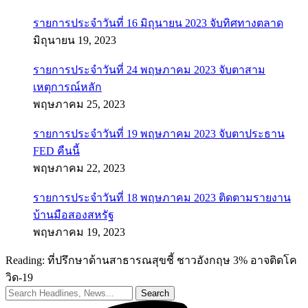
รายการประจำวันที่ 16 มิถุนายน 2023 จับทิศทางตลาด
มิถุนายน 19, 2023
รายการประจำวันที่ 24 พฤษภาคม 2023 จับตาสาม
เหตุการณ์หลัก
พฤษภาคม 25, 2023
รายการประจำวันที่ 19 พฤษภาคม 2023 จับตาประธาน
FED คืนนี้
พฤษภาคม 22, 2023
รายการประจำวันที่ 18 พฤษภาคม 2023 ติดตามรายงาน
บ้านมือสองสหรัฐ
พฤษภาคม 19, 2023
Reading:
ที่ปรึกษาด้านสาธารณสุขชี้ ชาวอังกฤษ 3% อาจติดโค
วิด-19