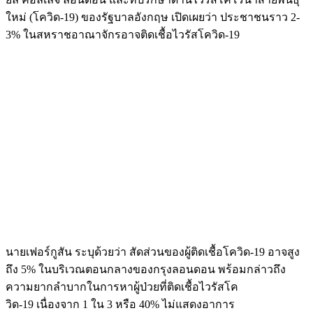
ใหม่ (โควิด-19) ของรัฐบาลอังกฤษ เปิดเผยว่า ประชาชนราว 2-
3% ในสหราชอาณาจักรอาจติดเชื้อไวรัสโควิด-19
นายเฟอร์กูสัน ระบุด้วยว่า สัดส่วนของผู้ติดเชื้อโควิด-19 อาจสูง
ถึง 5% ในบริเวณตอนกลางของกรุงลอนดอน พร้อมกล่าวถึง
ความยากลำบากในการหาผู้ป่วยที่ติดเชื้อไวรัสโค
วิด-19 เนื่องจาก 1 ใน 3 หรือ 40% ไม่แสดงอาการ