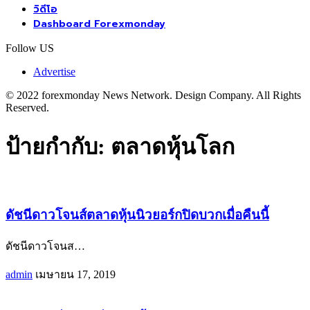
วิดีโอ
Dashboard Forexmonday
Follow US
Advertise
© 2022 forexmonday News Network. Design Company. All Rights
Reserved.
ป้ายกำกับ:
ตลาดหุ้นโลก
ดัชนีดาวโจนส์ตลาดหุ้นนิวยอร์กปิดบวกเมื่อคืนนี้
ดัชนีดาวโจนส
…
admin
เมษายน 17, 2019