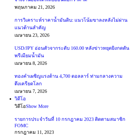
พฤษภาคม 21, 2026
การวิเคราะห์ราคาน้ำมันดิบ: แนวโน้มขาลงหลังไม่ผ่าน
แนวต้านสำคัญ
เมษายน 23, 2026
USD/JPY อ่อนตัวจากระดับ 160.00 หลังข่าวหยุดยิงกดดัน
พรีเมียมน้ำมัน
เมษายน 8, 2026
ทองคำเผชิญแรงต้าน 4,700 ดอลลาร์ ท่ามกลางความ
ตึงเครียดโลก
เมษายน 7, 2026
วิดีโอ
วิดีโอ
Show More
รายการประจำวันที่ 10 กรกฎาคม 2023 ติดตามสมาชิก
FOMC
กรกฎาคม 11, 2023