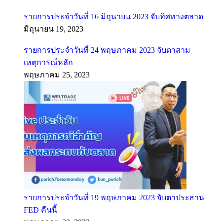
รายการประจำวันที่ 16 มิถุนายน 2023 จับทิศทางตลาด
มิถุนายน 19, 2023
รายการประจำวันที่ 24 พฤษภาคม 2023 จับตาสาม
เหตุการณ์หลัก
พฤษภาคม 25, 2023
รายการประจำวันที่ 19 พฤษภาคม 2023 จับตาประธาน
FED คืนนี้