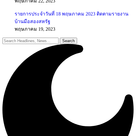
พฤษภาคม 22, 2023
รายการประจำวันที่ 18 พฤษภาคม 2023 ติดตามรายงาน
บ้านมือสองสหรัฐ
พฤษภาคม 19, 2023