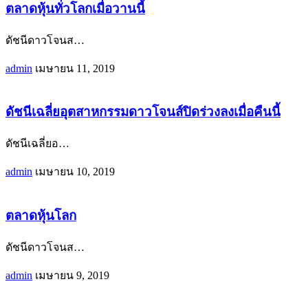
ตลาดหุ้นทั่วโลกเมื่อวานนี้
ดัชนีดาวโจนส
…
admin
เมษายน 11, 2019
ดัชนีเฉลี่ยอุตสาหกรรมดาวโจนส์ปิดร่วงลงเมื่อคืนนี้
ดัชนีเฉลี่ยอ
…
admin
เมษายน 10, 2019
ตลาดหุ้นโลก
ดัชนีดาวโจนส
…
admin
เมษายน 9, 2019