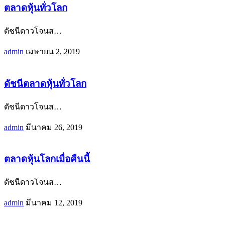
ตลาดหุ้นทั่วโลก
ดัชนีดาวโจนส
…
admin
เมษายน 2, 2019
ดัชนีตลาดหุ้นทั่วโลก
ดัชนีดาวโจนส
…
admin
มีนาคม 26, 2019
ตลาดหุ้นโลกเมื่อคืนนี้
ดัชนีดาวโจนส
…
admin
มีนาคม 12, 2019