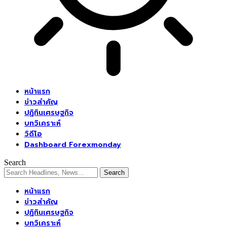
หน้าแรก
ข่าวสำคัญ
ปฏิทินเศรษฐกิจ
บทวิเคราะห์
วิดีโอ
Dashboard Forexmonday
Search
หน้าแรก
ข่าวสำคัญ
ปฏิทินเศรษฐกิจ
บทวิเคราะห์