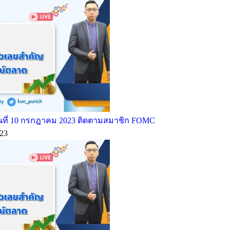
ที่ 10 กรกฎาคม 2023 ติดตามสมาชิก FOMC
23