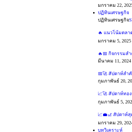
มกราคม 22, 202
ปฏิทินเศรษฐกิจ
ปฏิทินเศรษฐกิจ
S
🔥 แนวโน้มตลาดร
มกราคม 5, 2025
🔥📅 กิจกรรมสำค
มีนาคม 11, 2024
📅🚀 สัปดาห์สำ
กุมภาพันธ์ 20, 2
📈🚀 สัปดาห์ทองข
กุมภาพันธ์ 5, 20
📈💼🎢 สัปดาห์ส
มกราคม 29, 202
บทวิเคราะห์