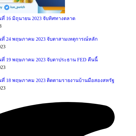
ี่ 16 มิถุนายน 2023 จับทิศทางตลาด
3
ที่ 24 พฤษภาคม 2023 จับตาสามเหตุการณ์หลัก
023
ที่ 19 พฤษภาคม 2023 จับตาประธาน FED คืนนี้
023
ที่ 18 พฤษภาคม 2023 ติดตามรายงานบ้านมือสองสหรัฐ
023