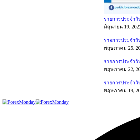
รายการประจำวันท
มิถุนายน 19, 202
รายการประจำวัน
พฤษภาคม 25, 2
รายการประจำวัน
พฤษภาคม 22, 2
รายการประจำวัน
พฤษภาคม 19, 2