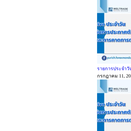
รายการประจำวัน
กรกฎาคม 11, 20