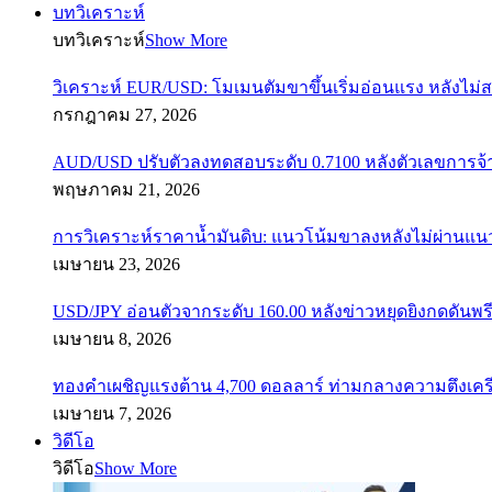
บทวิเคราะห์
บทวิเคราะห์
Show More
วิเคราะห์ EUR/USD: โมเมนตัมขาขึ้นเริ่มอ่อนแรง หลังไม่
กรกฎาคม 27, 2026
AUD/USD ปรับตัวลงทดสอบระดับ 0.7100 หลังตัวเลขการจ
พฤษภาคม 21, 2026
การวิเคราะห์ราคาน้ำมันดิบ: แนวโน้มขาลงหลังไม่ผ่านแ
เมษายน 23, 2026
USD/JPY อ่อนตัวจากระดับ 160.00 หลังข่าวหยุดยิงกดดันพรี
เมษายน 8, 2026
ทองคำเผชิญแรงต้าน 4,700 ดอลลาร์ ท่ามกลางความตึงเค
เมษายน 7, 2026
วิดีโอ
วิดีโอ
Show More