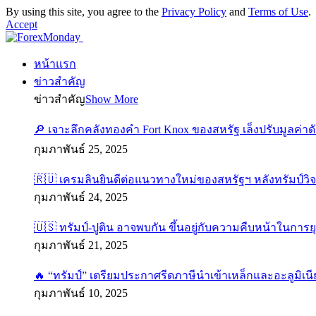
By using this site, you agree to the
Privacy Policy
and
Terms of Use
.
Accept
หน้าแรก
ข่าวสำคัญ
ข่าวสำคัญ
Show More
🔎 เจาะลึกคลังทองคำ Fort Knox ของสหรัฐ เล็งปรับมูลค่า
กุมภาพันธ์ 25, 2025
🇷🇺 เครมลินยินดีต่อแนวทางใหม่ของสหรัฐฯ หลังทรัมป์วิ
กุมภาพันธ์ 24, 2025
🇺🇸 ทรัมป์-ปูติน อาจพบกัน ขึ้นอยู่กับความคืบหน้าในการย
กุมภาพันธ์ 21, 2025
🔥 “ทรัมป์” เตรียมประกาศรีดภาษีนำเข้าเหล็กและอะลูมิเนี
กุมภาพันธ์ 10, 2025