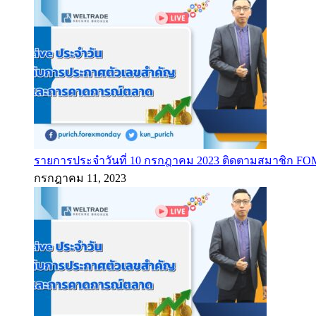
รายการประจำวันที่ 10 กรกฎาคม 2023 ติดตามสมาชิก F
กรกฎาคม 11, 2023