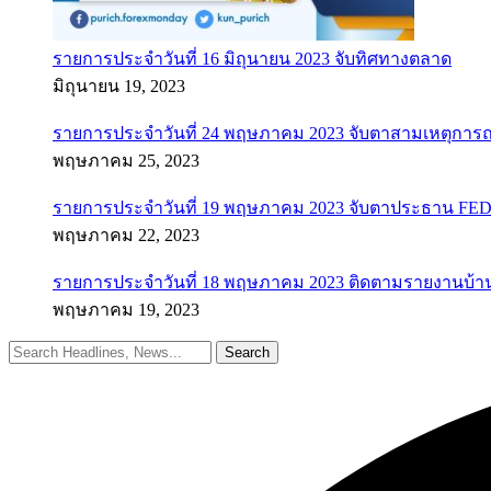
รายการประจำวันที่ 16 มิถุนายน 2023 จับทิศทางตลาด
มิถุนายน 19, 2023
รายการประจำวันที่ 24 พฤษภาคม 2023 จับตาสามเหตุการณ
พฤษภาคม 25, 2023
รายการประจำวันที่ 19 พฤษภาคม 2023 จับตาประธาน FED ค
พฤษภาคม 22, 2023
รายการประจำวันที่ 18 พฤษภาคม 2023 ติดตามรายงานบ้า
พฤษภาคม 19, 2023